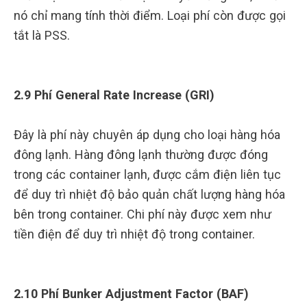
nó chỉ mang tính thời điểm. Loại phí còn được gọi
tắt là PSS.
2.9 Phí General Rate Increase (GRI)
Đây là phí này chuyên áp dụng cho loại hàng hóa
đông lạnh. Hàng đông lạnh thường được đóng
trong các container lạnh, được cắm điện liên tục
để duy trì nhiệt độ bảo quản chất lượng hàng hóa
bên trong container. Chi phí này được xem như
tiền điện để duy trì nhiệt độ trong container.
2.10 Phí Bunker Adjustment Factor (BAF)