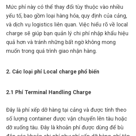
Mức phí này có thể thay đổi tùy thuộc vào nhiều
yếu tố, bao gồm loại hàng hóa, quy định của cảng,
và dịch vụ logistics liên quan. Việc hiểu rõ về local
charge sẽ giúp bạn quản lý chi phí nhập khẩu hiệu
quả hơn và tránh những bất ngờ không mong
muốn trong quá trình giao nhận hàng.
2. Các loại phí Local charge phổ biến
2.1 Phí Terminal Handling Charge
Đây là phí xếp dỡ hàng tại cảng và được tính theo
số lượng container được vận chuyển lên tàu hoặc
dỡ xuống tàu. Đây là khoản phí được dùng để bù