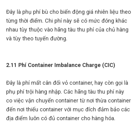
Đây là phụ phí bù cho biến động giá nhiên liệu theo
từng thời điểm. Chi phí này sẽ có mức đóng khác
nhau tùy thuộc vào hãng tàu thu phí của chủ hàng
và tùy theo tuyến đường.
2.11 Phí Container Imbalance Charge (CIC)
Đây là phí mất cân đối vỏ container, hay còn gọi là
phụ phí trội hàng nhập. Các hãng tàu thu phí này
co việc vận chuyển container từ nơi thừa container
đến nơi thiếu container với mục đích đảm bảo các
địa điểm luôn có đủ container cho hàng hóa.