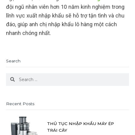
đội ngũ nhân viên hơn 10 năm kinh nghiệm trong
lĩnh vực xuất nhập khẩu sẽ hỗ trợ tận tình và chu
đáo, giúp anh chị nhập khẩu lô hàng một cách
nhanh chóng nhất.
Search
Search
Search
Recent Posts
THỦ TỤC NHẬP KHẨU MÁY ÉP
TRÁI CÂY