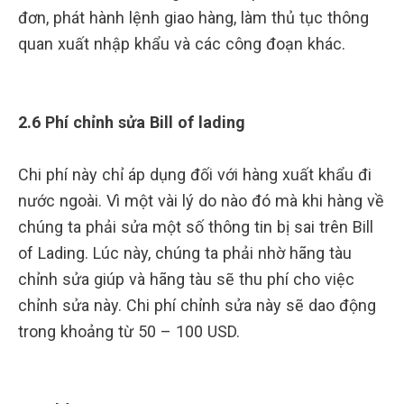
đơn, phát hành lệnh giao hàng, làm thủ tục thông
quan xuất nhập khẩu và các công đoạn khác.
2.6 Phí chỉnh sửa Bill of lading
Chi phí này chỉ áp dụng đối với hàng xuất khẩu đi
nước ngoài. Vì một vài lý do nào đó mà khi hàng về
chúng ta phải sửa một số thông tin bị sai trên Bill
of Lading. Lúc này, chúng ta phải nhờ hãng tàu
chỉnh sửa giúp và hãng tàu sẽ thu phí cho việc
chỉnh sửa này. Chi phí chỉnh sửa này sẽ dao động
trong khoảng từ 50 – 100 USD.