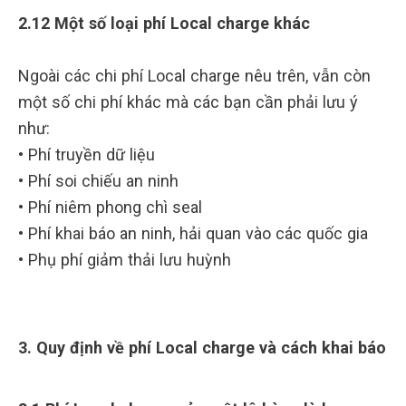
2.12 Một số loại phí Local charge khác
Ngoài các chi phí Local charge nêu trên, vẫn còn
một số chi phí khác mà các bạn cần phải lưu ý
như:
• Phí truyền dữ liệu
• Phí soi chiếu an ninh
• Phí niêm phong chì seal
• Phí khai báo an ninh, hải quan vào các quốc gia
• Phụ phí giảm thải lưu huỳnh
3. Quy định về phí Local charge và cách khai báo