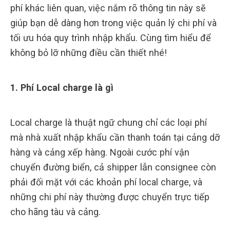
phí khác liên quan, việc nắm rõ thông tin này sẽ
giúp bạn dễ dàng hơn trong việc quản lý chi phí và
tối ưu hóa quy trình nhập khẩu. Cùng tìm hiểu để
không bỏ lỡ những điều cần thiết nhé!
1. Phí Local charge là gì
Local charge là thuật ngữ chung chỉ các loại phí
mà nhà xuất nhập khẩu cần thanh toán tại cảng dỡ
hàng và cảng xếp hàng. Ngoài cước phí vận
chuyển đường biển, cả shipper lẫn consignee còn
phải đối mặt với các khoản phí local charge, và
những chi phí này thường được chuyển trực tiếp
cho hãng tàu và cảng.