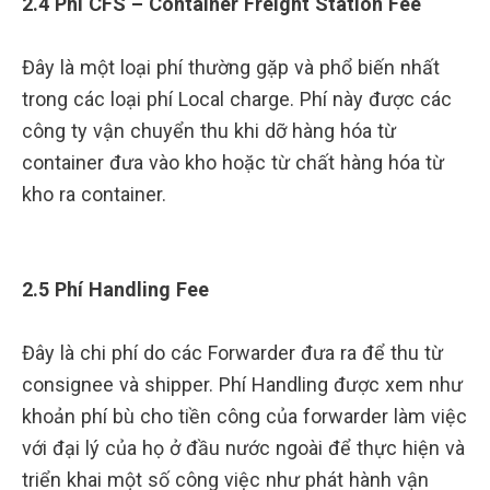
2.4 Phí CFS – Container Freight Station Fee
Đây là một loại phí thường gặp và phổ biến nhất
trong các loại phí Local charge. Phí này được các
công ty vận chuyển thu khi dỡ hàng hóa từ
container đưa vào kho hoặc từ chất hàng hóa từ
kho ra container.
2.5 Phí Handling Fee
Đây là chi phí do các Forwarder đưa ra để thu từ
consignee và shipper. Phí Handling được xem như
khoản phí bù cho tiền công của forwarder làm việc
với đại lý của họ ở đầu nước ngoài để thực hiện và
triển khai một số công việc như phát hành vận