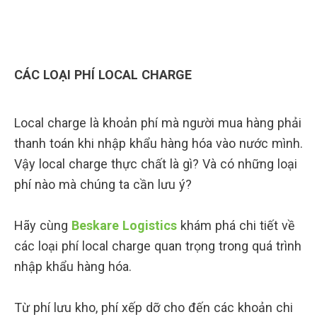
CÁC LOẠI PHÍ LOCAL CHARGE
Local charge là khoản phí mà người mua hàng phải
thanh toán khi nhập khẩu hàng hóa vào nước mình.
Vậy local charge thực chất là gì? Và có những loại
phí nào mà chúng ta cần lưu ý?
Hãy cùng
Beskare Logistics
khám phá chi tiết về
các loại phí local charge quan trọng trong quá trình
nhập khẩu hàng hóa.
Từ phí lưu kho, phí xếp dỡ cho đến các khoản chi