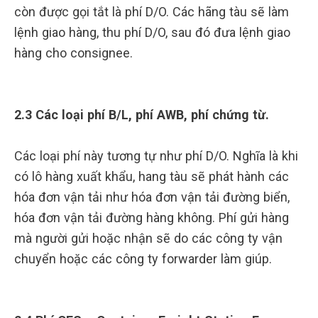
còn được gọi tắt là phí D/O. Các hãng tàu sẽ làm
lệnh giao hàng, thu phí D/O, sau đó đưa lệnh giao
hàng cho consignee.
2.3 Các loại phí B/L, phí AWB, phí chứng từ.
Các loại phí này tương tự như phí D/O. Nghĩa là khi
có lô hàng xuất khẩu, hang tàu sẽ phát hành các
hóa đơn vận tải như hóa đơn vận tải đường biển,
hóa đơn vận tải đường hàng không. Phí gửi hàng
mà người gửi hoặc nhận sẽ do các công ty vận
chuyển hoặc các công ty forwarder làm giúp.