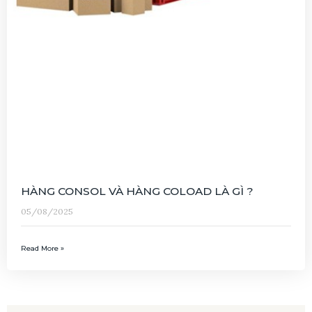
HÀNG CONSOL VÀ HÀNG COLOAD LÀ GÌ ?
05/08/2025
Read More »