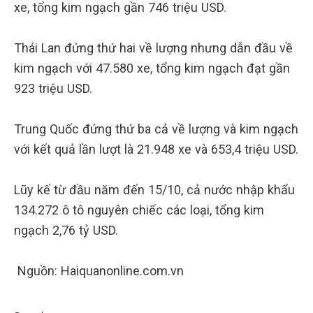
xe, tổng kim ngạch gần 746 triệu USD.
Thái Lan đứng thứ hai về lượng nhưng dẫn đầu về
kim ngạch với 47.580 xe, tổng kim ngạch đạt gần
923 triệu USD.
Trung Quốc đứng thứ ba cả về lượng và kim ngạch
với kết quả lần lượt là 21.948 xe và 653,4 triệu USD.
Lũy kế từ đầu năm đến 15/10, cả nước nhập khẩu
134.272 ô tô nguyên chiếc các loại, tổng kim
ngạch 2,76 tỷ USD.
Nguồn: Haiquanonline.com.vn