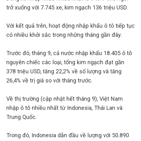
trở xuống với 7.745 xe, kim ngạch 136 triệu USD.
Với kết quả trên, hoạt động nhập khẩu ô tô tiếp tục
có nhiều khởi sắc trong những tháng gần đây.
Trước đó, tháng 9, cả nước nhập khẩu 18.405 ô tô
nguyên chiếc các loại, tổng kim ngạch đạt gần
378 triệu USD, tăng 22,2% về số lượng và tăng
26,4% về trị giá so với tháng trước.
Về thị trường (cập nhật hết tháng 9), Việt Nam
nhập ô tô nhiều nhất từ Indonesia, Thái Lan và
Trung Quốc.
Trong đó, Indonesia dẫn đầu về lượng với 50.890