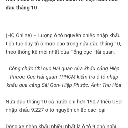
đầu tháng 10
(HQ Online) – Lượng ô tô nguyên chiếc nhập khẩu
tiếp tục duy trì ở mức cao trong nửa đầu tháng 10,
theo thống kê mới nhất của Tổng cục Hải quan.
Công chức Chi cục Hải quan cửa khẩu cảng Hiệp
Phước, Cục Hải quan TPHCM kiểm tra ô tô nhập
khẩu qua cảng Sài Gòn- Hiệp Phước. Ảnh: Thu Hòa
Nửa đầu tháng 10 cả nước chi hơn 190,7 triệu USD
nhập khẩu 9.227 ô tô nguyên chiếc các loại.
Dòng xe nhập khẩu nhiều nhất là ô tô 9 chỗ ngồi