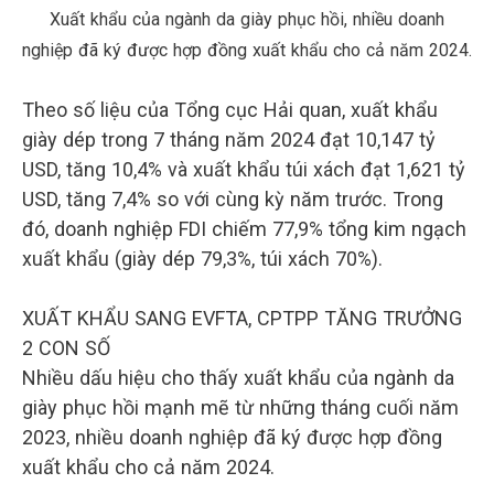
Xuất khẩu của ngành da giày phục hồi, nhiều doanh
nghiệp đã ký được hợp đồng xuất khẩu cho cả năm 2024.
Theo số liệu của Tổng cục Hải quan, xuất khẩu
giày dép trong 7 tháng năm 2024 đạt 10,147 tỷ
USD, tăng 10,4% và xuất khẩu túi xách đạt 1,621 tỷ
USD, tăng 7,4% so với cùng kỳ năm trước. Trong
đó, doanh nghiệp FDI chiếm 77,9% tổng kim ngạch
xuất khẩu (giày dép 79,3%, túi xách 70%).
XUẤT KHẨU SANG EVFTA, CPTPP TĂNG TRƯỞNG
2 CON SỐ
Nhiều dấu hiệu cho thấy xuất khẩu của ngành da
giày phục hồi mạnh mẽ từ những tháng cuối năm
2023, nhiều doanh nghiệp đã ký được hợp đồng
xuất khẩu cho cả năm 2024.