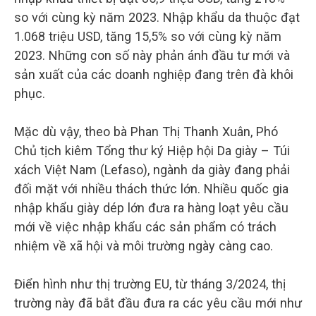
so với cùng kỳ năm 2023. Nhập khẩu da thuộc đạt
1.068 triệu USD, tăng 15,5% so với cùng kỳ năm
2023. Những con số này phản ánh đầu tư mới và
sản xuất của các doanh nghiệp đang trên đà khôi
phục.
Mặc dù vậy, theo bà Phan Thị Thanh Xuân, Phó
Chủ tịch kiêm Tổng thư ký Hiệp hội Da giày – Túi
xách Việt Nam (Lefaso), ngành da giày đang phải
đối mặt với nhiều thách thức lớn. Nhiều quốc gia
nhập khẩu giày dép lớn đưa ra hàng loạt yêu cầu
mới về việc nhập khẩu các sản phẩm có trách
nhiệm về xã hội và môi trường ngày càng cao.
Điển hình như thị trường EU, từ tháng 3/2024, thị
trường này đã bắt đầu đưa ra các yêu cầu mới như