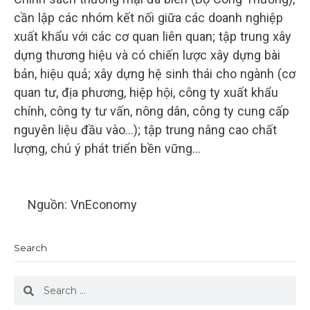
cần lập các nhóm kết nối giữa các doanh nghiệp
xuất khẩu với các cơ quan liên quan; tập trung xây
dựng thương hiệu và có chiến lược xây dựng bài
bản, hiệu quả; xây dựng hệ sinh thái cho ngành (cơ
quan tư, địa phương, hiệp hội, công ty xuất khẩu
chính, công ty tư vấn, nông dân, công ty cung cấp
nguyên liệu đầu vào…); tập trung nâng cao chất
lượng, chú ý phát triển bền vững…
Nguồn: VnEconomy
Search
Search
Search