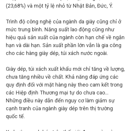
(23,68%) và một tỷ lệ nhỏ từ Nhật Bản, Đức, Ý.
Trình độ công nghệ của ngành da giày cũng chỉ ở
mức trung bình. Năng suất lao động cũng như
hiệu quả sản xuất của ngành còn hạn chế về ngắn
hạn và dài hạn. Sản xuất phần lớn vẫn là gia công
cho các hàng giày dép, túi xách nước ngoài.
Giày dép, túi xách xuất khẩu mới chỉ tăng về lượng,
chưa tăng nhiều về chất. Khả năng đáp ứng các
quy định đối với mặt hàng này theo cam kết trong
các Hiệp định Thương mại tự do chưa cao…
Những điều này dẫn đến nguy cơ làm giảm sự
cạnh tranh của ngành giày dép trên thị trường
quốc tế.