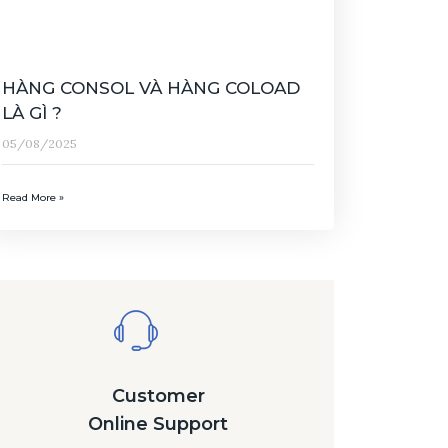
HÀNG CONSOL VÀ HÀNG COLOAD
LÀ GÌ ?
05/08/2025
Read More »
Customer
Online Support