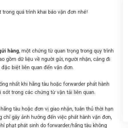
 trong quá trình khai báo vận đơn nhé!
gửi hàng
, một chứng từ quan trọng trong quy trình
bao gồm dữ liệu về người gửi, người nhận, cảng đi
đặc biệt liên quan đến vận đơn.
ống nhất khi hãng tàu hoặc forwarder phát hành
ai sót trong các chứng từ vận tải liên quan.
hãng tàu hoặc đơn vị giao nhận, tuân thủ thời hạn
ng chỉ gây ảnh hưởng đến việc phát hành vận đơn,
phí phạt phát sinh do forwarder/hãng tàu không