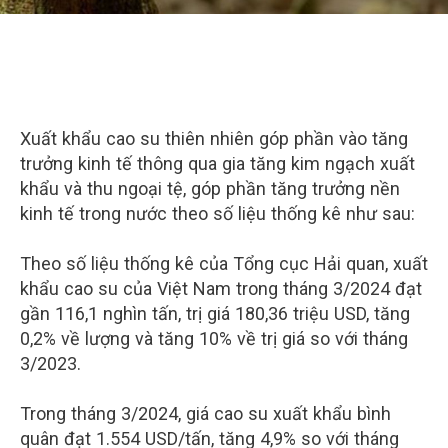
Xuất khẩu cao su thiên nhiên góp phần vào tăng
trưởng kinh tế thông qua gia tăng kim ngạch xuất
khẩu và thu ngoại tệ, góp phần tăng trưởng nền
kinh tế trong nước theo số liệu thống kê như sau:
Theo số liệu thống kê của Tổng cục Hải quan, xuất
khẩu cao su của Việt Nam trong tháng 3/2024 đạt
gần 116,1 nghìn tấn, trị giá 180,36 triệu USD, tăng
0,2% về lượng và tăng 10% về trị giá so với tháng
3/2023.
Trong tháng 3/2024, giá cao su xuất khẩu bình
quân đạt 1.554 USD/tấn, tăng 4,9% so với tháng