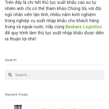
Trên đây là chi tiết thủ tục xuất khẩu cao su tự
nhiên anh chị có thể tham khảo Chúng tôi, với đội
ngũ nhân viên tận tình, nhiều năm kinh nghiệm
trong nghiệp vụ xuất nhập khẩu cho khách hàng
trong và ngoài nước. Hãy cùng
Beskare Logistics
để quy trình làm thủ tục xuất nhập khẩu được diễn
ra thuận lợi nhé!
Search
Search
Search
Recent Posts