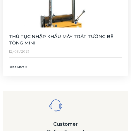
THỦ TỤC NHẬP KHẨU MÁY TRÁT TƯỜNG BÊ
TÔNG MINI
12/08/2025
Read More »
Customer