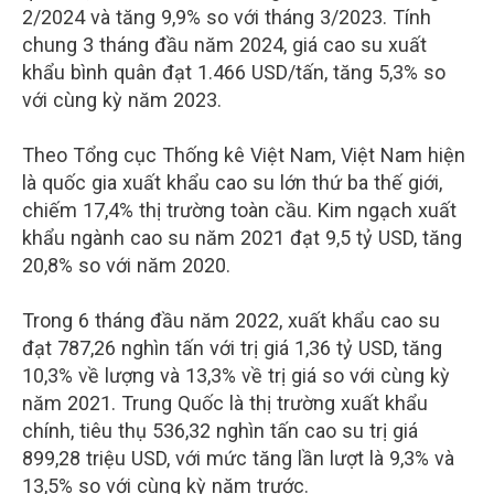
2/2024 và tăng 9,9% so với tháng 3/2023. Tính
chung 3 tháng đầu năm 2024, giá cao su xuất
khẩu bình quân đạt 1.466 USD/tấn, tăng 5,3% so
với cùng kỳ năm 2023.
Theo Tổng cục Thống kê Việt Nam, Việt Nam hiện
là quốc gia xuất khẩu cao su lớn thứ ba thế giới,
chiếm 17,4% thị trường toàn cầu. Kim ngạch xuất
khẩu ngành cao su năm 2021 đạt 9,5 tỷ USD, tăng
20,8% so với năm 2020.
Trong 6 tháng đầu năm 2022, xuất khẩu cao su
đạt 787,26 nghìn tấn với trị giá 1,36 tỷ USD, tăng
10,3% về lượng và 13,3% về trị giá so với cùng kỳ
năm 2021. Trung Quốc là thị trường xuất khẩu
chính, tiêu thụ 536,32 nghìn tấn cao su trị giá
899,28 triệu USD, với mức tăng lần lượt là 9,3% và
13,5% so với cùng kỳ năm trước.