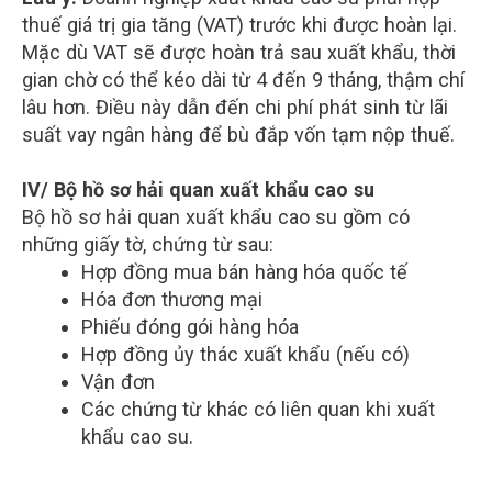
thuế giá trị gia tăng (VAT) trước khi được hoàn lại.
Mặc dù VAT sẽ được hoàn trả sau xuất khẩu, thời
gian chờ có thể kéo dài từ 4 đến 9 tháng, thậm chí
lâu hơn. Điều này dẫn đến chi phí phát sinh từ lãi
suất vay ngân hàng để bù đắp vốn tạm nộp thuế.
IV/ Bộ hồ sơ hải quan xuất khẩu cao su
Bộ hồ sơ hải quan xuất khẩu cao su gồm có
những giấy tờ, chứng từ sau:
Hợp đồng mua bán hàng hóa quốc tế
Hóa đơn thương mại
Phiếu đóng gói hàng hóa
Hợp đồng ủy thác xuất khẩu (nếu có)
Vận đơn
Các chứng từ khác có liên quan khi xuất
khẩu cao su.