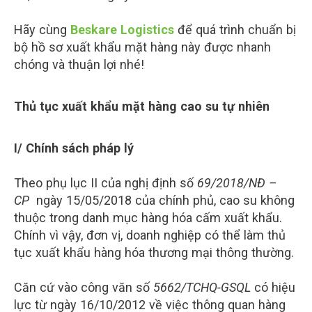
Hãy cùng
Beskare Logistics
để quá trình chuẩn bị
bộ hồ sơ xuất khẩu mặt hàng này được nhanh
chóng và thuận lợi nhé!
Thủ tục xuất khẩu
mặt hàng cao su
tự nhiên
I/ Chính sách pháp lý
Theo phụ lục II của nghị định số
69/2018/NĐ –
CP
ngày 15/05/2018 của chính phủ, cao su không
thuộc trong danh mục hàng hóa cấm xuất khẩu.
Chính vì vậy, đơn vị, doanh nghiệp có thể làm thủ
tục xuất khẩu hàng hóa thương mại thông thường.
Căn cứ vào công văn số
5662/TCHQ-GSQL
có hiệu
lực từ ngày 16/10/2012 về việc thông quan hàng