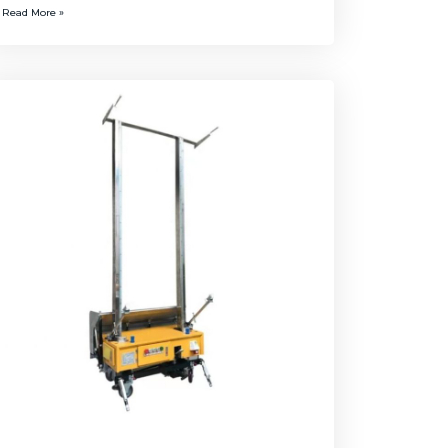
Read More »