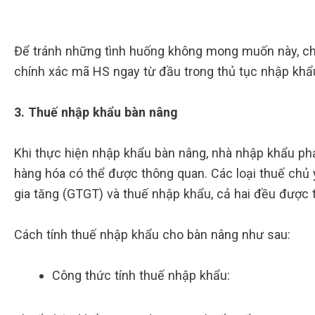
Để tránh những tình huống không mong muốn này, chú
chính xác mã HS ngay từ đầu trong thủ tục nhập khẩ
3. Thuế nhập khẩu bàn nâng
Khi thực hiện nhập khẩu bàn nâng, nhà nhập khẩu phả
hàng hóa có thể được thông quan. Các loại thuế chủ 
gia tăng (GTGT) và thuế nhập khẩu, cả hai đều được
Cách tính thuế nhập khẩu cho bàn nâng như sau:
Công thức tính thuế nhập khẩu: