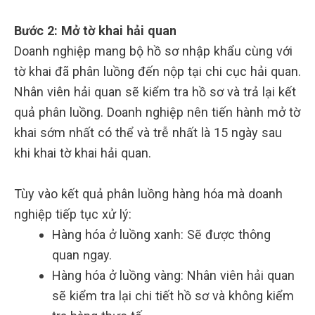
Bước 2: Mở tờ khai hải quan
Doanh nghiệp mang bộ hồ sơ nhập khẩu cùng với
tờ khai đã phân luồng đến nộp tại chi cục hải quan.
Nhân viên hải quan sẽ kiểm tra hồ sơ và trả lại kết
quả phân luồng. Doanh nghiệp nên tiến hành mở tờ
khai sớm nhất có thể và trễ nhất là 15 ngày sau
khi khai tờ khai hải quan.
Tùy vào kết quả phân luồng hàng hóa mà doanh
nghiệp tiếp tục xử lý:
Hàng hóa ở luồng xanh: Sẽ được thông
quan ngay.
Hàng hóa ở luồng vàng: Nhân viên hải quan
sẽ kiểm tra lại chi tiết hồ sơ và không kiểm