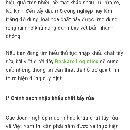
hiệu quả trên nhiều bề mặt khác nhau. Từ rửa xe,
lau kính, đến tẩy dầu mỡ công nghiệp hay làm
trắng đồ dùng, loại hóa chất này được ứng dụng
rộng rãi nhờ khả năng đánh bay vết bẩn nhanh
chóng.
Nếu bạn đang tìm hiểu thủ tục nhập khẩu chất tẩy
rửa, bài viết dưới đây
Beskare Logistics
sẽ cung
cấp những thông tin cần thiết để hỗ trợ quá trình
thực hiện đúng quy định.
I/ Chính sách nhập khẩu chất tẩy rửa
Các doanh nghiệp muốn nhập khẩu chất tẩy rửa
về Việt Nam thì cần phải nắm được và thực hiện