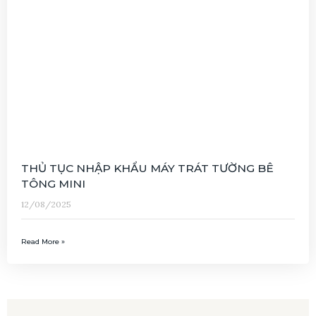
THỦ TỤC NHẬP KHẨU MÁY TRÁT TƯỜNG BÊ
TÔNG MINI
12/08/2025
Read More »