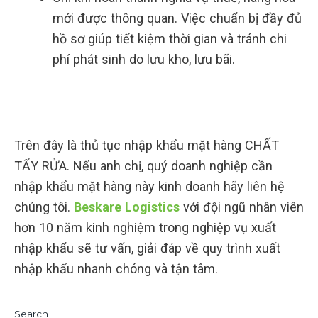
mới được thông quan. Việc chuẩn bị đầy đủ
hồ sơ giúp tiết kiệm thời gian và tránh chi
phí phát sinh do lưu kho, lưu bãi.
Trên đây là thủ tục nhập khẩu mặt hàng CHẤT
TẨY RỬA. Nếu anh chị, quý doanh nghiệp cần
nhập khẩu mặt hàng này kinh doanh hãy liên hệ
chúng tôi.
Beskare Logistics
với đội ngũ nhân viên
hơn 10 năm kinh nghiệm trong nghiệp vụ xuất
nhập khẩu sẽ tư vấn, giải đáp về quy trình xuất
nhập khẩu nhanh chóng và tận tâm.
Search