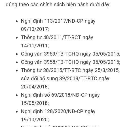
đúng theo các chính sách hiện hành dưới đây:
Nghị định 113/2017/NĐ-CP ngày
09/10/2017;
Thông tư 40/2011/TT-BCT ngày
14/11/2011;
Công văn 3959/TB-TCHQ ngày 05/05/2015;
Công văn 3958/TB-TCHQ ngày 05/05/2015;
Thông tư 38/2015/TT-BTC ngày 25/3/2015,
sửa đổi bổ sung 39/2018/TT-BTC ngày
20/04/2018;
Nghị định số 69/2018/NĐ-CP ngày
15/05/2018;
Nghị định 128/2020/NĐ-CP ngày
19/10/2020;