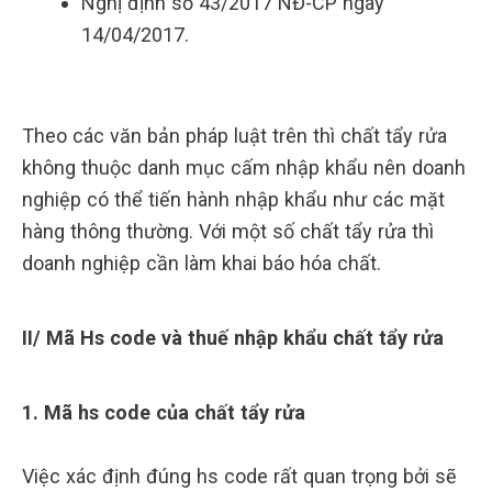
Nghị định số 43/2017 NĐ-CP ngày
14/04/2017.
Theo các văn bản pháp luật trên thì chất tẩy rửa
không thuộc danh mục cấm nhập khẩu nên doanh
nghiệp có thể tiến hành nhập khẩu như các mặt
hàng thông thường. Với một số chất tẩy rửa thì
doanh nghiệp cần làm khai báo hóa chất.
II/ Mã Hs code và thuế nhập khẩu chất tẩy rửa
1. Mã hs code của chất tẩy rửa
Việc xác định đúng hs code rất quan trọng bởi sẽ