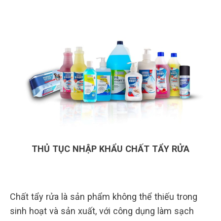
THỦ TỤC NHẬP KHẨU CHẤT TẨY RỬA
Chất tẩy rửa là sản phẩm không thể thiếu trong
sinh hoạt và sản xuất, với công dụng làm sạch