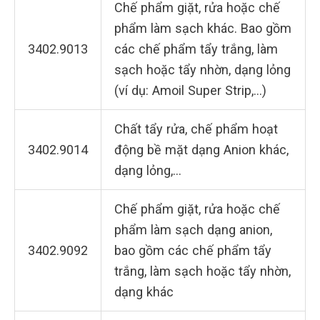
Chế phẩm giặt, rửa hoặc chế
phẩm làm sạch khác. Bao gồm
3402.9013
các chế phẩm tẩy trắng, làm
sạch hoặc tẩy nhờn, dạng lỏng
(ví dụ: Amoil Super Strip,…)
Chất tẩy rửa, chế phẩm hoạt
3402.9014
động bề mặt dạng Anion khác,
dạng lỏng,…
Chế phẩm giặt, rửa hoặc chế
phẩm làm sạch dạng anion,
3402.9092
bao gồm các chế phẩm tẩy
trắng, làm sạch hoặc tẩy nhờn,
dạng khác