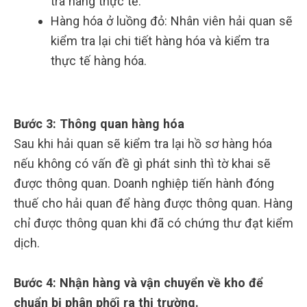
tra hàng thực tế.
Hàng hóa ở luồng đỏ: Nhân viên hải quan sẽ
kiểm tra lại chi tiết hàng hóa và kiểm tra
thực tế hàng hóa.
Bước 3: Thông quan hàng hóa
Sau khi hải quan sẽ kiểm tra lại hồ sơ hàng hóa
nếu không có vấn đề gì phát sinh thì tờ khai sẽ
được thông quan. Doanh nghiệp tiến hành đóng
thuế cho hải quan để hàng được thông quan. Hàng
chỉ được thông quan khi đã có chứng thư đạt kiểm
dịch.
Bước 4: Nhận hàng và vận chuyển về kho để
chuẩn bị phân phối ra thị trường.