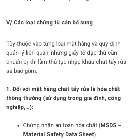
V/ Các loại chứng từ cần bổ sung
Tùy thuộc vào từng loại mặt hàng và quy định
quản lý liên quan, những giấy tờ đặc thù cần
chuẩn bị khi làm thủ tục nhập khẩu chất tẩy rửa
sẽ bao gồm:
1. Đối với mặt hàng chất tẩy rửa là hóa chất
thông thường (sử dụng trong gia đình, công
nghiệp,…):
Chứng nhận an toàn hóa chất (
MSDS –
Material Safety Data Sheet
)