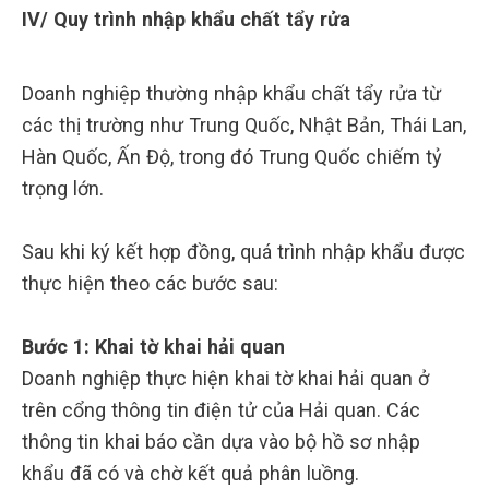
IV/ Quy trình nhập khẩu chất tẩy rửa
Doanh nghiệp thường nhập khẩu chất tẩy rửa từ
các thị trường như Trung Quốc, Nhật Bản, Thái Lan,
Hàn Quốc, Ấn Độ, trong đó Trung Quốc chiếm tỷ
trọng lớn.
Sau khi ký kết hợp đồng, quá trình nhập khẩu được
thực hiện theo các bước sau:
Bước 1: Khai tờ khai hải quan
Doanh nghiệp thực hiện khai tờ khai hải quan ở
trên cổng thông tin điện tử của Hải quan. Các
thông tin khai báo cần dựa vào bộ hồ sơ nhập
khẩu đã có và chờ kết quả phân luồng.