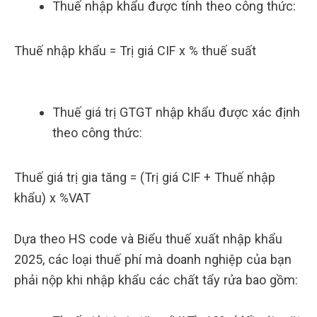
Thuế nhập khẩu được tính theo công thức:
Thuế nhập khẩu = Trị giá CIF x % thuế suất
Thuế giá trị GTGT nhập khẩu được xác định
theo công thức:
Thuế giá trị gia tăng = (Trị giá CIF + Thuế nhập
khẩu) x %VAT
Dựa theo HS code và Biểu thuế xuất nhập khẩu
2025, các loại thuế phí mà doanh nghiệp của bạn
phải nộp khi nhập khẩu các chất tẩy rửa bao gồm: