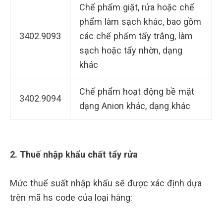
Chế phẩm giặt, rửa hoặc chế
phẩm làm sạch khác, bao gồm
3402.9093
các chế phẩm tẩy trắng, làm
sạch hoặc tẩy nhờn, dạng
khác
Chế phẩm hoạt động bề mặt
3402.9094
dạng Anion khác, dạng khác
2. Thuế nhập khẩu chất tẩy rửa
Mức thuế suất nhập khẩu sẽ được xác định dựa
trên mã hs code của loại hàng: