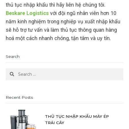
thủ tục nhập khẩu thì hãy liên hệ chúng tôi.
Beskare Logistics
với đội ngũ nhân viên hơn 10
năm kinh nghiệm trong nghiệp vụ xuất nhập khẩu
sẽ hỗ trợ tư vấn và làm thủ tục thông quan hàng
hoá một cách nhanh chóng, tận tâm và uy tín.
Search
Search
Search
Recent Posts
THỦ TỤC NHẬP KHẨU MÁY ÉP
TRÁI CÂY