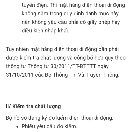
tuyến điện. Thì mặt hàng điện thoại di động
không nằm trong quy định danh mục này
nên không yêu cầu phải có giấy phép hay
điều kiện nhập khẩu.
Tuy nhiên mặt hàng điện thoại di động cần phải
được kiểm tra chất lượng và công bố hợp quy theo
thông tư Thông tư 30/2011/TT-BTTTT ngày
31/10/2011 của Bộ Thông Tin Và Truyền Thông.
II/ Kiểm tra chất lượng
Bộ hồ sơ đăng ký đo kiểm điện thoại di động:
Phiếu yêu cầu đo kiểm.