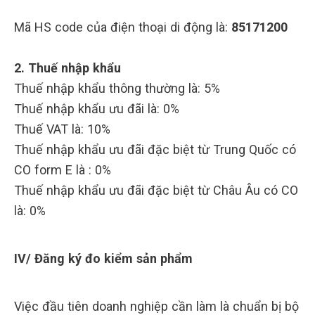
Mã HS code của điện thoại di động là:
85171200
2. Thuế nhập khẩu
Thuế nhập khẩu thông thường là: 5%
Thuế nhập khẩu ưu đãi là: 0%
Thuế VAT là: 10%
Thuế nhập khẩu ưu đãi đặc biệt từ Trung Quốc có
CO form E là : 0%
Thuế nhập khẩu ưu đãi đặc biệt từ Châu Âu có CO
là: 0%
IV/ Đăng ký đo kiểm sản phẩm
Việc đầu tiên doanh nghiệp cần làm là chuẩn bị bộ