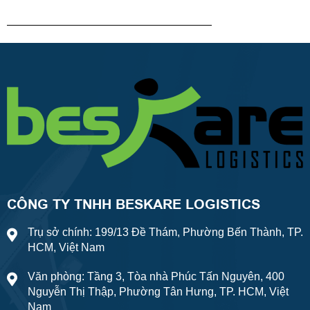
CÔNG TY TNHH BESKARE LOGISTICS
Trụ sở chính: 199/13 Đề Thám, Phường Bến Thành, TP.
HCM, Việt Nam
Văn phòng: Tầng 3, Tòa nhà Phúc Tấn Nguyên, 400
Nguyễn Thị Thập, Phường Tân Hưng, TP. HCM, Việt
Nam