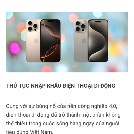
THỦ TỤC NHẬP KHẨU ĐIỆN THOẠI DI ĐỘNG
Cùng với sự bùng nổ của nền công nghiệp 4.0,
điện thoại di động đã trở thành một phần không
thể thiếu trong cuộc sống hàng ngày của người
tiêu dùng Việt Nam.