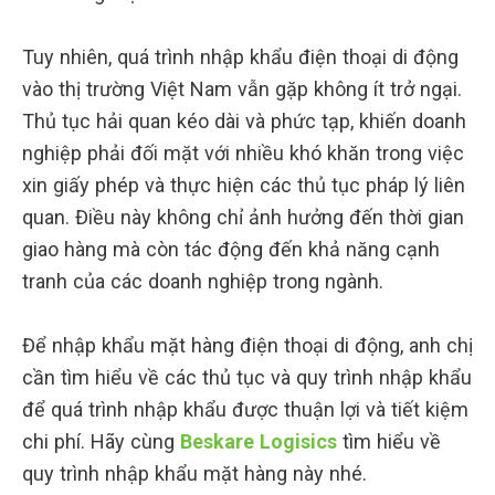
Tuy nhiên, quá trình nhập khẩu điện thoại di động
vào thị trường Việt Nam vẫn gặp không ít trở ngại.
Thủ tục hải quan kéo dài và phức tạp, khiến doanh
nghiệp phải đối mặt với nhiều khó khăn trong việc
xin giấy phép và thực hiện các thủ tục pháp lý liên
quan. Điều này không chỉ ảnh hưởng đến thời gian
giao hàng mà còn tác động đến khả năng cạnh
tranh của các doanh nghiệp trong ngành.
Để nhập khẩu mặt hàng điện thoại di động, anh chị
cần tìm hiểu về các thủ tục và quy trình nhập khẩu
để quá trình nhập khẩu được thuận lợi và tiết kiệm
chi phí. Hãy cùng
Beskare Logisics
tìm hiểu về
quy trình nhập khẩu mặt hàng này nhé.