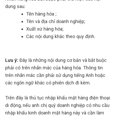
dung sau:
Tên hàng hóa ;
Tên và địa chỉ doanh nghiệp;
Xuất xứ hàng hóa;
Các nội dung khác theo quy định.
Lưu ý:
Đây là những nội dung cơ bản và bắt buộc
phải có trên nhãn mác của hàng hóa. Thông tin
trên nhãn mác cần phải sử dụng tiếng Anh hoặc
các ngôn ngữ khác có phiên dịch đi kèm.
Trên đây là thủ tục nhập khẩu mặt hàng điện thoại
di động, nếu anh chị quý doanh nghiệp có nhu cầu
nhập khẩu kinh doanh mặt hàng này và cần làm