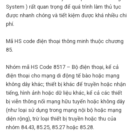
System ) rất quan trọng để quá trình làm thủ tục
được nhanh chóng và tiết kiệm được khá nhiều chi
phí.
Mã HS code điện thoại thông minh thuộc chương
85.
Nhóm mã HS Code 8517 – Bộ điện thoại, kể cả
điện thoại cho mạng di động tế bào hoặc mạng
không dây khác; thiết bị khác để truyền hoặc nhận
tiếng, hình ảnh hoặc dữ liệu khác, kể cả các thiết
bị viễn thông nối mạng hữu tuyến hoặc không dây
(như loại sử dụng trong mạng nội bộ hoặc mạng
diện rộng), trừ loại thiết bị truyền hoặc thu của
nhóm 84.43, 85.25, 85.27 hoặc 85.28.