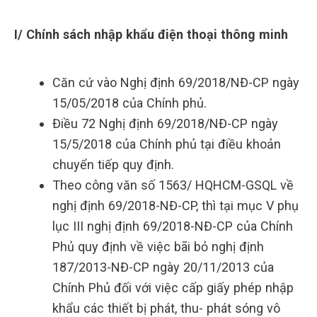
I/ Chính sách nhập khẩu điện thoại thông minh
Căn cứ vào Nghị định 69/2018/NĐ-CP ngày
15/05/2018 của Chính phủ.
Điều 72 Nghị định 69/2018/NĐ-CP ngày
15/5/2018 của Chính phủ tại điều khoản
chuyển tiếp quy định.
Theo công văn số 1563/ HQHCM-GSQL về
nghị định 69/2018-NĐ-CP, thì tại mục V phụ
lục III nghị định 69/2018-NĐ-CP của Chính
Phủ quy định về việc bãi bỏ nghị định
187/2013-NĐ-CP ngày 20/11/2013 của
Chính Phủ đối với việc cấp giấy phép nhập
khẩu các thiết bị phát, thu- phát sóng vô