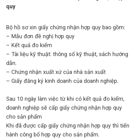
quy
Bộ hồ sơ xin giấy chứng nhận hợp quy bao gồm:
– Mẫu đơn đề nghị hợp quy
– Kết quả đo kiểm
– Tài liệu kỹ thuật: thông số kỹ thuật, sách hướng
dẫn.
– Chứng nhận xuất xứ của nhà sản xuất
– Giấy đăng ký kinh doanh của doanh nghiệp.
Sau 10 ngày làm việc từ khi có kết quả đo kiểm,
doanh nghiệp sẽ cấp giấy chứng nhận hợp quy
cho sản phẩm
Khi đã được cấp giấy chứng nhận hợp quy thì tiến
hành công bố hợp quy cho sản phẩm.