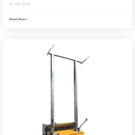
14/08/2025
Read More »