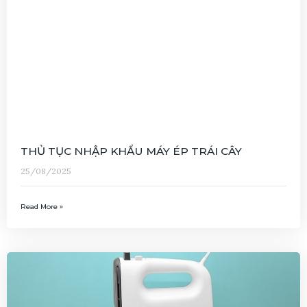
THỦ TỤC NHẬP KHẨU MÁY ÉP TRÁI CÂY
25/08/2025
Read More »