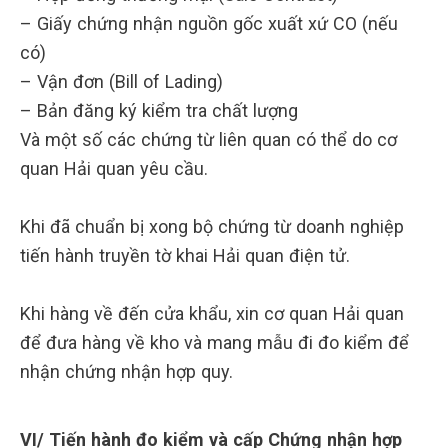
– Giấy chứng nhận nguồn gốc xuất xứ CO (nếu
có)
– Vận đơn (Bill of Lading)
– Bản đăng ký kiểm tra chất lượng
Và một số các chứng từ liên quan có thể do cơ
quan Hải quan yêu cầu.
Khi đã chuẩn bị xong bộ chứng từ doanh nghiệp
tiến hành truyền tờ khai Hải quan điện tử.
Khi hàng về đến cửa khẩu, xin cơ quan Hải quan
để đưa hàng về kho và mang mẫu đi đo kiểm để
nhận chứng nhận hợp quy.
VI/ Tiến hành đo kiểm và cấp Chứng nhận hợp