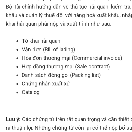
Bộ Tài chính hướng dẫn về thủ tục hải quan; kiểm tra,
khẩu và quản lý thuế đối với hàng hoá xuất khẩu, nh
khai hải quan phải nộp và xuất trình như sau:
Tờ khai hải quan
Vận đơn (Bill of lading)
Hóa đơn thương mại (Commercial invoice)
Hợp đồng thương mại (Sale contract)
Danh sách đóng gói (Packing list)
Chứng nhận xuất xứ
Catalog
Lưu ý:
Các chứng từ trên rất quan trọng và cần thiết 
ra thuận lợi. Những chứng từ còn lại có thể nộp bổ s