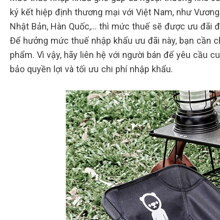
ký kết hiệp định thương mại với Việt Nam, như Vương
Nhật Bản, Hàn Quốc,… thì mức thuế sẽ được ưu đãi đ
Để hưởng mức thuế nhập khẩu ưu đãi này, bạn cần 
phẩm. Vì vậy, hãy liên hệ với người bán để yêu cầu
bảo quyền lợi và tối ưu chi phí nhập khẩu.