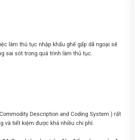
việc làm thủ tục nhập khẩu ghế gấp dã ngoại sẽ
sai sót trong quá trình làm thủ tục.
Commodity Description and Coding System ) rất
 và tiết kiệm được khá nhiều chi phí.