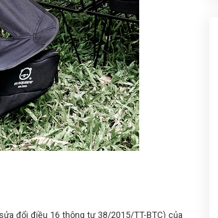
sửa đổi điều 16 thông tư 38/2015/TT-BTC) của