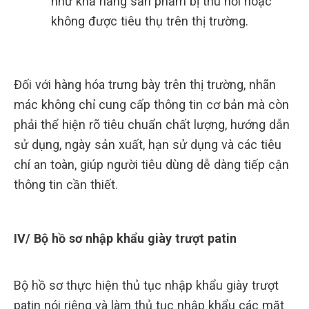
như khả năng sản phẩm bị thu hồi hoặc
không được tiêu thụ trên thị trường.
Đối với hàng hóa trưng bày trên thị trường, nhãn
mác không chỉ cung cấp thông tin cơ bản mà còn
phải thể hiện rõ tiêu chuẩn chất lượng, hướng dẫn
sử dụng, ngày sản xuất, hạn sử dụng và các tiêu
chí an toàn, giúp người tiêu dùng dễ dàng tiếp cận
thông tin cần thiết.
IV/ Bộ hồ sơ nhập khẩu giày trượt patin
Bộ hồ sơ thực hiện thủ tục nhập khẩu giày trượt
patin nói riêng và làm thủ tục nhập khẩu các mặt