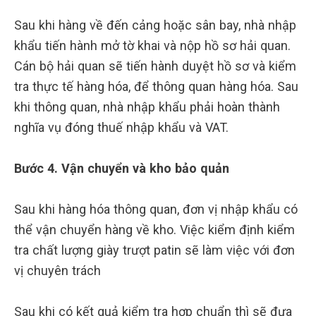
Sau khi hàng về đến cảng hoặc sân bay, nhà nhập
khẩu tiến hành mở tờ khai và nộp hồ sơ hải quan.
Cán bộ hải quan sẽ tiến hành duyệt hồ sơ và kiểm
tra thực tế hàng hóa, để thông quan hàng hóa. Sau
khi thông quan, nhà nhập khẩu phải hoàn thành
nghĩa vụ đóng thuế nhập khẩu và VAT.
Bước 4. Vận chuyển và kho bảo quản
Sau khi hàng hóa thông quan, đơn vị nhập khẩu có
thể vận chuyển hàng về kho. Việc kiểm định kiểm
tra chất lượng giày trượt patin sẽ làm việc với đơn
vị chuyên trách
Sau khi có kết quả kiểm tra hợp chuẩn thì sẽ đưa