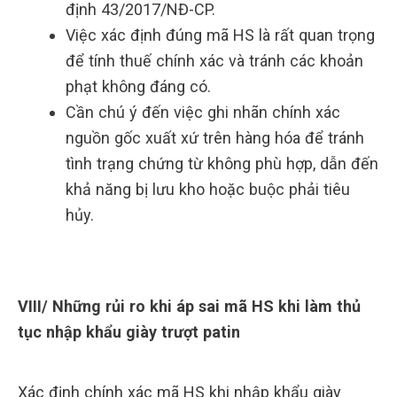
định 43/2017/NĐ-CP.
Việc xác định đúng mã HS là rất quan trọng
để tính thuế chính xác và tránh các khoản
phạt không đáng có.
Cần chú ý đến việc ghi nhãn chính xác
nguồn gốc xuất xứ trên hàng hóa để tránh
tình trạng chứng từ không phù hợp, dẫn đến
khả năng bị lưu kho hoặc buộc phải tiêu
hủy.
VIII/ Những rủi ro khi áp sai mã HS khi làm thủ
tục nhập khẩu giày trượt patin
Xác định chính xác mã HS khi nhập khẩu giày