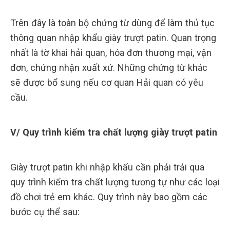
Trên đây là toàn bộ chứng từ dùng để làm thủ tục
thông quan nhập khẩu giày trượt patin. Quan trọng
nhất là tờ khai hải quan, hóa đơn thương mại, vận
đơn, chứng nhận xuất xứ. Những chứng từ khác
sẽ được bổ sung nếu cơ quan Hải quan có yêu
cầu.
V/ Quy trình kiểm tra chất lượng giày trượt patin
Giày trượt patin khi nhập khẩu cần phải trải qua
quy trình kiểm tra chất lượng tương tự như các loại
đồ chơi trẻ em khác. Quy trình này bao gồm các
bước cụ thể sau: