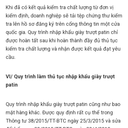
Khi đã có kết quả kiểm tra chất lượng từ đơn vị
kiểm định, doanh nghiệp sẽ tải tệp chứng thư kiểm
tra lên hồ sơ đăng ký trên cổng thông tin một cửa
quốc gia. Quy trình nhập khẩu giày trượt patin chỉ
được hoàn tất sau khi hoàn thành đầy đủ thủ tục
kiểm tra chất lượng và nhận được kết quả đạt yêu
cầu.
VI/ Quy trình làm thủ tục nhập khẩu giày trượt
patin
Quy trình nhập khẩu giày trượt patin cũng như bao
mặt hàng khác. Được quy định rất cụ thể trong
Thông tư 38/2015/TT-BTC ngày 25/3/2015 và sửa