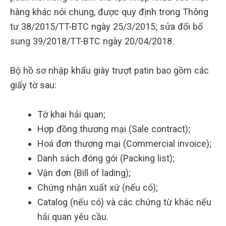
hàng khác nói chung, được quy định trong Thông
tư 38/2015/TT-BTC ngày 25/3/2015; sửa đổi bổ
sung 39/2018/TT-BTC ngày 20/04/2018.
Bộ hồ sơ nhập khẩu giày trượt patin bao gồm các
giấy tờ sau:
Tờ khai hải quan;
Hợp đồng thương mại (Sale contract);
Hoá đơn thương mại (Commercial invoice);
Danh sách đóng gói (Packing list);
Vận đơn (Bill of lading);
Chứng nhận xuất xứ (nếu có);
Catalog (nếu có) và các chứng từ khác nếu
hải quan yêu cầu.