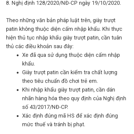
8. Nghị định 128/2020/NĐ-CP ngày 19/10/2020.
Theo những văn bản pháp luật trên, giày trượt
patin không thuộc diện cấm nhập khẩu. Khi thực
hiện thủ tục nhập khẩu giày trượt patin, cần tuân
thủ các điều khoản sau đây:
Xe đã qua sử dụng thuộc diện cấm nhập
khẩu.
Giày trượt patin cần kiểm tra chất lượng
theo tiêu chuẩn đồ chơi trẻ em.
Khi nhập khẩu giày trượt patin, cần dán
nhãn hàng hóa theo quy định của Nghị định
số 43/2017/NĐ-CP.
Xác định đúng mã HS để xác định đúng
mức thuế và tránh bị phạt.