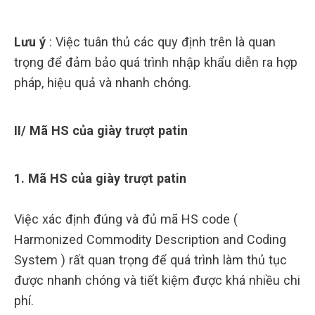
Lưu ý
: Việc tuân thủ các quy định trên là quan
trọng để đảm bảo quá trình nhập khẩu diễn ra hợp
pháp, hiệu quả và nhanh chóng.
II/ Mã HS của giày trượt patin
1. Mã HS của giày trượt patin
Việc xác định đúng và đủ mã HS code (
Harmonized Commodity Description and Coding
System ) rất quan trọng để quá trình làm thủ tục
được nhanh chóng và tiết kiệm được khá nhiều chi
phí.