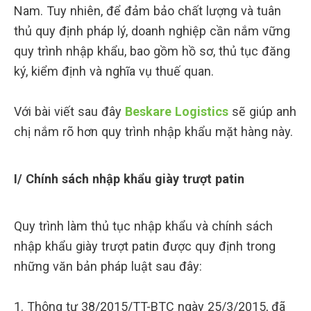
Nam. Tuy nhiên, để đảm bảo chất lượng và tuân
thủ quy định pháp lý, doanh nghiệp cần nắm vững
quy trình nhập khẩu, bao gồm hồ sơ, thủ tục đăng
ký, kiểm định và nghĩa vụ thuế quan.
Với bài viết sau đây
Beskare Logistics
sẽ giúp anh
chị nắm rõ hơn quy trình nhập khẩu mặt hàng này.
I/ Chính sách nhập khẩu giày trượt patin
Quy trình làm thủ tục nhập khẩu và chính sách
nhập khẩu giày trượt patin được quy định trong
những văn bản pháp luật sau đây:
1. Thông tư 38/2015/TT-BTC ngày 25/3/2015, đã