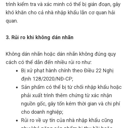
trình kiểm tra và xác minh có thể bị gián đoạn, gây
khó khăn cho cả nhà nhập khẩu lẫn cơ quan hải
quan.
3. Rủi ro khi không dán nhãn
Không dán nhãn hoặc dán nhãn không đúng quy
cách có thể dẫn đến nhiều rủi ro như:
Bị xử phạt hành chính theo Điều 22 Nghị
định 128/2020/NĐ-CP;
Sản phẩm có thể bị từ chối nhập khẩu hoặc
phải xuất trình thêm chứng từ xác nhận
nguồn gốc, gây tốn kém thời gian và chi phí
cho doanh nghiệp;
Rủi ro về uy tín của nhà nhập khẩu cũng