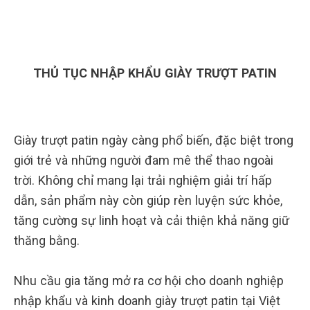
THỦ TỤC NHẬP KHẨU GIÀY TRƯỢT PATIN
Giày trượt patin ngày càng phổ biến, đặc biệt trong
giới trẻ và những người đam mê thể thao ngoài
trời. Không chỉ mang lại trải nghiệm giải trí hấp
dẫn, sản phẩm này còn giúp rèn luyện sức khỏe,
tăng cường sự linh hoạt và cải thiện khả năng giữ
thăng bằng.
Nhu cầu gia tăng mở ra cơ hội cho doanh nghiệp
nhập khẩu và kinh doanh giày trượt patin tại Việt