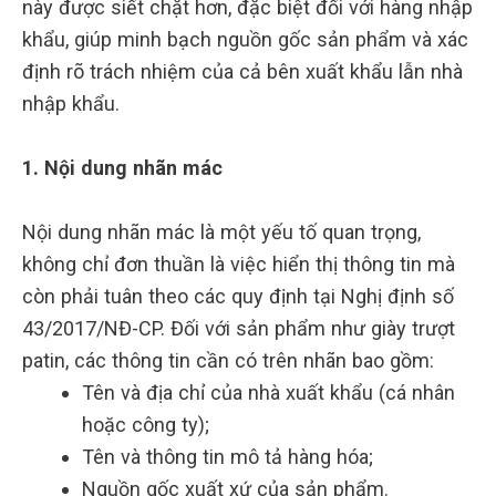
này được siết chặt hơn, đặc biệt đối với hàng nhập
khẩu, giúp minh bạch nguồn gốc sản phẩm và xác
định rõ trách nhiệm của cả bên xuất khẩu lẫn nhà
nhập khẩu.
1. Nội dung nhãn mác
Nội dung nhãn mác là một yếu tố quan trọng,
không chỉ đơn thuần là việc hiển thị thông tin mà
còn phải tuân theo các quy định tại Nghị định số
43/2017/NĐ-CP. Đối với sản phẩm như giày trượt
patin, các thông tin cần có trên nhãn bao gồm:
Tên và địa chỉ của nhà xuất khẩu (cá nhân
hoặc công ty);
Tên và thông tin mô tả hàng hóa;
Nguồn gốc xuất xứ của sản phẩm.