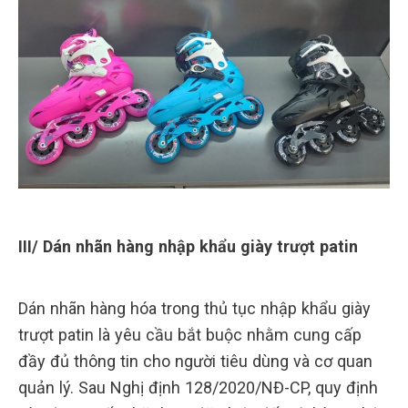
III/ Dán nhãn hàng nhập khẩu giày trượt patin
Dán nhãn hàng hóa trong thủ tục nhập khẩu giày
trượt patin là yêu cầu bắt buộc nhằm cung cấp
đầy đủ thông tin cho người tiêu dùng và cơ quan
quản lý. Sau Nghị định 128/2020/NĐ-CP, quy định