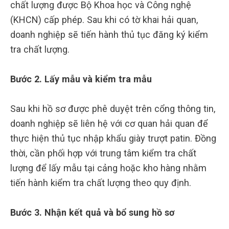
chất lượng được Bộ Khoa học và Công nghệ
(KHCN) cấp phép. Sau khi có tờ khai hải quan,
doanh nghiệp sẽ tiến hành thủ tục đăng ký kiểm
tra chất lượng.
Bước 2. Lấy mẫu và kiểm tra mẫu
Sau khi hồ sơ được phê duyệt trên cổng thông tin,
doanh nghiệp sẽ liên hệ với cơ quan hải quan để
thực hiện thủ tục nhập khẩu giày trượt patin. Đồng
thời, cần phối hợp với trung tâm kiểm tra chất
lượng để lấy mẫu tại cảng hoặc kho hàng nhằm
tiến hành kiểm tra chất lượng theo quy định.
Bước 3. Nhận kết quả và bổ sung hồ sơ