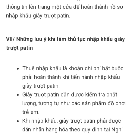
thông tin lên trang một cửa để hoàn thành hồ sơ
nhập khẩu giày trượt patin.
VII/ Những lưu ý khi làm thủ tục nhập khẩu giày
trượt patin
Thuế nhập khẩu là khoản chi phí bắt buộc
phải hoàn thành khi tiến hành nhập khẩu
giày trượt patin.
Giày trượt patin cần được kiểm tra chất
lượng, tương tự như các sản phẩm đồ chơi
trẻ em.
Khi nhập khẩu, giày trượt patin phải được
dán nhãn hàng hóa theo quy định tại Nghị