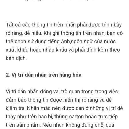
Tất cả các thông tin trên nhãn phải được trình bày
rõ ràng, dễ hiểu. Khi ghi thông tin trên nhãn, bạn có
thể chọn sử dụng tiếng Anh,ngôn ngữ của nước
xuất khẩu hoặc nhập khẩu và phải đính kèm theo
bản dịch.
2. Vị trí dán nhãn trên hàng hóa
Vị trí dán nhãn đóng vai trò quan trọng trong việc
đảm bảo thông tin được hiển thị rõ ràng và dễ
kiểm tra. Nhãn mác nên được dán ở những vị trí dễ
thấy như trên bao bì, thùng carton hoặc trực tiếp
trên sản phẩm. Nếu nhãn không đúng chỗ, quá