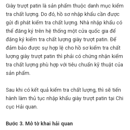
Giày trượt patin là sản phẩm thuộc danh mục kiểm
tra chất lượng. Do đó, hồ sơ nhập khẩu cần được
gửi đi phát kiểm tra chất lượng. Nhà nhập khẩu có
thể đăng ký trên hệ thống một cửa quốc gia để
đăng ký kiểm tra chất lượng giày trượt patin. Để
đảm bảo được sự hợp lệ cho hồ sơ kiểm tra chất
lượng giày trượt patin thì phải có chứng nhận kiểm
tra chất lượng phù hợp với tiêu chuẩn kỹ thuật của
sản phẩm.
Sau khi có kết quả kiểm tra chất lượng, thì sẽ tiến
hành làm thủ tục nhập khẩu giày trượt patin tại Chi
cục Hải quan.
Bước 3. Mở tờ khai hải quan