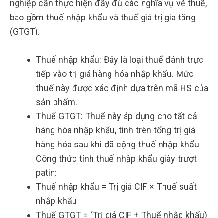
nghiệp cần thực hiện đầy đủ các nghĩa vụ về thuế,
bao gồm thuế nhập khẩu và thuế giá trị gia tăng
(GTGT).
Thuế nhập khẩu: Đây là loại thuế đánh trực
tiếp vào trị giá hàng hóa nhập khẩu. Mức
thuế này được xác định dựa trên mã HS của
sản phẩm.
Thuế GTGT: Thuế này áp dụng cho tất cả
hàng hóa nhập khẩu, tính trên tổng trị giá
hàng hóa sau khi đã cộng thuế nhập khẩu.
Công thức tính thuế nhập khẩu giày trượt
patin:
Thuế nhập khẩu = Trị giá CIF × Thuế suất
nhập khẩu
Thuế GTGT = (Trị giá CIF + Thuế nhập khẩu)