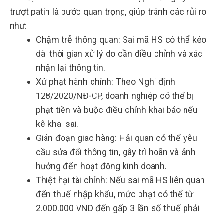
trượt patin là bước quan trọng, giúp tránh các rủi ro
như:
Chậm trễ thông quan: Sai mã HS có thể kéo
dài thời gian xử lý do cần điều chỉnh và xác
nhận lại thông tin.
Xử phạt hành chính: Theo Nghị định
128/2020/NĐ-CP, doanh nghiệp có thể bị
phạt tiền và buộc điều chỉnh khai báo nếu
kê khai sai.
Gián đoạn giao hàng: Hải quan có thể yêu
cầu sửa đổi thông tin, gây trì hoãn và ảnh
hưởng đến hoạt động kinh doanh.
Thiệt hại tài chính: Nếu sai mã HS liên quan
đến thuế nhập khẩu, mức phạt có thể từ
2.000.000 VND đến gấp 3 lần số thuế phải