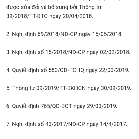
được sửa đổi và bổ sung bởi Thông tư
39/2018/TT-BTC ngày 20/04/2018.
2. Nghị định 69/2018/NĐ-CP ngày 15/05/2018.
3. Nghị định số 15/2018/NĐ-CP ngày 02/02/2018.
4. Quyết định số 583/QĐ-TCHQ ngày 22/03/2019.
5. Thông tư 09/2019/TT-BKHCN ngày 30/09/2019.
6. Quyết định 765/QĐ-BCT ngày 29/03/2019.
7. Nghị định số 43/2017/NĐ-CP ngày 14/4/2017.