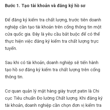
Bước 1. Tạo tài khoản và đăng ký hồ sơ
Để đăng ký kiểm tra chất lượng, trước tiên doanh
nghiệp cần tạo tài khoản trên cổng thông tin một
cửa quốc gia. Đây là yêu cầu bắt buộc để có thể
thực hiện việc đăng ký kiểm tra chất lượng trực
tuyến.
Sau khi có tài khoản, doanh nghiệp sẽ tiến hành
tạo hồ sơ đăng ký kiểm tra chất lượng trên cổng
thông tin.
Cơ quan quản lý mặt hàng giày trượt patin là Chi
cục Tiêu chuẩn Đo lường Chất lượng. Khi đăng ký
tài khoản, doanh nghiệp cần chọn đơn vị kiểm tra