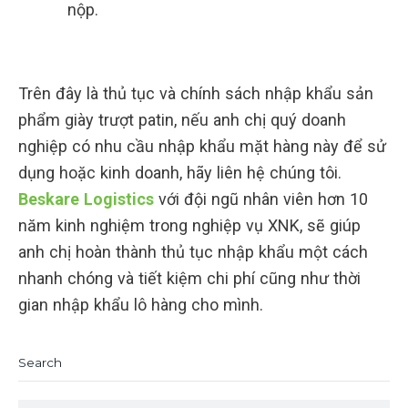
nộp.
Trên đây là thủ tục và chính sách nhập khẩu sản
phẩm giày trượt patin, nếu anh chị quý doanh
nghiệp có nhu cầu nhập khẩu mặt hàng này để sử
dụng hoặc kinh doanh, hãy liên hệ chúng tôi.
Beskare Logistics
với đội ngũ nhân viên hơn 10
năm kinh nghiệm trong nghiệp vụ XNK, sẽ giúp
anh chị hoàn thành thủ tục nhập khẩu một cách
nhanh chóng và tiết kiệm chi phí cũng như thời
gian nhập khẩu lô hàng cho mình.
Search