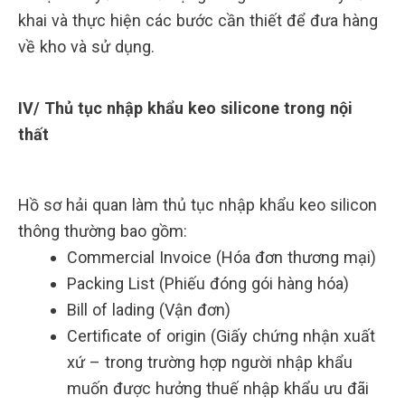
khai và thực hiện các bước cần thiết để đưa hàng
về kho và sử dụng.
IV/ Thủ tục nhập khẩu keo silicone trong nội
thất
Hồ sơ hải quan làm thủ tục nhập khẩu keo silicon
thông thường bao gồm:
Commercial Invoice (Hóa đơn thương mại)
Packing List (Phiếu đóng gói hàng hóa)
Bill of lading (Vận đơn)
Certificate of origin (Giấy chứng nhận xuất
xứ – trong trường hợp người nhập khẩu
muốn được hưởng thuế nhập khẩu ưu đãi