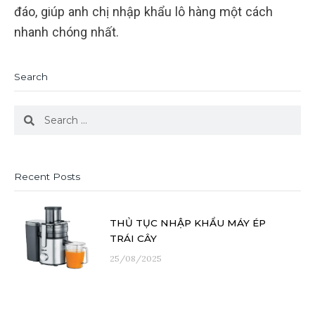
đáo, giúp anh chị nhập khẩu lô hàng một cách
nhanh chóng nhất.
Search
Search
Search
Recent Posts
THỦ TỤC NHẬP KHẨU MÁY ÉP
TRÁI CÂY
25/08/2025