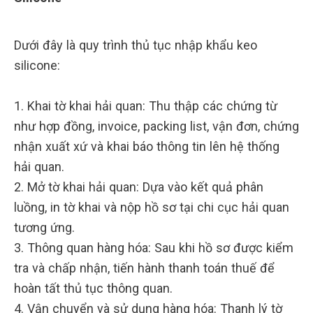
Dưới đây là quy trình thủ tục nhập khẩu keo
silicone:
1. Khai tờ khai hải quan: Thu thập các chứng từ
như hợp đồng, invoice, packing list, vận đơn, chứng
nhận xuất xứ và khai báo thông tin lên hệ thống
hải quan.
2. Mở tờ khai hải quan: Dựa vào kết quả phân
luồng, in tờ khai và nộp hồ sơ tại chi cục hải quan
tương ứng.
3. Thông quan hàng hóa: Sau khi hồ sơ được kiểm
tra và chấp nhận, tiến hành thanh toán thuế để
hoàn tất thủ tục thông quan.
4. Vận chuyển và sử dụng hàng hóa: Thanh lý tờ