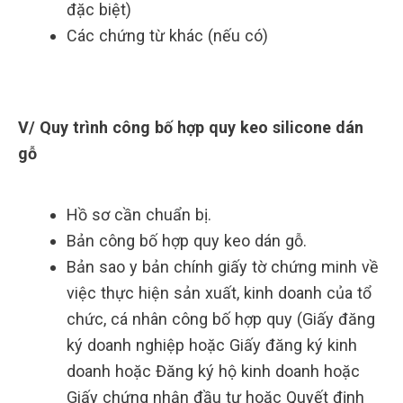
đặc biệt)
Các chứng từ khác (nếu có)
V/ Quy trình công bố hợp quy keo silicone dán
gỗ
Hồ sơ cần chuẩn bị.
Bản công bố hợp quy keo dán gỗ.
Bản sao y bản chính giấy tờ chứng minh về
việc thực hiện sản xuất, kinh doanh của tổ
chức, cá nhân công bố hợp quy (Giấy đăng
ký doanh nghiệp hoặc Giấy đăng ký kinh
doanh hoặc Đăng ký hộ kinh doanh hoặc
Giấy chứng nhận đầu tư hoặc Quyết định