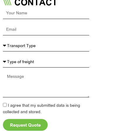
CONTACT
Your
Name
Email
Message
I agree that my submitted data is being
collected and stored.
Request Quote