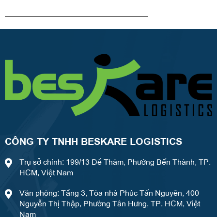
Alternative:
CÔNG TY TNHH BESKARE LOGISTICS
Trụ sở chính: 199/13 Đề Thám, Phường Bến Thành, TP.
HCM, Việt Nam
Văn phòng: Tầng 3, Tòa nhà Phúc Tấn Nguyên, 400
Nguyễn Thị Thập, Phường Tân Hưng, TP. HCM, Việt
Nam