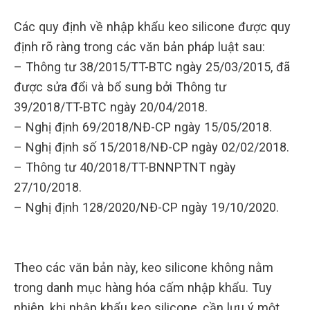
Các quy định về nhập khẩu keo silicone được quy
định rõ ràng trong các văn bản pháp luật sau:
– Thông tư 38/2015/TT-BTC ngày 25/03/2015, đã
được sửa đổi và bổ sung bởi Thông tư
39/2018/TT-BTC ngày 20/04/2018.
– Nghị định 69/2018/NĐ-CP ngày 15/05/2018.
– Nghị định số 15/2018/NĐ-CP ngày 02/02/2018.
– Thông tư 40/2018/TT-BNNPTNT ngày
27/10/2018.
– Nghị định 128/2020/NĐ-CP ngày 19/10/2020.
Theo các văn bản này, keo silicone không nằm
trong danh mục hàng hóa cấm nhập khẩu. Tuy
nhiên, khi nhập khẩu keo silicone, cần lưu ý một