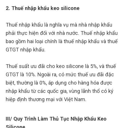
2. Thuế nhập khẩu keo silicone
Thuế nhập khẩu là nghĩa vụ mà nhà nhập khẩu
phải thực hiện đối với nhà nước. Thuế nhập khẩu
bao gồm hai loại chính là thuế nhập khẩu và thuế
GTGT nhập khẩu.
Thuế suất ưu đãi cho keo silicone là 5%, và thuế
GTGT là 10%. Ngoài ra, có mức thuế ưu đãi đặc
biệt, thường là 0%, áp dụng cho hàng hóa được
nhập khẩu từ các quốc gia, vùng lãnh thổ có ký
hiệp định thương mại với Việt Nam.
III/ Quy Trình Làm Thủ Tục Nhập Khẩu Keo
Silicone