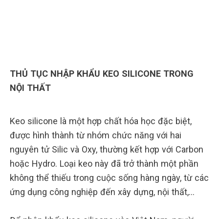
THỦ TỤC NHẬP KHẨU KEO SILICONE TRONG
NỘI THẤT
Keo silicone là một hợp chất hóa học đặc biệt,
được hình thành từ nhóm chức năng với hai
nguyên tử Silic và Oxy, thường kết hợp với Carbon
hoặc Hydro. Loại keo này đã trở thành một phần
không thể thiếu trong cuộc sống hàng ngày, từ các
ứng dụng công nghiệp đến xây dựng, nội thất,…