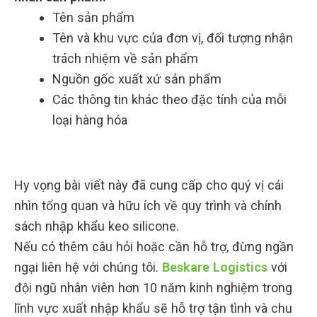
Tên sản phẩm
Tên và khu vực của đơn vị, đối tượng nhận
trách nhiệm về sản phẩm
Nguồn gốc xuất xứ sản phẩm
Các thông tin khác theo đặc tính của mỗi
loại hàng hóa
Hy vọng bài viết này đã cung cấp cho quý vị cái
nhìn tổng quan và hữu ích về quy trình và chính
sách nhập khẩu keo silicone.
Nếu có thêm câu hỏi hoặc cần hỗ trợ, đừng ngần
ngại liên hệ với chúng tôi.
Beskare Logistics
với
đội ngũ nhân viên hơn 10 năm kinh nghiệm trong
lĩnh vực xuất nhập khẩu sẽ hỗ trợ tận tình và chu