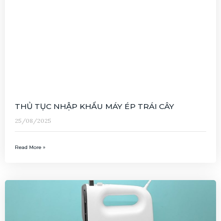
THỦ TỤC NHẬP KHẨU MÁY ÉP TRÁI CÂY
25/08/2025
Read More »