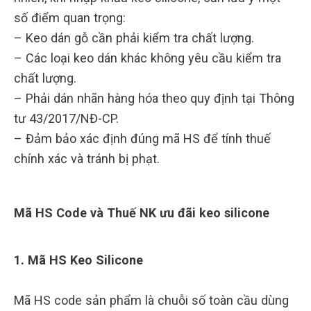
số điểm quan trọng:
– Keo dán gỗ cần phải kiểm tra chất lượng.
– Các loại keo dán khác không yêu cầu kiểm tra
chất lượng.
– Phải dán nhãn hàng hóa theo quy định tại Thông
tư 43/2017/NĐ-CP.
– Đảm bảo xác định đúng mã HS để tính thuế
chính xác và tránh bị phạt.
Mã HS Code và Thuế NK ưu đãi keo silicone
1. Mã HS Keo Silicone
Mã HS code sản phẩm là chuỗi số toàn cầu dùng