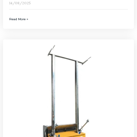
14/08/2025
Read More »