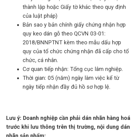
thành lập hoặc Giấy tờ khác theo quy định
của luật pháp)
Bản sao y bản chính giấy chứng nhận hợp
quy keo dán gỗ theo QCVN 03-01:
2018/BNNPTNT kèm theo mẫu dấu hợp
quy của tổ chức chứng nhận đã cấp cho tổ
chức, cá nhân.
Cơ quan tiếp nhận: Tổng cục lâm nghiệp.
Thời gian: 05 (năm) ngày làm việc kể từ
ngày tiếp nhận đầy đủ hồ sơ hợp lệ.
Lưu ý: Doanh nghiệp cần phải dán nhãn hàng hoá
trước khi lưu thông trên thị trường, nội dung dán
nhãn sản phẩm: