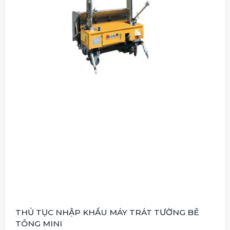
THỦ TỤC NHẬP KHẨU MÁY TRÁT TƯỜNG BÊ
TÔNG MINI