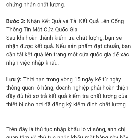
chứng nhận chất lượng.
Bước 3:
Nhận Kết Quả và Tải Kết Quả Lên Cổng
Thông Tin Một Cửa Quốc Gia
Sau khi hoàn thành kiểm tra chất lượng, bạn sẽ
nhận được kết quả. Nếu sản phẩm đạt chuẩn, bạn
cần tải kết quả lên trang một cửa quốc gia để xác
nhận việc nhập khẩu.
Lưu ý:
Thời hạn trong vòng 15 ngày kể từ ngày
thông quan lô hàng, doanh nghiệp phải hoàn thiện
đầy đủ hồ sơ trả kết quả kiểm tra chất lượng của
thiết bị cho nơi đã đăng ký kiểm định chất lượng.
Trên đây là thủ tục nhập khẩu lò vi sóng, anh chị
quan tâm về thủ tục nhập khẩu mặt hàng này hãy