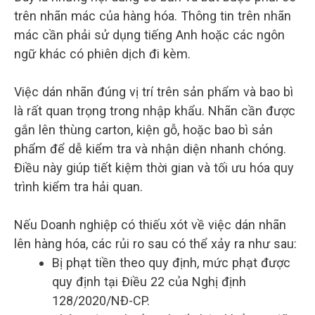
trên nhãn mác của hàng hóa. Thông tin trên nhãn
mác cần phải sử dụng tiếng Anh hoặc các ngôn
ngữ khác có phiên dịch đi kèm.
Việc dán nhãn đúng vị trí trên sản phẩm và bao bì
là rất quan trọng trong nhập khẩu. Nhãn cần được
gắn lên thùng carton, kiện gỗ, hoặc bao bì sản
phẩm để dễ kiểm tra và nhận diện nhanh chóng.
Điều này giúp tiết kiệm thời gian và tối ưu hóa quy
trình kiểm tra hải quan.
Nếu Doanh nghiệp có thiếu xót về việc dán nhãn
lên hàng hóa, các rủi ro sau có thể xảy ra như sau:
Bị phạt tiền theo quy định, mức phạt được
quy định tại Điều 22 của Nghị định
128/2020/NĐ-CP.