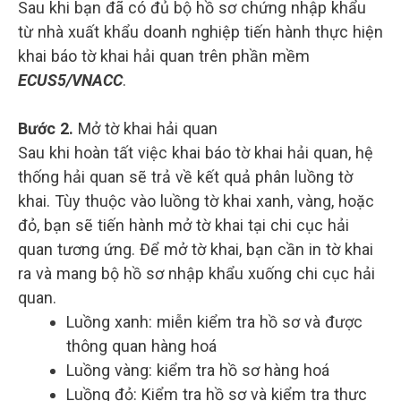
Sau khi bạn đã có đủ bộ hồ sơ chứng nhập khẩu
từ nhà xuất khẩu doanh nghiệp tiến hành thực hiện
khai báo tờ khai hải quan trên phần mềm
ECUS5/VNACC
.
Bước 2.
Mở tờ khai hải quan
Sau khi hoàn tất việc khai báo tờ khai hải quan, hệ
thống hải quan sẽ trả về kết quả phân luồng tờ
khai. Tùy thuộc vào luồng tờ khai xanh, vàng, hoặc
đỏ, bạn sẽ tiến hành mở tờ khai tại chi cục hải
quan tương ứng. Để mở tờ khai, bạn cần in tờ khai
ra và mang bộ hồ sơ nhập khẩu xuống chi cục hải
quan.
Luồng xanh: miễn kiểm tra hồ sơ và được
thông quan hàng hoá
Luồng vàng: kiểm tra hồ sơ hàng hoá
Luồng đỏ: Kiểm tra hồ sơ và kiểm tra thực