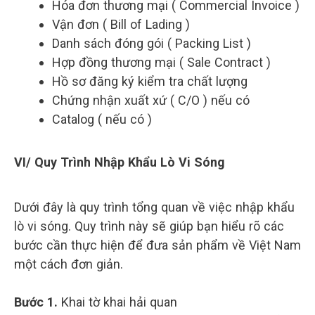
Hóa đơn thương mại ( Commercial Invoice )
Vận đơn ( Bill of Lading )
Danh sách đóng gói ( Packing List )
Hợp đồng thương mại ( Sale Contract )
Hồ sơ đăng ký kiểm tra chất lượng
Chứng nhận xuất xứ ( C/O ) nếu có
Catalog ( nếu có )
VI/ Quy Trình Nhập Khẩu Lò Vi Sóng
Dưới đây là quy trình tổng quan về việc nhập khẩu
lò vi sóng. Quy trình này sẽ giúp bạn hiểu rõ các
bước cần thực hiện để đưa sản phẩm về Việt Nam
một cách đơn giản.
Bước 1.
Khai tờ khai hải quan