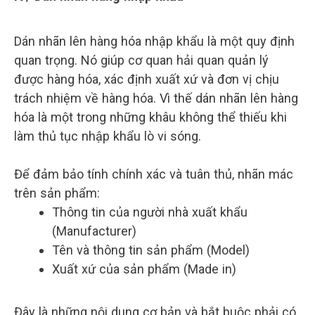
Dán nhãn lên hàng hóa nhập khẩu là một quy định
quan trọng. Nó giúp cơ quan hải quan quản lý
được hàng hóa, xác định xuất xứ và đơn vị chịu
trách nhiệm về hàng hóa. Vì thế dán nhãn lên hàng
hóa là một trong những khâu không thể thiếu khi
làm thủ tục nhập khẩu lò vi sóng.
Để đảm bảo tính chính xác và tuân thủ, nhãn mác
trên sản phẩm:
Thông tin của người nhà xuất khẩu
(Manufacturer)
Tên và thông tin sản phẩm (Model)
Xuất xứ của sản phẩm (Made in)
Đây là những nội dung cơ bản và bắt buộc phải có