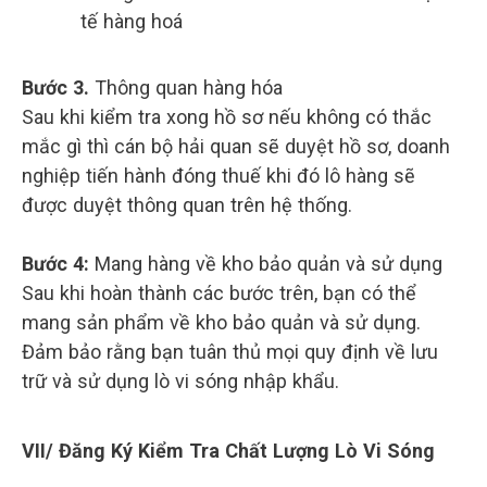
tế hàng hoá
Bước 3.
Thông quan hàng hóa
Sau khi kiểm tra xong hồ sơ nếu không có thắc
mắc gì thì cán bộ hải quan sẽ duyệt hồ sơ, doanh
nghiệp tiến hành đóng thuế khi đó lô hàng sẽ
được duyệt thông quan trên hệ thống.
Bước 4:
Mang hàng về kho bảo quản và sử dụng
Sau khi hoàn thành các bước trên, bạn có thể
mang sản phẩm về kho bảo quản và sử dụng.
Đảm bảo rằng bạn tuân thủ mọi quy định về lưu
trữ và sử dụng lò vi sóng nhập khẩu.
VII/ Đăng Ký Kiểm Tra Chất Lượng Lò Vi Sóng