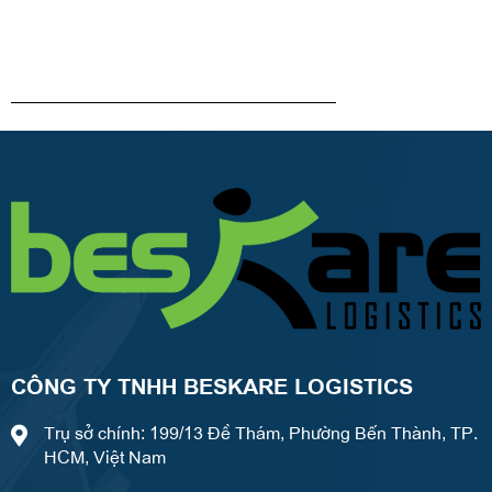
CÔNG TY TNHH BESKARE LOGISTICS
Trụ sở chính: 199/13 Đề Thám, Phường Bến Thành, TP.
HCM, Việt Nam