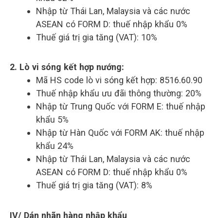
Nhập từ Thái Lan, Malaysia và các nước
ASEAN có FORM D: thuế nhập khẩu 0%
Thuế giá trị gia tăng (VAT): 10%
2. Lò vi sóng kết hợp nướng:
Mã HS code lò vi sóng kết hợp: 8516.60.90
Thuế nhập khẩu ưu đãi thông thường: 20%
Nhập từ Trung Quốc với FORM E: thuế nhập
khẩu 5%
Nhập từ Hàn Quốc với FORM AK: thuế nhập
khẩu 24%
Nhập từ Thái Lan, Malaysia và các nước
ASEAN có FORM D: thuế nhập khẩu 0%
Thuế giá trị gia tăng (VAT): 8%
IV/ Dán nhãn hàng nhập khẩu