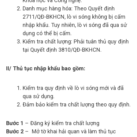
Khoa học và Công nghệ.
Danh mục hàng hóa: Theo Quyết định
2711/QĐ-BKHCN, lò vi sóng không bị cấm
nhập khẩu. Tuy nhiên, lò vi sóng đã qua sử
dụng có thể bị cấm.
Kiểm tra chất lượng: Phải tuân thủ quy định
tại Quyết định 3810/QĐ-BKHCN.
II/ Thủ tục nhập khẩu bao gồm:
Kiểm tra quy định về lò vi sóng mới và đã
qua sử dụng.
Đảm bảo kiểm tra chất lượng theo quy định.
Bước 1
– Đăng ký kiểm tra chất lượng
Bước 2
– Mở tờ khai hải quan và làm thủ tục