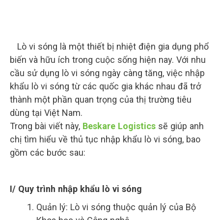
Lò vi sóng là một thiết bị nhiệt điện gia dụng phổ
biến và hữu ích trong cuộc sống hiện nay. Với nhu
cầu sử dụng lò vi sóng ngày càng tăng, việc nhập
khẩu lò vi sóng từ các quốc gia khác nhau đã trở
thành một phần quan trọng của thị trường tiêu
dùng tại Việt Nam.
Trong bài viết này,
Beskare Logistics
sẽ giúp anh
chị tìm hiểu về thủ tục nhập khẩu lò vi sóng, bao
gồm các bước sau:
I/ Quy trình nhập khẩu lò vi sóng
Quản lý: Lò vi sóng thuộc quản lý của Bộ