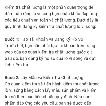
Kiểm tra chất lượng là một phần quan trọng để
đảm bảo rằng lò vi sóng bạn nhập khẩu đáp ứng
các tiêu chuẩn an toàn và chất lượng. Dưới đây là
quy trình đăng ký kiểm tra chất lượng lò vi sóng:
Bước 1:
Tạo Tài Khoản và Đăng Ký Hồ Sơ
Trước hết, bạn cần phải tạo tài khoản trên trang
web của cơ quan kiểm tra chất lượng quốc gia.
Sau đó, bạn đăng ký hồ sơ của lò vi sóng và đặt
lịch kiểm tra.
Bước 2:
Lấy Mẫu và Kiểm Tra Chất Lượng
Cơ quan kiểm tra sẽ tiến hành kiểm tra chất lượng
lò vi sóng bằng cách lấy mẫu sản phẩm và kiểm
tra nó theo các tiêu chuẩn quy định. Nếu sản
phẩm đáp ứng các yêu cầu, bạn sẽ được cấp