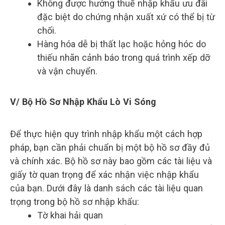
Không được hưởng thuế nhập khẩu ưu đãi
đặc biệt do chứng nhận xuất xứ có thể bị từ
chối.
Hàng hóa dễ bị thất lạc hoặc hỏng hóc do
thiếu nhãn cảnh báo trong quá trình xếp dỡ
và vận chuyển.
V/ Bộ Hồ Sơ Nhập Khẩu Lò Vi Sóng
Để thực hiện quy trình nhập khẩu một cách hợp
pháp, bạn cần phải chuẩn bị một bộ hồ sơ đầy đủ
và chính xác. Bộ hồ sơ này bao gồm các tài liệu và
giấy tờ quan trọng để xác nhận việc nhập khẩu
của bạn. Dưới đây là danh sách các tài liệu quan
trọng trong bộ hồ sơ nhập khẩu:
Tờ khai hải quan