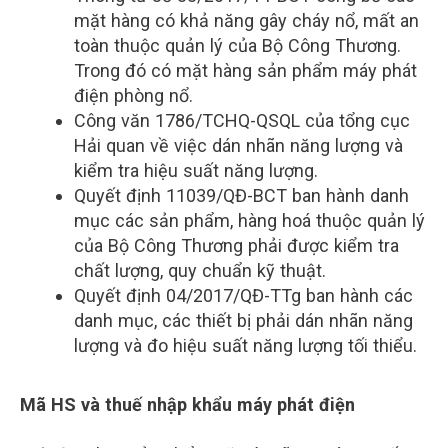
mặt hàng có khả năng gây cháy nổ, mất an
toàn thuộc quản lý của Bộ Công Thương.
Trong đó có mặt hàng sản phẩm máy phát
điện phòng nổ.
Công văn 1786/TCHQ-QSQL của tổng cục
Hải quan về việc dán nhãn năng lượng và
kiểm tra hiệu suất năng lượng.
Quyết định 11039/QĐ-BCT ban hành danh
mục các sản phẩm, hàng hoá thuộc quản lý
của Bộ Công Thương phải được kiểm tra
chất lượng, quy chuẩn kỹ thuật.
Quyết định 04/2017/QĐ-TTg ban hành các
danh mục, các thiết bị phải dán nhãn năng
lượng và đo hiệu suất năng lượng tối thiểu.
Mã HS
và thuế nhập khẩu máy phát điện