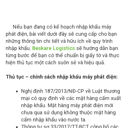
Nếu bạn đang có kế hoạch nhập khẩu máy
phát điện, bài viết dưới đây sẽ cung cấp cho bạn
những thông tin chi tiết và hữu ích về quy trình
nhập khẩu.
Beskare Logistics
sẽ hướng dẫn bạn
từng bước để bạn có thể chuẩn bị giấy tờ và thực
hiện thủ tục một cách suôn sẻ và hiệu quả.
Thủ tục – chính sách nhập khẩu máy phát điện:
Nghị định 187/2013/NĐ-CP về Luật thương
mại có quy định về các mặt hàng cấm xuất
nhập khẩu. Mặt hàng máy phát điện mới
chưa qua sử dụng không thuộc mặt hàng
cấm nhập khẩu vào nước ta.
Thông tư sơ 33/2017/TT-BCT công bố các