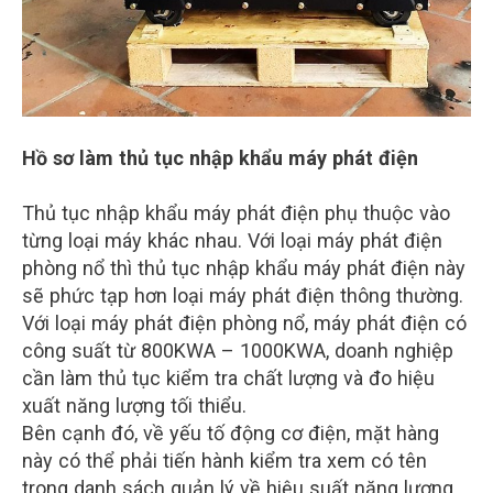
Hồ sơ làm thủ tục nhập khẩu máy phát điện
Thủ tục nhập khẩu máy phát điện phụ thuộc vào
từng loại máy khác nhau. Với loại máy phát điện
phòng nổ thì thủ tục nhập khẩu máy phát điện này
sẽ phức tạp hơn loại máy phát điện thông thường.
Với loại máy phát điện phòng nổ, máy phát điện có
công suất từ 800KWA – 1000KWA, doanh nghiệp
cần làm thủ tục kiểm tra chất lượng và đo hiệu
xuất năng lượng tối thiểu.
Bên cạnh đó, về yếu tố động cơ điện, mặt hàng
này có thể phải tiến hành kiểm tra xem có tên
trong danh sách quản lý về hiệu suất năng lượng