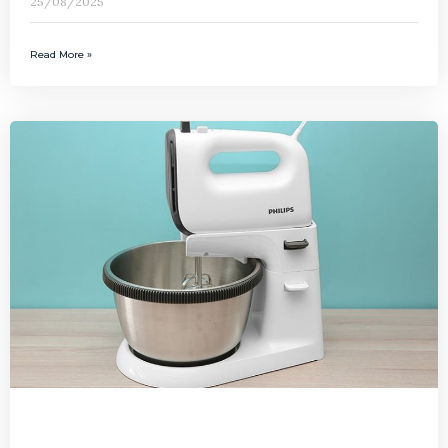
25/08/2025
Read More »