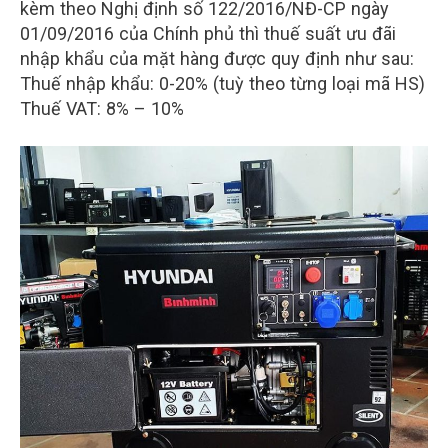
kèm theo Nghị định số 122/2016/NĐ-CP ngày
01/09/2016 của Chính phủ thì thuế suất ưu đãi
nhập khẩu của mặt hàng được quy định như sau:
Thuế nhập khẩu: 0-20% (tuỳ theo từng loại mã HS)
Thuế VAT: 8% – 10%