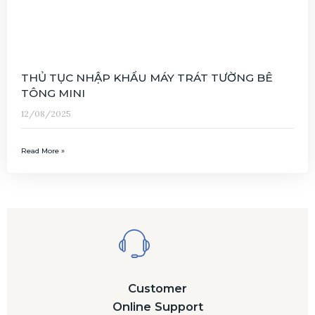
THỦ TỤC NHẬP KHẨU MÁY TRÁT TƯỜNG BÊ
TÔNG MINI
12/08/2025
Read More »
Customer
Online Support