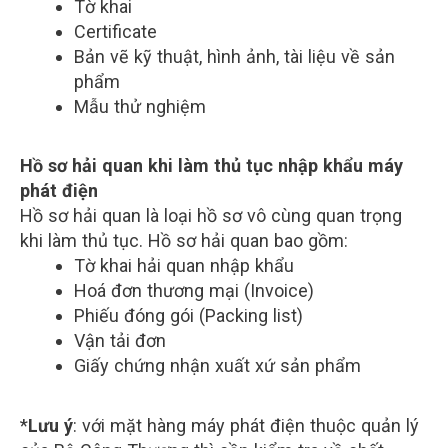
Tờ khai
Certificate
Bản vẽ kỹ thuật, hình ảnh, tài liệu về sản
phẩm
Mẫu thử nghiệm
Hồ sơ hải quan khi làm thủ tục nhập khẩu máy
phát điện
Hồ sơ hải quan là loại hồ sơ vô cùng quan trọng
khi làm thủ tục. Hồ sơ hải quan bao gồm:
Tờ khai hải quan nhập khẩu
Hoá đơn thương mại (Invoice)
Phiếu đóng gói (Packing list)
Vận tải đơn
Giấy chứng nhận xuất xứ sản phẩm
*
Lưu ý
: với mặt hàng máy phát điện thuộc quản lý