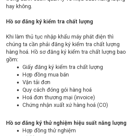
hay không.
Hồ sơ đăng ký kiểm tra chất lượng
Khi làm thủ tục nhập khẩu máy phát điện thì
chúng ta cần phải đăng ký kiểm tra chất lượng
hàng hoá. Hồ sơ đăng ký kiểm tra chất lượng bao
gồm:
Giấy đăng ký kiểm tra chất lượng
Hợp đồng mua bán
Vận tải đơn
Quy cách đóng gói hàng hoá
Hoá đơn thương mại (invoice)
Chứng nhận xuất xứ hàng hoá (CO)
Hồ sơ đăng ký thử nghiệm hiệu suất năng lượng
Hợp đồng thử nghiệm