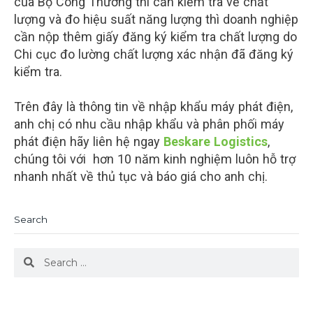
của Bộ Công Thương thì cần kiểm tra về chất
lượng và đo hiệu suất năng lượng thì doanh nghiệp
cần nộp thêm giấy đăng ký kiểm tra chất lượng do
Chi cục đo lường chất lượng xác nhận đã đăng ký
kiểm tra.
Trên đây là thông tin về nhập khẩu máy phát điện,
anh chị có nhu cầu nhập khẩu và phân phối máy
phát điện hãy liên hệ ngay
Beskare Logistics
,
chúng tôi với hơn 10 năm kinh nghiệm luôn hỗ trợ
nhanh nhất về thủ tục và báo giá cho anh chị.
Search
Search
Search