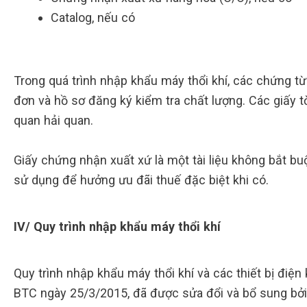
Catalog, nếu có
Trong quá trình nhập khẩu máy thổi khí, các chứng từ 
đơn và hồ sơ đăng ký kiểm tra chất lượng. Các giấy 
quan hải quan.
Giấy chứng nhận xuất xứ là một tài liệu không bắt b
sử dụng để hưởng ưu đãi thuế đặc biệt khi có.
IV/ Quy trình nhập khẩu máy thổi khí
Quy trình nhập khẩu máy thổi khí và các thiết bị điệ
BTC ngày 25/3/2015, đã được sửa đổi và bổ sung bở