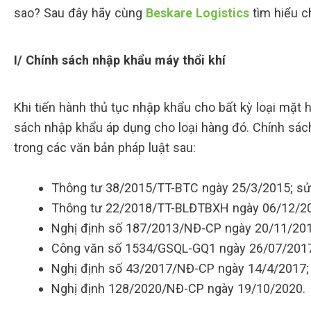
sao? Sau đây hãy cùng
Beskare Logistics
tìm hiểu ch
I/ Chính sách nhập khẩu máy thổi khí
Khi tiến hành thủ tục nhập khẩu cho bất kỳ loại mặt h
sách nhập khẩu áp dụng cho loại hàng đó. Chính sách
trong các văn bản pháp luật sau:
Thông tư 38/2015/TT-BTC ngày 25/3/2015; sử
Thông tư 22/2018/TT-BLĐTBXH ngày 06/12/2
Nghị định số 187/2013/NĐ-CP ngày 20/11/201
Công văn số 1534/GSQL-GQ1 ngày 26/07/2017
Nghị định số 43/2017/NĐ-CP ngày 14/4/2017;
Nghị định 128/2020/NĐ-CP ngày 19/10/2020.