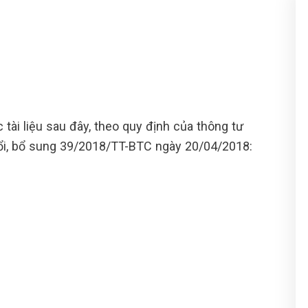
tài liệu sau đây, theo quy định của thông tư
ổi, bổ sung 39/2018/TT-BTC ngày 20/04/2018: