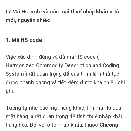
II/ Mã Hs code và các loại thuế nhập khẩu ô tô
mới, nguyên chiếc
1. Mã HS code
Việc xác định đúng và đủ mã HS code (
Harmonized Commodity Description and Coding
System ) rất quan trọng để quá trình làm thủ tục
được nhanh chóng và tiết kiệm được khá nhiều chi
phí.
Tương tự như các mặt hàng khác, tìm mã Hs của
mặt hàng là rất quan trọng để tính thuế nhập khẩu
hàng hóa. Đối với ô tô nhập khẩu, thuộc
Chương