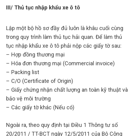
III/ Thủ tục nhập khẩu xe ô tô
Lập một bộ hồ sơ đầy đủ luôn là khâu cuối cùng
trong quy trình làm thủ tục hải quan. Để làm thủ
tục nhập khẩu xe ô tô phải nộp các giấy tờ sau:
– Hợp đồng thương mại
– Hóa đơn thương mại (Commercial invoice)
– Packing list
– C/O (Certificate of Origin)
– Giấy chứng nhận chất lượng an toàn kỹ thuật và
bảo vệ môi trường
– Các giấy tờ khác (Nếu có)
Ngoài ra, theo quy định tại Điều 1 Thông tư số
20/2011 / TT-BCT ngày 12/5/2011 của Bộ Công