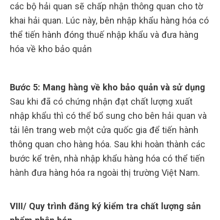
các bộ hải quan sẽ chấp nhận thông quan cho tờ
khai hải quan. Lúc này, bên nhập khẩu hàng hóa có
thể tiến hành đóng thuế nhập khẩu và đưa hàng
hóa về kho bảo quản
Bước 5: Mang hàng về kho bảo quản và sử dụng
Sau khi đã có chứng nhận đạt chất lượng xuất
nhập khẩu thì có thể bổ sung cho bên hải quan và
tải lên trang web một cửa quốc gia để tiến hành
thông quan cho hàng hóa. Sau khi hoàn thành các
bước kể trên, nhà nhập khẩu hàng hóa có thể tiến
hành đưa hàng hóa ra ngoài thị trường Việt Nam.
VIII/ Quy trình đăng ký kiểm tra chất lượng sản