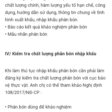
chất lượng chính, hàm lượng yếu tố hạn chế, công
dụng, hướng dẫn sử dụng, thông tin chung về tình
hình xuất khẩu, nhập khẩu phân bón.
• Báo cáo kết quả khảo nghiệm phân bón
• Mẫu nhãn phân bón
IV/ Kiểm tra chất lượng phân bón nhập khẩu
Khi làm thủ tục nhập khẩu phân bón cần phải làm
đăng ký kiểm tra chất lượng phân bón với cục bảo
vệ thực vật. Anh chị có thể tham khảo Nghị định
108/2017/NĐ-CP :
• Phân bón dùng để khảo nghiệm