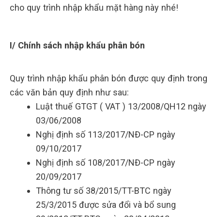
cho quy trình nhập khẩu mặt hàng này nhé!
I/ Chính sách nhập khẩu phân bón
Quy trình nhập khẩu phân bón được quy định trong
các văn bản quy định như sau:
Luật thuế GTGT ( VAT ) 13/2008/QH12 ngày
03/06/2008
Nghị định số 113/2017/NĐ-CP ngày
09/10/2017
Nghị định số 108/2017/NĐ-CP ngày
20/09/2017
Thông tư số 38/2015/TT-BTC ngày
25/3/2015 được sửa đổi và bổ sung