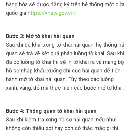
hàng hóa sẽ được đăng ký trên hệ thống một cửa
quốc gia
https://vnsw.gov.vn/
Bước 3: Mở tờ khai hải quan
Sau khi đã khai xong tờ khai hải quan, hệ thống hải
quan sẽ trả về kết quả phân luồng tờ khai. Sau khi
đã có luồng tờ khai thì sẽ in tờ khai ra và mang bộ
hồ sơ nhập khẩu xuống chi cục hải quan để tiến
hành mở tờ khai hải quan. Tùy theo các luồng
xanh, vàng, đỏ mà thực hiện các bước mở tờ khai.
Bước 4: Thông quan tờ khai hải quan
Sau khi kiểm tra xong hồ sơ hải quan, nếu như
không còn thiếu xót hay còn có thắc mắc gì thì