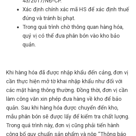
43/2017/NĐ-CP.
Xác định chính xác mã HS để xác định thuế
đúng và tránh bị phạt.
Trong quá trình chờ thông quan hàng hóa,
quý vị có thể đưa phân bón vào kho bảo
quản.
Khi hàng hóa đã được nhập khẩu đến cảng, đơn vị
cần thực hiện mở tờ khai nhập khẩu như đối với
các mặt hàng thông thường. Đồng thời, đơn vị cần
làm công văn xin phép đưa hàng về kho để bảo
quản. Sau khi hàng hóa được chuyển đến kho,
mẫu phân bón sẽ được lấy để kiểm tra chất lượng.
Trong quá trình này, đơn vị cũng phải tiến hành
công bố quy chuẩn sản phẩm và nộp “Thông báo