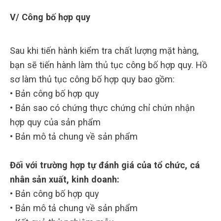
V/ Công bố hợp quy
Sau khi tiến hành kiểm tra chất lượng mặt hàng,
bạn sẽ tiến hành làm thủ tục công bố hợp quy. Hồ
sơ làm thủ tục công bố hợp quy bao gồm:
• Bản công bố hợp quy
• Bản sao có chứng thực chứng chỉ chứn nhận
hợp quy của sản phẩm
• Bản mô tả chung về sản phẩm
Đối với trường hợp tự đánh giá của tổ chức, cá
nhân sản xuất, kinh doanh:
• Bản công bố hợp quy
• Bản mô tả chung về sản phẩm