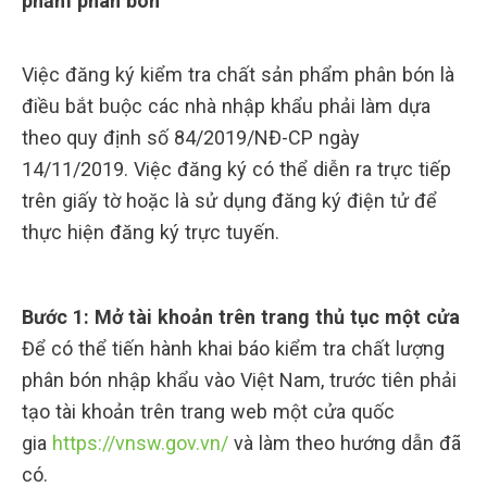
phẩm phân bón
Việc đăng ký kiểm tra chất sản phẩm phân bón là
điều bắt buộc các nhà nhập khẩu phải làm dựa
theo quy định số 84/2019/NĐ-CP ngày
14/11/2019. Việc đăng ký có thể diễn ra trực tiếp
trên giấy tờ hoặc là sử dụng đăng ký điện tử để
thực hiện đăng ký trực tuyến.
Bước 1: Mở tài khoản trên trang thủ tục một cửa
Để có thể tiến hành khai báo kiểm tra chất lượng
phân bón nhập khẩu vào Việt Nam, trước tiên phải
tạo tài khoản trên trang web một cửa quốc
gia
https://vnsw.gov.vn/
và làm theo hướng dẫn đã
có.