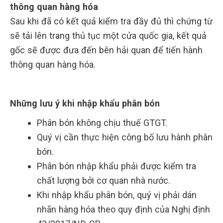
thông quan hàng hóa
Sau khi đã có kết quả kiểm tra đầy đủ thì chứng từ
sẽ tải lên trang thủ tục một cửa quốc gia, kết quả
gốc sẽ được đưa đến bên hải quan để tiến hành
thông quan hàng hóa.
Những lưu ý khi nhập khẩu phân bón
Phân bón không chịu thuế GTGT.
Quý vị cần thực hiện công bố lưu hành phân
bón.
Phân bón nhập khẩu phải được kiểm tra
chất lượng bởi cơ quan nhà nước.
Khi nhập khẩu phân bón, quý vị phải dán
nhãn hàng hóa theo quy định của Nghị định