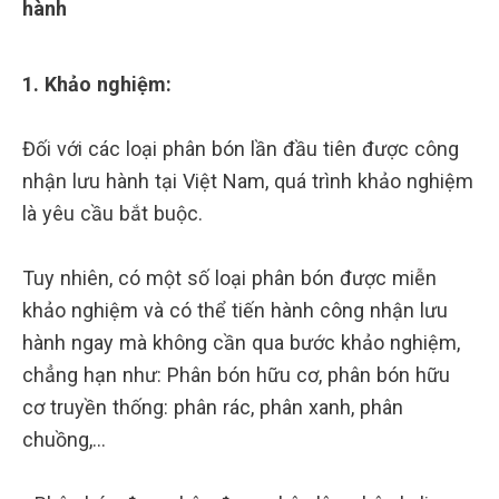
hành
1. Khảo nghiệm:
Đối với các loại phân bón lần đầu tiên được công
nhận lưu hành tại Việt Nam, quá trình khảo nghiệm
là yêu cầu bắt buộc.
Tuy nhiên, có một số loại phân bón được miễn
khảo nghiệm và có thể tiến hành công nhận lưu
hành ngay mà không cần qua bước khảo nghiệm,
chẳng hạn như: Phân bón hữu cơ, phân bón hữu
cơ truyền thống: phân rác, phân xanh, phân
chuồng,…