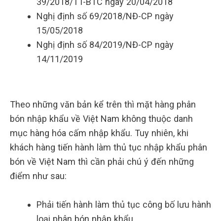
39/2018/TT-BTC ngày 20/04/2018
Nghị định số 69/2018/NĐ-CP ngày
15/05/2018
Nghị định số 84/2019/NĐ-CP ngày
14/11/2019
Theo những văn bản kể trên thì mặt hàng phân
bón nhập khẩu về Việt Nam không thuộc danh
mục hàng hóa cấm nhập khẩu. Tuy nhiên, khi
khách hàng tiến hành làm thủ tục nhập khẩu phân
bón về Việt Nam thì cần phải chú ý đến những
điểm như sau:
Phải tiến hành làm thủ tục công bố lưu hành
loại phân bón nhập khẩu