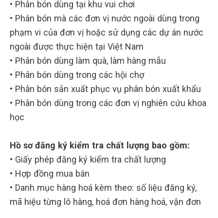
• Phân bón dùng tại khu vui chơi
• Phân bón mà các đơn vị nước ngoài dùng trong
phạm vi của đơn vị hoặc sử dụng các dự án nước
ngoài được thực hiện tại Việt Nam
• Phân bón dùng làm quà, làm hàng mẫu
• Phân bón dùng trong các hội chợ
• Phân bón sản xuất phục vụ phân bón xuất khẩu
• Phân bón dùng trong các đơn vị nghiên cứu khoa
học
Hồ sơ đăng ký kiểm tra chất lượng bao gồm:
• Giấy phép đăng ký kiểm tra chất lượng
• Hợp đồng mua bán
• Danh mục hàng hoá kèm theo: số liệu đăng ký,
mã hiệu từng lô hàng, hoá đơn hàng hoá, vận đơn