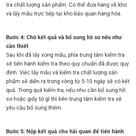
tra chất lượng sản phẩm. Có thể đưa hàng về kho
và lấy mẫu trực tiếp tại kho bảo quan hàng hóa.
Bước 4: Chờ kết quả và bổ sung hồ sơ nếu như
cần thiết
Sau khi đã lấy xong mẫu, phía trung tâm kiểm tra
sẽ tiến hành kiểm tra theo quy chuẩn đã được quy
định. Việc lấy mẫu và kiểm tra chất lượng sản
phẩm sẽ diễn ra trong vòng từ 5-10 ngày sẽ có kết
quả. Trong quá kiểm tra, nếu như cần bổ sung hồ
sơ hoặc giấy tờ gì thì bên trung tâm kiểm tra sẽ
yêu cầu bổ sung thêm.
Bước 5: Nộp kết quả cho hải quan để tiến hành