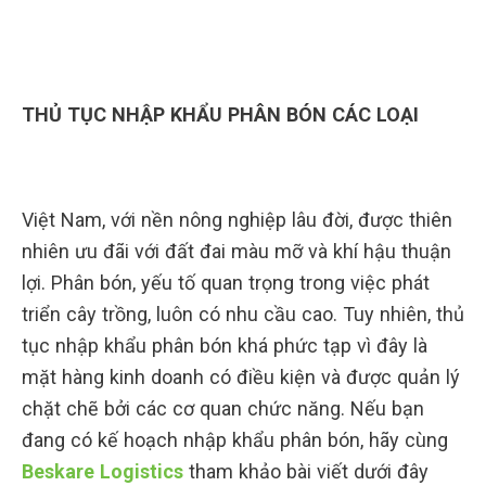
THỦ TỤC NHẬP KHẨU PHÂN BÓN CÁC LOẠI
Việt Nam, với nền nông nghiệp lâu đời, được thiên
nhiên ưu đãi với đất đai màu mỡ và khí hậu thuận
lợi. Phân bón, yếu tố quan trọng trong việc phát
triển cây trồng, luôn có nhu cầu cao. Tuy nhiên, thủ
tục nhập khẩu phân bón khá phức tạp vì đây là
mặt hàng kinh doanh có điều kiện và được quản lý
chặt chẽ bởi các cơ quan chức năng. Nếu bạn
đang có kế hoạch nhập khẩu phân bón, hãy cùng
Beskare Logistics
tham khảo bài viết dưới đây