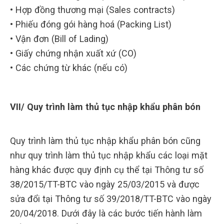
• Hợp đồng thương mại (Sales contracts)
• Phiếu đóng gói hàng hoá (Packing List)
• Vận đơn (Bill of Lading)
• Giấy chứng nhận xuất xứ (CO)
• Các chứng từ khác (nếu có)
VII/ Quy trình làm thủ tục nhập khẩu phân bón
Quy trình làm thủ tục nhập khẩu phân bón cũng
như quy trình làm thủ tục nhập khẩu các loại mặt
hàng khác được quy định cụ thể tại Thông tư số
38/2015/TT-BTC vào ngày 25/03/2015 và được
sửa đổi tại Thông tư số 39/2018/TT-BTC vào ngày
20/04/2018. Dưới đây là các bước tiến hành làm