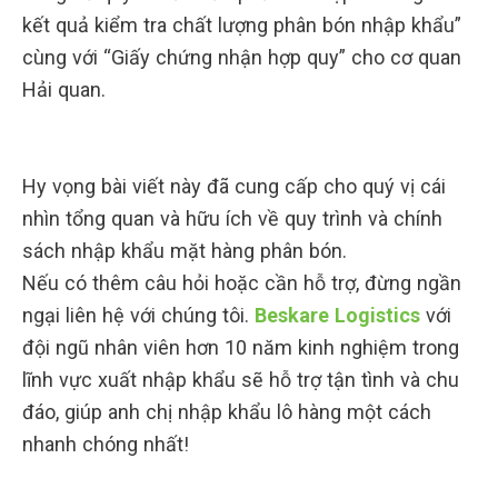
kết quả kiểm tra chất lượng phân bón nhập khẩu”
cùng với “Giấy chứng nhận hợp quy” cho cơ quan
Hải quan.
Hy vọng bài viết này đã cung cấp cho quý vị cái
nhìn tổng quan và hữu ích về quy trình và chính
sách nhập khẩu mặt hàng phân bón.
Nếu có thêm câu hỏi hoặc cần hỗ trợ, đừng ngần
ngại liên hệ với chúng tôi.
Beskare Logistics
với
đội ngũ nhân viên hơn 10 năm kinh nghiệm trong
lĩnh vực xuất nhập khẩu sẽ hỗ trợ tận tình và chu
đáo, giúp anh chị nhập khẩu lô hàng một cách
nhanh chóng nhất!