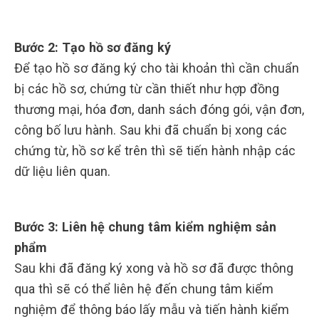
Bước 2: Tạo hồ sơ đăng ký
Để tạo hồ sơ đăng ký cho tài khoản thì cần chuẩn
bị các hồ sơ, chứng từ cần thiết như hợp đồng
thương mại, hóa đơn, danh sách đóng gói, vận đơn,
công bố lưu hành. Sau khi đã chuẩn bị xong các
chứng từ, hồ sơ kể trên thì sẽ tiến hành nhập các
dữ liệu liên quan.
Bước 3: Liên hệ chung tâm kiểm nghiệm sản
phẩm
Sau khi đã đăng ký xong và hồ sơ đã được thông
qua thì sẽ có thể liên hệ đến chung tâm kiểm
nghiệm để thông báo lấy mẫu và tiến hành kiểm