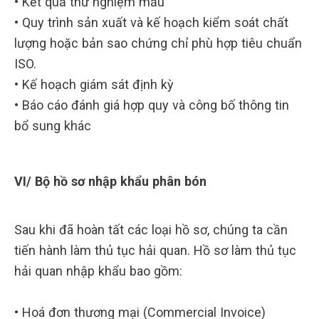
• Kết quả thử nghiệm mẫu
• Quy trình sản xuất và kế hoạch kiểm soát chất
lượng hoặc bản sao chứng chỉ phù hợp tiêu chuẩn
ISO.
• Kế hoạch giám sát định kỳ
• Báo cáo đánh giá hợp quy và công bố thông tin
bổ sung khác
VI/ Bộ hồ sơ nhập khẩu phân bón
Sau khi đã hoàn tất các loại hồ sơ, chúng ta cần
tiến hành làm thủ tục hải quan. Hồ sơ làm thủ tục
hải quan nhập khẩu bao gồm:
• Hoá đơn thương mại (Commercial Invoice)