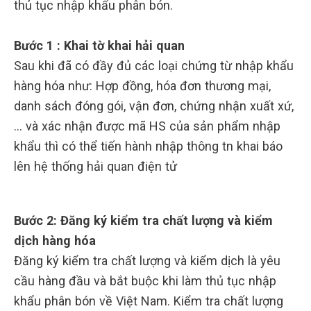
thủ tục nhập khẩu phân bón.
Bước 1 : Khai tờ khai hải quan
Sau khi đã có đầy đủ các loại chứng từ nhập khẩu
hàng hóa như: Hợp đồng, hóa đơn thương mại,
danh sách đóng gói, vận đơn, chứng nhận xuất xứ,
… và xác nhận được mã HS của sản phẩm nhập
khẩu thì có thể tiến hành nhập thông tn khai báo
lên hệ thống hải quan điện tử
Bước 2: Đăng ký kiểm tra chất lượng và kiểm
dịch hàng hóa
Đăng ký kiểm tra chất lượng và kiểm dịch là yêu
cầu hàng đầu và bắt buộc khi làm thủ tục nhập
khẩu phân bón về Việt Nam. Kiểm tra chất lượng