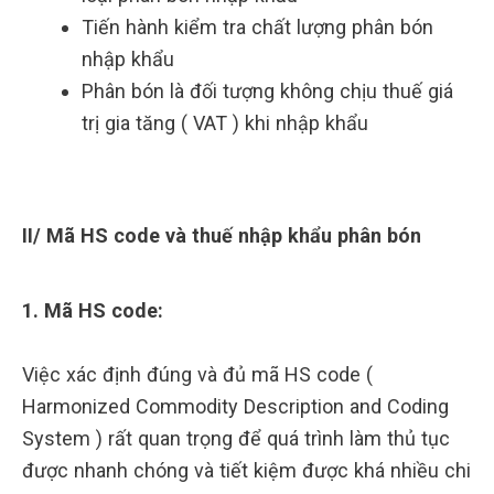
Tiến hành kiểm tra chất lượng phân bón
nhập khẩu
Phân bón là đối tượng không chịu thuế giá
trị gia tăng ( VAT ) khi nhập khẩu
II/ Mã HS code và thuế nhập khẩu phân bón
1. Mã HS code:
Việc xác định đúng và đủ mã HS code (
Harmonized Commodity Description and Coding
System ) rất quan trọng để quá trình làm thủ tục
được nhanh chóng và tiết kiệm được khá nhiều chi