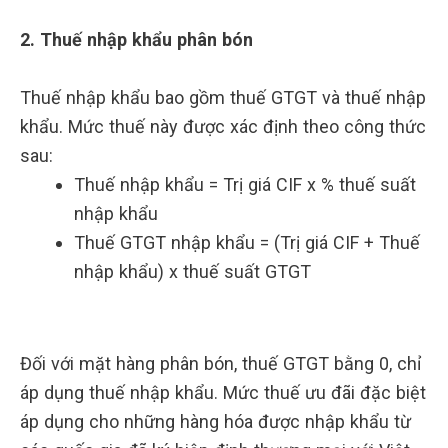
2. Thuế nhập khẩu phân bón
Thuế nhập khẩu bao gồm thuế GTGT và thuế nhập
khẩu. Mức thuế này được xác định theo công thức
sau:
Thuế nhập khẩu = Trị giá CIF x % thuế suất
nhập khẩu
Thuế GTGT nhập khẩu = (Trị giá CIF + Thuế
nhập khẩu) x thuế suất GTGT
Đối với mặt hàng phân bón, thuế GTGT bằng 0, chỉ
áp dụng thuế nhập khẩu. Mức thuế ưu đãi đặc biệt
áp dụng cho những hàng hóa được nhập khẩu từ