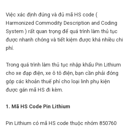
Việc xác định đúng và đủ mã HS code (
Harmonized Commodity Description and Coding
System ) rất quan trọng để quá trình làm thủ tục
được nhanh chóng và tiết kiệm được khá nhiều chi
phí.
Trong quá trình làm thủ tục nhập khẩu Pin Lithium
cho xe đạp điện, xe ô tô điện, bạn cần phải đóng
góp các khoản thuế phí cho loại linh phụ kiện
được gán mã HS đi kèm.
1. Mã HS Code Pin Lithium
Pin Lithium có mã HS code thuộc nhóm 850760