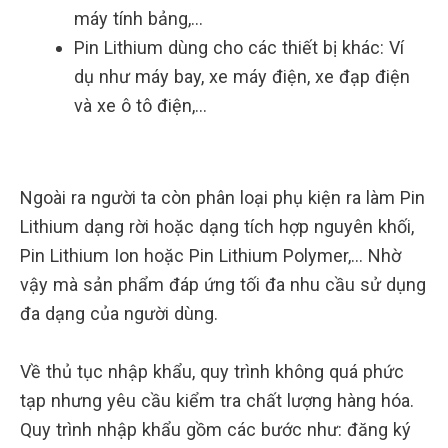
máy tính bảng,…
Pin Lithium dùng cho các thiết bị khác: Ví
dụ như máy bay, xe máy điện, xe đạp điện
và xe ô tô điện,…
Ngoài ra người ta còn phân loại phụ kiện ra làm Pin
Lithium dạng rời hoặc dạng tích hợp nguyên khối,
Pin Lithium Ion hoặc Pin Lithium Polymer,… Nhờ
vậy mà sản phẩm đáp ứng tối đa nhu cầu sử dụng
đa dạng của người dùng.
Về thủ tục nhập khẩu, quy trình không quá phức
tạp nhưng yêu cầu kiểm tra chất lượng hàng hóa.
Quy trình nhập khẩu gồm các bước như: đăng ký