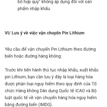
bố hợp quy” không áp dụng đối với sản
phẩm nhập khẩu.
VI/ Lưu ý về việc vận chuyển Pin Lithium
Yêu cầu để vận chuyển Pin Lithium theo đường
biển hoặc đường hàng không:
Trước khi tiến hành thủ tục nhập khẩu, xuất khẩu
pin Lithium, bạn cần lưu ý đây là loại hàng hóa
được phận loại nguy hiểm theo quy định của Tổ
chức Hàng không Dân dụng Quốc tế ICAO và Bộ
luật quốc tế về vận chuyển hàng hóa nguy hiểm
bằng đường biển (IMDG).