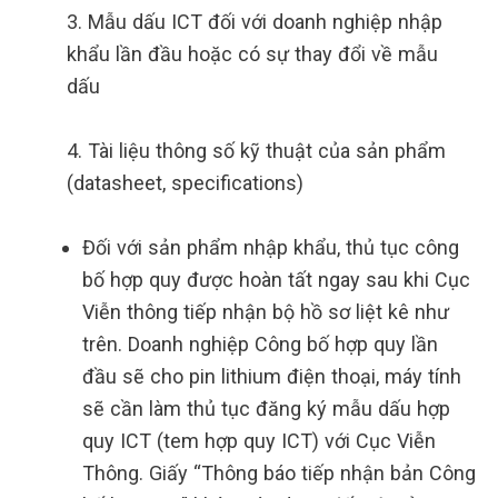
3. Mẫu dấu ICT đối với doanh nghiệp nhập
khẩu lần đầu hoặc có sự thay đổi về mẫu
dấu
4. Tài liệu thông số kỹ thuật của sản phẩm
(datasheet, specifications)
Đối với sản phẩm nhập khẩu, thủ tục công
bố hợp quy được hoàn tất ngay sau khi Cục
Viễn thông tiếp nhận bộ hồ sơ liệt kê như
trên. Doanh nghiệp Công bố hợp quy lần
đầu sẽ cho pin lithium điện thoại, máy tính
sẽ cần làm thủ tục đăng ký mẫu dấu hợp
quy ICT (tem hợp quy ICT) với Cục Viễn
Thông. Giấy “Thông báo tiếp nhận bản Công