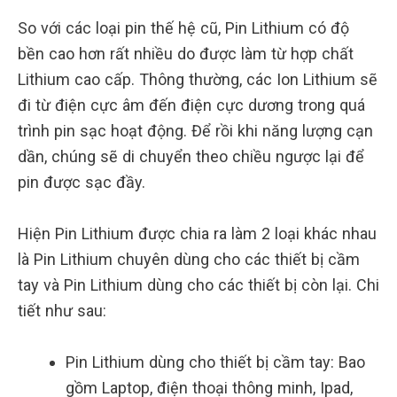
So với các loại pin thế hệ cũ, Pin Lithium có độ
bền cao hơn rất nhiều do được làm từ hợp chất
Lithium cao cấp. Thông thường, các Ion Lithium sẽ
đi từ điện cực âm đến điện cực dương trong quá
trình pin sạc hoạt động. Để rồi khi năng lượng cạn
dần, chúng sẽ di chuyển theo chiều ngược lại để
pin được sạc đầy.
Hiện Pin Lithium được chia ra làm 2 loại khác nhau
là Pin Lithium chuyên dùng cho các thiết bị cầm
tay và Pin Lithium dùng cho các thiết bị còn lại. Chi
tiết như sau:
Pin Lithium dùng cho thiết bị cầm tay: Bao
gồm Laptop, điện thoại thông minh, Ipad,