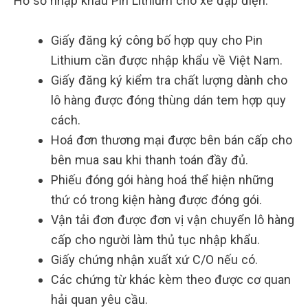
Hồ sơ nhập khẩu Pin Lithium cho xe đạp điện:
Giấy đăng ký công bố hợp quy cho Pin
Lithium cần được nhập khẩu về Việt Nam.
Giấy đăng ký kiểm tra chất lượng dành cho
lô hàng được đóng thùng dán tem hợp quy
cách.
Hoá đơn thương mại được bên bán cấp cho
bên mua sau khi thanh toán đầy đủ.
Phiếu đóng gói hàng hoá thể hiện những
thứ có trong kiện hàng được đóng gói.
Vận tải đơn được đơn vị vận chuyển lô hàng
cấp cho người làm thủ tục nhập khẩu.
Giấy chứng nhận xuất xứ C/O nếu có.
Các chứng từ khác kèm theo được cơ quan
hải quan yêu cầu.