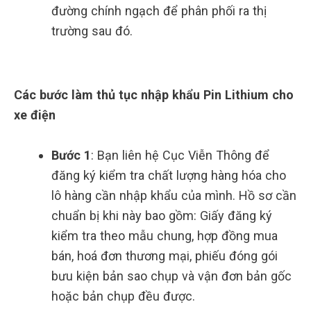
đường chính ngạch để phân phối ra thị
trường sau đó.
Các bước làm thủ tục nhập khẩu Pin Lithium cho
xe điện
Bước 1
: Bạn liên hệ Cục Viễn Thông để
đăng ký kiểm tra chất lượng hàng hóa cho
lô hàng cần nhập khẩu của mình. Hồ sơ cần
chuẩn bị khi này bao gồm: Giấy đăng ký
kiểm tra theo mẫu chung, hợp đồng mua
bán, hoá đơn thương mại, phiếu đóng gói
bưu kiện bản sao chụp và vận đơn bản gốc
hoặc bản chụp đều được.