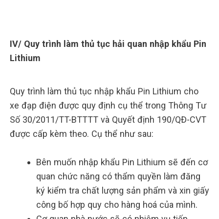
IV/ Quy trình làm thủ tục hải quan nhập khẩu Pin
Lithium
Quy trình làm thủ tục nhập khẩu Pin Lithium cho
xe đạp điện được quy định cụ thể trong Thông Tư
Số 30/2011/TT-BTTTT và Quyết định 190/QĐ-CVT
được cấp kèm theo. Cụ thể như sau:
Bên muốn nhập khẩu Pin Lithium sẽ đến cơ
quan chức năng có thẩm quyền làm đăng
ký kiểm tra chất lượng sản phẩm và xin giấy
công bố hợp quy cho hàng hoá của mình.
Cơ quan nhà nước sẽ có nhiệm vụ tiếp