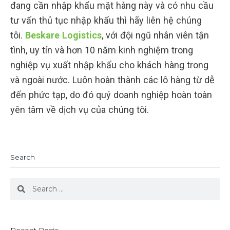
đang cần nhập khẩu mặt hàng này và có nhu cầu
tư vấn thủ tục nhập khẩu thì hãy liên hệ chúng
tôi.
Beskare Logistics
, với đội ngũ nhân viên tận
tình, uy tín và hơn 10 năm kinh nghiệm trong
nghiệp vụ xuất nhập khẩu cho khách hàng trong
và ngoài nước. Luôn hoàn thành các lô hàng từ dễ
đến phức tạp, do đó quý doanh nghiệp hoàn toàn
yên tâm về dịch vụ của chúng tôi.
Search
Search
Search