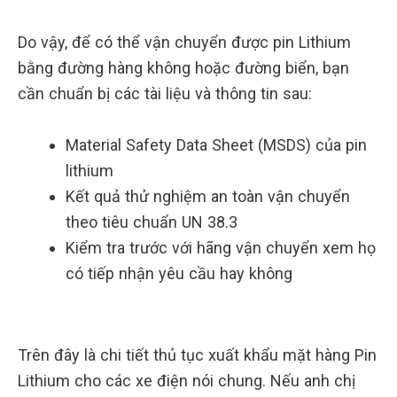
Do vậy, để có thể vận chuyển được pin Lithium
bằng đường hàng không hoặc đường biển, bạn
cần chuẩn bị các tài liệu và thông tin sau:
Material Safety Data Sheet (MSDS) của pin
lithium
Kết quả thử nghiệm an toàn vận chuyển
theo tiêu chuẩn UN 38.3
Kiểm tra trước với hãng vận chuyển xem họ
có tiếp nhận yêu cầu hay không
Trên đây là chi tiết thủ tục xuất khẩu mặt hàng Pin
Lithium cho các xe điện nói chung. Nếu anh chị