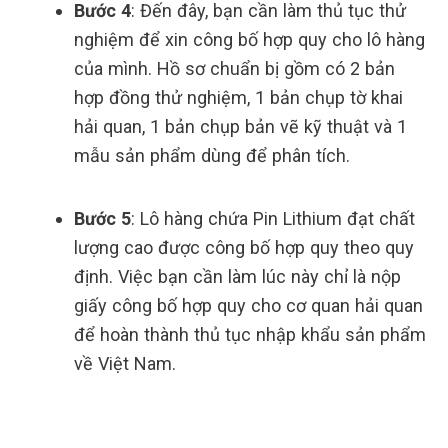
Bước 4
: Đến đây, bạn cần làm thủ tục thử
nghiệm để xin công bố hợp quy cho lô hàng
của mình. Hồ sơ chuẩn bị gồm có 2 bản
hợp đồng thử nghiệm, 1 bản chụp tờ khai
hải quan, 1 bản chụp bản vẽ kỹ thuật và 1
mẫu sản phẩm dùng để phân tích.
Bước 5
: Lô hàng chứa Pin Lithium đạt chất
lượng cao được công bố hợp quy theo quy
định. Việc bạn cần làm lúc này chỉ là nộp
giấy công bố hợp quy cho cơ quan hải quan
để hoàn thành thủ tục nhập khẩu sản phẩm
về Việt Nam.