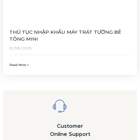
THỦ TỤC NHẬP KHẨU MÁY TRÁT TƯỜNG BÊ
TÔNG MINI
12/08/2025
Read More »
Customer
Online Support