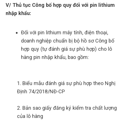
V/ Thủ tục Công bố hợp quy đối với pin lithium
nhập khẩu:
Đối với pin lithium máy tính, điện thoại,
doanh nghiệp chuẩn bị bộ hồ sơ Công bố
hợp quy (tự đánh giá sự phù hợp) cho lô
hàng pin nhập khẩu, bao gồm:
1. Biểu mẫu đánh giá sự phù hợp theo Nghị
Định 74/2018/NĐ-CP
2. Bản sao giấy đăng ký kiểm tra chất lượng
của lô hàng