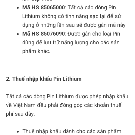
Mã HS 85065000
: Tất cả các dòng Pin
Lithium không có tính năng sạc lại để sử
dụng ở những lần sau sẽ được gán mã này.
Mã HS 85076090
: Được gán cho loại Pin
dùng để lưu trữ năng lượng cho các sản
phẩm khác.
2. Thuế nhập khẩu Pin Lithium
Tất cả các dòng Pin Lithium được phép nhập khẩu
về Việt Nam đều phải đóng góp các khoản thuế
phí sau đây:
Thuế nhập khẩu dành cho các sản phẩm