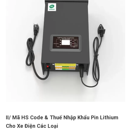
II/ Mã HS Code & Thuế Nhập Khẩu Pin Lithium
Cho Xe Điện Các Loại