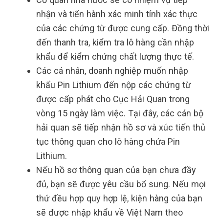
nhận và tiến hành xác minh tính xác thực
của các chứng từ được cung cấp. Đồng thời
đến thanh tra, kiểm tra lô hàng cần nhập
khẩu để kiểm chứng chất lượng thực tế.
Các cá nhân, doanh nghiệp muốn nhập
khẩu Pin Lithium đến nộp các chứng từ
được cấp phát cho Cục Hải Quan trong
vòng 15 ngày làm việc. Tại đây, các cán bộ
hải quan sẽ tiếp nhận hồ sơ và xúc tiến thủ
tục thông quan cho lô hàng chứa Pin
Lithium.
Nếu hồ sơ thông quan của bạn chưa đầy
đủ, bạn sẽ được yêu cầu bổ sung. Nếu mọi
thứ đều hợp quy hợp lệ, kiện hàng của bạn
sẽ được nhập khẩu về Việt Nam theo