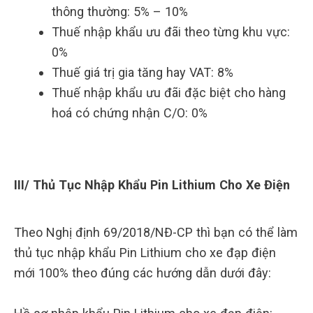
thông thường: 5% – 10%
Thuế nhập khẩu ưu đãi theo từng khu vực:
0%
Thuế giá trị gia tăng hay VAT: 8%
Thuế nhập khẩu ưu đãi đặc biệt cho hàng
hoá có chứng nhận C/O: 0%
III/ Thủ Tục Nhập Khẩu Pin Lithium Cho Xe Điện
Theo Nghị định 69/2018/NĐ-CP thì bạn có thể làm
thủ tục nhập khẩu Pin Lithium cho xe đạp điện
mới 100% theo đúng các hướng dẫn dưới đây: