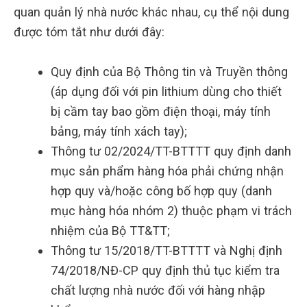
quan quản lý nhà nước khác nhau, cụ thể nội dung
được tóm tắt như dưới đây:
Quy định của Bộ Thông tin và Truyền thông
(áp dụng đối với pin lithium dùng cho thiết
bị cầm tay bao gồm điện thoại, máy tính
bảng, máy tính xách tay);
Thông tư 02/2024/TT-BTTTT quy định danh
mục sản phẩm hàng hóa phải chứng nhận
hợp quy và/hoặc công bố hợp quy (danh
mục hàng hóa nhóm 2) thuộc phạm vi trách
nhiệm của Bộ TT&TT;
Thông tư 15/2018/TT-BTTTT và Nghị định
74/2018/NĐ-CP quy định thủ tục kiểm tra
chất lượng nhà nước đối với hàng nhập