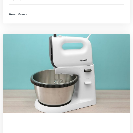
Read More »