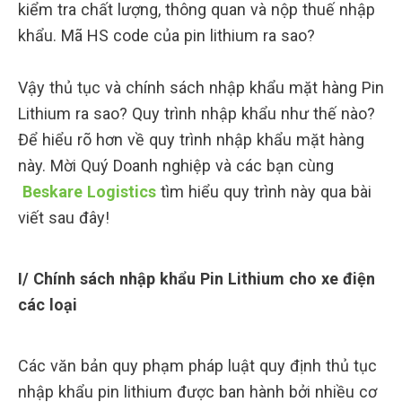
kiểm tra chất lượng, thông quan và nộp thuế nhập
khẩu. Mã HS code của pin lithium ra sao?
Vậy thủ tục và chính sách nhập khẩu mặt hàng Pin
Lithium ra sao? Quy trình nhập khẩu như thế nào?
Để hiểu rõ hơn về quy trình nhập khẩu mặt hàng
này. Mời Quý Doanh nghiệp và các bạn cùng
Beskare Logistics
tìm hiểu quy trình này qua bài
viết sau đây!
I/ Chính sách nhập khẩu Pin Lithium cho xe điện
các loại
Các văn bản quy phạm pháp luật quy định thủ tục
nhập khẩu pin lithium được ban hành bởi nhiều cơ