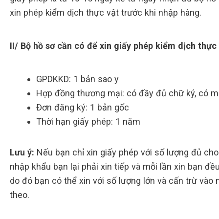
xin phép kiểm dịch thực vật trước khi nhập hàng.
II/ Bộ hồ sơ cần có để xin giấy phép kiểm dịch thực
GPDKKD: 1 bản sao y
Hợp đồng thương mại: có đầy đủ chữ ký, có m
Đơn đăng ký: 1 bản gốc
Thời hạn giấy phép: 1 năm
Lưu ý:
Nếu bạn chỉ xin giấy phép với số lượng đủ cho 
nhập khẩu bạn lại phải xin tiếp và mỗi lần xin bạn đều 
do đó bạn có thể xin với số lượng lớn và cấn trừ vào
theo.