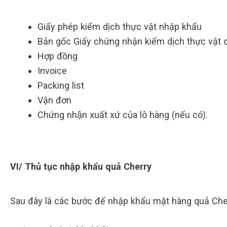
Giấy phép kiểm dịch thực vật nhập khẩu
Bản gốc Giấy chứng nhận kiểm dịch thực vật 
Hợp đồng
Invoice
Packing list
Vận đơn
Chứng nhận xuất xứ của lô hàng (nếu có).
VI/ Thủ tục nhập khẩu quả Cherry
Sau đây là các bước để nhập khẩu mặt hàng quả Cher