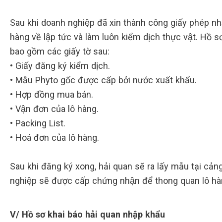
Sau khi doanh nghiệp đã xin thành công giấy phép nhậ
hàng về lập tức và làm luôn kiểm dịch thực vật. Hồ s
bao gồm các giấy tờ sau:
• Giấy đăng ký kiểm dịch.
• Mẫu Phyto gốc được cấp bởi nước xuất khẩu.
• Hợp đồng mua bán.
• Vận đơn của lô hàng.
• Packing List.
• Hoá đơn của lô hàng.
Sau khi đăng ký xong, hải quan sẽ ra lấy mẫu tại cảng
nghiệp sẽ được cấp chứng nhận để thong quan lô ha
V/ Hồ sơ khai báo hải quan nhập khẩu