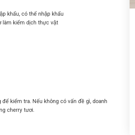
p khẩu, có thể nhập khẩu
ơ làm kiểm dịch thực vật
 để kiểm tra. Nếu không có vấn đề gì, doanh
̀ng cherry tươi.