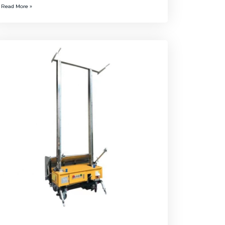
Read More »