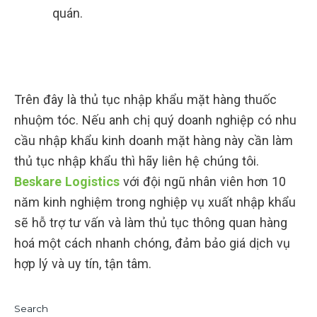
quán.
Trên đây là thủ tục nhập khẩu mặt hàng thuốc
nhuộm tóc. Nếu anh chị quý doanh nghiệp có nhu
cầu nhập khẩu kinh doanh mặt hàng này cần làm
thủ tục nhập khẩu thì hãy liên hệ chúng tôi.
Beskare Logistics
với đội ngũ nhân viên hơn 10
năm kinh nghiệm trong nghiệp vụ xuất nhập khẩu
sẽ hỗ trợ tư vấn và làm thủ tục thông quan hàng
hoá một cách nhanh chóng, đảm bảo giá dịch vụ
hợp lý và uy tín, tận tâm.
Search