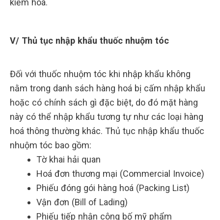
kiểm hóa.
V/ Thủ tục nhập khẩu thuốc nhuộm tóc
Đối với thuốc nhuộm tóc khi nhập khẩu không
nằm trong danh sách hàng hoá bị cấm nhập khẩu
hoặc có chính sách gì đặc biệt, do đó mặt hàng
này có thể nhập khẩu tương tự như các loại hàng
hoá thông thường khác. Thủ tục nhập khẩu thuốc
nhuộm tóc bao gồm:
Tờ khai hải quan
Hoá đơn thương mại (Commercial Invoice)
Phiếu đóng gói hàng hoá (Packing List)
Vận đơn (Bill of Lading)
Phiếu tiếp nhận công bố mỹ phẩm