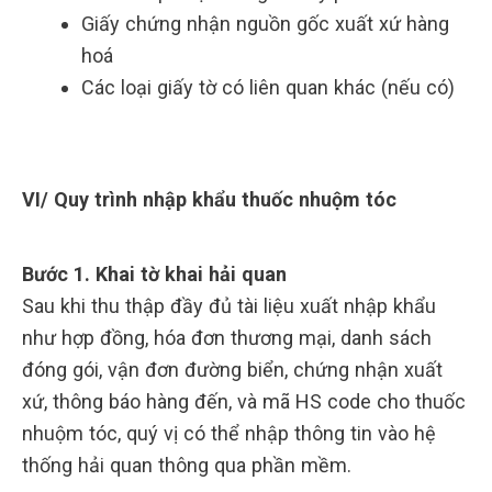
Giấy chứng nhận nguồn gốc xuất xứ hàng
hoá
Các loại giấy tờ có liên quan khác (nếu có)
VI/ Quy trình nhập khẩu thuốc nhuộm tóc
Bước 1. Khai tờ khai hải quan
Sau khi thu thập đầy đủ tài liệu xuất nhập khẩu
như hợp đồng, hóa đơn thương mại, danh sách
đóng gói, vận đơn đường biển, chứng nhận xuất
xứ, thông báo hàng đến, và mã HS code cho thuốc
nhuộm tóc, quý vị có thể nhập thông tin vào hệ
thống hải quan thông qua phần mềm.