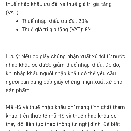
thuế nhập khẩu ưu đãi và thuế giá trị gia tăng
(VAT)
Thuế nhập khẩu ưu đãi: 20%
Thuế giá trị gia tăng (VAT): 8%
Lưu ý: Nếu có giấy chứng nhận xuất xứ tới từ nước
nhập khẩu sẽ được giảm thuế nhập khẩu. Do đó,
khi nhập khẩu người nhập khẩu có thể yêu cầu
người bán cung cấp giấy chứng nhận xuất xứ cho
sản phẩm.
Mã HS và thuế nhập khẩu chỉ mang tính chất tham
khảo, trên thực tế mã HS và thuế nhập khẩu sẽ
thay đổi liên tục theo thông tư, nghị định. Để biết