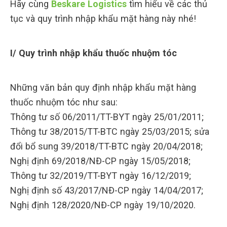
Hãy cùng
Beskare Logistics
tìm hiểu về các thủ
tục và quy trình nhập khẩu mặt hàng này nhé!
I/ Quy trình nhập khẩu thuốc nhuộm tóc
Những văn bản quy định nhập khẩu mặt hàng
thuốc nhuộm tóc như sau:
Thông tư số 06/2011/TT-BYT ngày 25/01/2011;
Thông tư 38/2015/TT-BTC ngày 25/03/2015; sửa
đổi bổ sung 39/2018/TT-BTC ngày 20/04/2018;
Nghị định 69/2018/NĐ-CP ngày 15/05/2018;
Thông tư 32/2019/TT-BYT ngày 16/12/2019;
Nghị định số 43/2017/NĐ-CP ngày 14/04/2017;
Nghị định 128/2020/NĐ-CP ngày 19/10/2020.