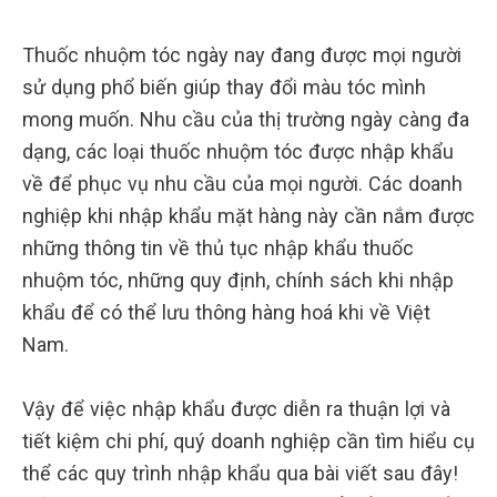
Thuốc nhuộm tóc ngày nay đang được mọi người
sử dụng phổ biến giúp thay đổi màu tóc mình
mong muốn. Nhu cầu của thị trường ngày càng đa
dạng, các loại thuốc nhuộm tóc được nhập khẩu
về để phục vụ nhu cầu của mọi người. Các doanh
nghiệp khi nhập khẩu mặt hàng này cần nắm được
những thông tin về thủ tục nhập khẩu thuốc
nhuộm tóc, những quy định, chính sách khi nhập
khẩu để có thể lưu thông hàng hoá khi về Việt
Nam.
Vậy để việc nhập khẩu được diễn ra thuận lợi và
tiết kiệm chi phí, quý doanh nghiệp cần tìm hiểu cụ
thể các quy trình nhập khẩu qua bài viết sau đây!