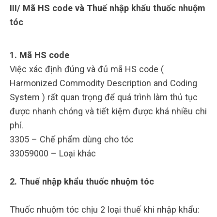
III/ Mã HS code và Thuế nhập khẩu thuốc nhuộm
tóc
1. Mã HS code
Việc xác định đúng và đủ mã HS code (
Harmonized Commodity Description and Coding
System ) rất quan trọng để quá trình làm thủ tục
được nhanh chóng và tiết kiệm được khá nhiều chi
phí.
3305 – Chế phẩm dùng cho tóc
33059000 – Loại khác
2. Thuế nhập khẩu thuốc nhuộm tóc
Thuốc nhuộm tóc chịu 2 loại thuế khi nhập khẩu: