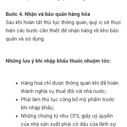
Bước 4. Nhận và bảo quản hàng hóa
Sau khi hoàn tất thủ tục thông quan, quý vị sẽ thực
hiện các bước cần thiết để nhận hàng về kho bảo
quản và sử dụng.
Những lưu ý khi nhập khẩu thuốc nhuộm tóc:
Hàng hoá chỉ được thông quan khi đã hoàn
thành nghĩa vụ thuế đối với nhà nước;
Phải làm thủ tục công bố mỹ phẩm trước
khi nhập khẩu;
Những chứng từ như CFS, giấy uỷ quyền
của nhà sản xuất phải có dấu của lãnh sự