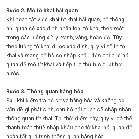
Bước 2. Mở tờ khai hải quan
Khi hoàn tất việc khai tờ khai hải quan, hệ thống
hải quan sẽ xác định phân loại tờ khai theo một
trong các luồng xử lý: xanh, vàng, hoặc đỏ. Tùy
theo luồng tờ khai được xác định, quý vị sẽ in tờ
khai và mang bộ hồ sơ nhập khẩu đến chi cục hải
quan để mở tờ khai và tiếp tục thủ tục quạt hơi
nước.
Bước 3. Thông quan hàng hóa
Sau khi kiểm tra hồ sơ và hàng hóa và không có
vấn đề gì phát sinh, cán bộ hải quan sẽ chấp nhận
thông quan tờ khai. Tại thời điểm này, quý vị có thể
thanh toán thuế nhập khẩu cho tờ khai hải quan để
hoàn tất quá trình thông quan hàng hóa.