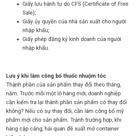
Giấy lưu hành tự do CFS (Certificate of Free
Sale);
Giấy ủy quyền của nhà sản xuất cho người
nhập khẩu;
Giấy phép đăng ký kinh doanh của người
nhập khẩu.
Lưu ý khi làm công bố thuốc nhuộm tóc
Thành phần của sản phẩm thay đổi theo tháng,
năm. Trước mỗi một lô hàng mới, doanh nghiệp
cần kiểm tra lại thành phần sản phẩm có thay đổi
không? Nếu có sự thay đổi, cần làm công bố mỹ
phẩm mới cho sản phẩm. Tránh trường hợp, khi
hàng cập cảng, hải quan đề xuất mở container