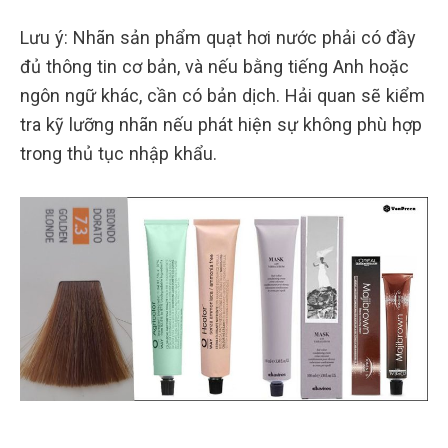
Lưu ý: Nhãn sản phẩm quạt hơi nước phải có đầy
đủ thông tin cơ bản, và nếu bằng tiếng Anh hoặc
ngôn ngữ khác, cần có bản dịch. Hải quan sẽ kiểm
tra kỹ lưỡng nhãn nếu phát hiện sự không phù hợp
trong thủ tục nhập khẩu.