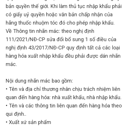
bản quyền thế giới. Khi làm thủ tục nhập khẩu phải
có giấy uỷ quyền hoặc văn bản chấp nhận của
hãng thuốc nhuộm tóc đó cho phép nhập khẩu.
Về Thông tin nhãn mác: theo nghị định
111/2021/NĐ-CP sửa đổi bổ sung 1 số điều của
nghị định 43/2017/NĐ-CP quy định tất cả các loại
hàng hóa xuất nhập khẩu đều phải được dán nhãn
mác.
Nội dung nhãn mác bao gồm:
• Tên và địa chỉ thương nhân chịu trách nhiệm liên
quan đến hàng hóa: nhà xuất khẩu, nhà nhập khẩu.
• Tên và các thông tin liên quan đến hàng hóa theo
qui định..
• Xuất xứ sản phẩm