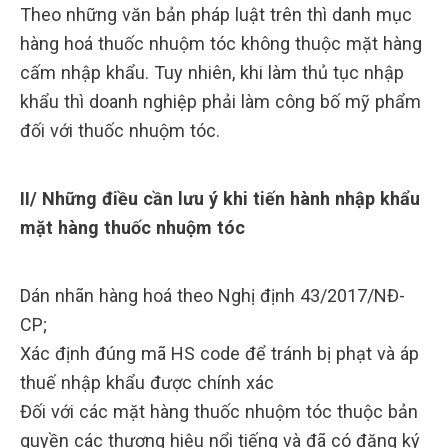
Theo những văn bản pháp luật trên thì danh mục
hàng hoá thuốc nhuộm tóc không thuộc mặt hàng
cấm nhập khẩu. Tuy nhiên, khi làm thủ tục nhập
khẩu thì doanh nghiệp phải làm công bố mỹ phẩm
đối với thuốc nhuộm tóc.
II/ Những điều cần lưu ý khi tiến hành nhập khẩu
mặt hàng thuốc nhuộm tóc
Dán nhãn hàng hoá theo Nghị định 43/2017/NĐ-
CP;
Xác định đúng mã HS code để tránh bị phạt và áp
thuế nhập khẩu được chính xác
Đối với các mặt hàng thuốc nhuộm tóc thuộc bản
quyền các thương hiệu nổi tiếng và đã có đăng ký