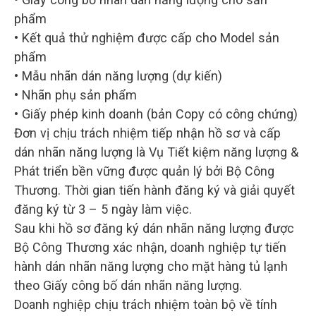
phẩm
• Kết quả thử nghiệm được cấp cho Model sản
phẩm
• Mẫu nhãn dán năng lượng (dự kiến)
• Nhãn phụ sản phẩm
• Giấy phép kinh doanh (bản Copy có công chứng)
Đơn vị chịu trách nhiệm tiếp nhận hồ sơ và cấp
dán nhãn năng lượng là Vụ Tiết kiệm năng lượng &
Phát triển bền vững được quản lý bởi Bộ Công
Thương. Thời gian tiến hành đăng ký và giải quyết
đăng ký từ 3 – 5 ngày làm việc.
Sau khi hồ sơ đăng ký dán nhãn năng lượng được
Bộ Công Thương xác nhận, doanh nghiệp tự tiến
hành dán nhãn năng lượng cho mặt hàng tủ lạnh
theo Giấy công bố dán nhãn năng lượng.
Doanh nghiệp chịu trách nhiệm toàn bộ về tính