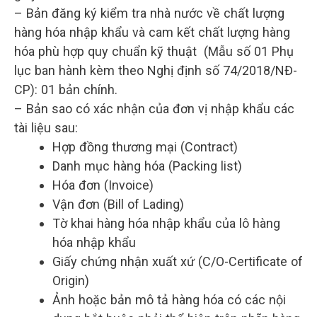
– Bản đăng ký kiểm tra nhà nước về chất lượng
hàng hóa nhập khẩu và cam kết chất lượng hàng
hóa phù hợp quy chuẩn kỹ thuật (Mẫu số 01 Phụ
lục ban hành kèm theo Nghị định số 74/2018/NĐ-
CP): 01 bản chính.
– Bản sao có xác nhận của đơn vị nhập khẩu các
tài liệu sau:
Hợp đồng thương mại (Contract)
Danh mục hàng hóa (Packing list)
Hóa đơn (Invoice)
Vận đơn (Bill of Lading)
Tờ khai hàng hóa nhập khẩu của lô hàng
hóa nhập khẩu
Giấy chứng nhận xuất xứ (C/O-Certificate of
Origin)
Ảnh hoặc bản mô tả hàng hóa có các nội