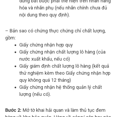
dung bắt buộc phải thể hiện trên nhãn hàng
hóa và nhãn phụ (nếu nhãn chính chưa đủ
nội dung theo quy định).
– Bản sao có chứng thực chứng chỉ chất lượng,
gồm:
Giấy chứng nhận hợp quy
Giấy chứng nhận chất lượng lô hàng (của
nước xuất khẩu, nếu có)
Giấy giám định chất lượng lô hàng (kết quả
thử nghiệm kèm theo Giấy chứng nhận hợp
quy không quá 12 tháng)
Giấy chứng nhận hệ thống quản lý chất
lượng (nếu có).
Bước 2:
Mở tờ khai hải quan và làm thủ tục đem