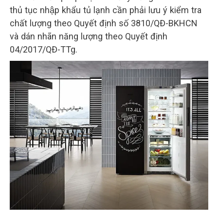
thủ tục nhập khẩu tủ lạnh cần phải lưu ý kiểm tra
chất lượng theo Quyết định số 3810/QĐ-BKHCN
và dán nhãn năng lượng theo Quyết định
04/2017/QĐ-TTg.