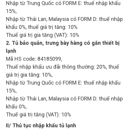
Nhập từ Trung Quốc có FORM E: thuế nhập khẩu
15%,
Nhập từ Thái Lan, Malaysia có FORM D: thuế nhập
khẩu 0%, thuế giá trị tăng: 10%
Thuế giá trị gia tăng (VAT): 10%
2. Tủ bảo quản, trưng bày hàng có gắn thiết bị
lạnh
Mã HS code: 84185099,
Thuế nhập khẩu ưu đãi thông thường: 20%, thuế
giá trị gia tăng: 10%,
Nhập từ Trung Quốc có FORM E: thuế nhập khẩu
15%,
Nhập từ Thái Lan, Malaysia có FORM D: thuế nhập
khẩu 0%,
Thuế giá trị tăng (VAT): 10%
II/ Thủ tục nhập khẩu tủ lạnh