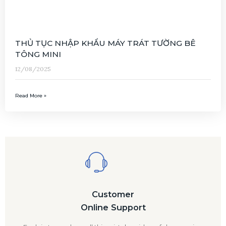
THỦ TỤC NHẬP KHẨU MÁY TRÁT TƯỜNG BÊ
TÔNG MINI
12/08/2025
Read More »
Customer
Online Support