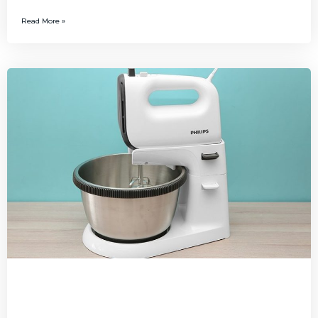
Read More »