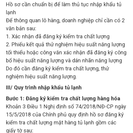
Hồ sơ cần chuẩn bị để làm thủ tục nhập khẩu tủ
lạnh
Để thông quan lô hàng, doanh nghiệp chỉ cần có 2
văn bản sau:
1. Xác nhận đã đăng ký kiểm tra chất lượng
2. Phiếu kết quả thử nghiệm hiệu suất năng lượng
tối thiểu hoặc công văn xác nhận đã đăng ký công
bố hiệu suất năng lượng và dán nhãn năng lượng
Do đó cần đăng ký kiểm tra chất lượng, thử
nghiệm hiệu suất năng lượng.
III/ Quy trình nhập khẩu tủ lạnh
Bước 1:
Đăng ký kiểm tra chất lượng hàng hóa
Khoản 3 Điều 1 Nghị định số 74/2018/NĐ-CP ngày
15/5/2018 của Chính phủ quy định hồ sơ đăng ký
kiểm tra chất lượng mặt hàng tủ lạnh gồm các
giấy tờ sau: