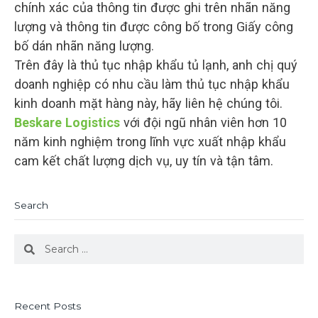
chính xác của thông tin được ghi trên nhãn năng
lượng và thông tin được công bố trong Giấy công
bố dán nhãn năng lượng.
Trên đây là thủ tục nhập khẩu tủ lạnh, anh chị quý
doanh nghiệp có nhu cầu làm thủ tục nhập khẩu
kinh doanh mặt hàng này, hãy liên hệ chúng tôi.
Beskare Logistics
với đội ngũ nhân viên hơn 10
năm kinh nghiệm trong lĩnh vực xuất nhập khẩu
cam kết chất lượng dịch vụ, uy tín và tận tâm.
Search
Search
Search
Recent Posts