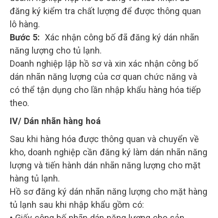
đăng ký kiểm tra chất lượng để được thông quan
lô hàng.
Bước 5:
Xác nhận công bố đã đăng ký dán nhãn
năng lượng cho tủ lạnh.
Doanh nghiệp lập hồ sơ và xin xác nhận công bố
dán nhãn năng lượng của cơ quan chức năng và
có thể tận dụng cho lần nhập khẩu hàng hóa tiếp
theo.
IV/ Dán nhãn hàng hoá
Sau khi hàng hóa được thông quan và chuyển về
kho, doanh nghiệp cần đăng ký làm dán nhãn năng
lượng và tiến hành dán nhãn năng lượng cho mặt
hàng tủ lạnh.
Hồ sơ đăng ký dán nhãn năng lượng cho mặt hàng
tủ lạnh sau khi nhập khẩu gồm có:
• Giấy công bố nhãn dán năng lượng cho sản