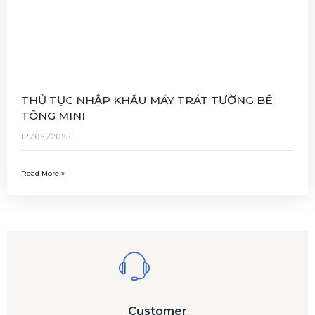
THỦ TỤC NHẬP KHẨU MÁY TRÁT TƯỜNG BÊ
TÔNG MINI
12/08/2025
Read More »
Customer