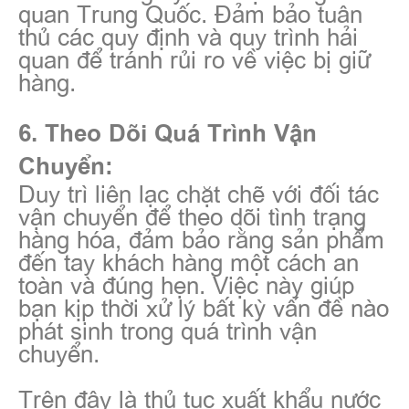
quan Trung Quốc. Đảm bảo tuân
thủ các quy định và quy trình hải
quan để tránh rủi ro về việc bị giữ
hàng.
6. Theo Dõi Quá Trình Vận
Chuyển:
Duy trì liên lạc chặt chẽ với đối tác
vận chuyển để theo dõi tình trạng
hàng hóa, đảm bảo rằng sản phẩm
đến tay khách hàng một cách an
toàn và đúng hẹn. Việc này giúp
bạn kịp thời xử lý bất kỳ vấn đề nào
phát sinh trong quá trình vận
chuyển.
Trên đây là thủ tục xuất khẩu nước