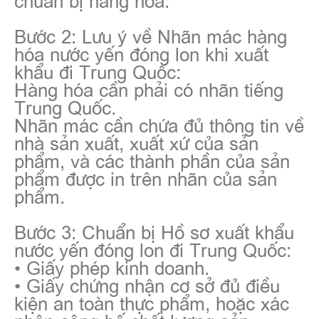
Bước 2: Lưu ý về Nhãn mác hàng
hóa nước yến đóng lon khi xuất
khẩu đi Trung Quốc:
Hàng hóa cần phải có nhãn tiếng
Trung Quốc.
Nhãn mác cần chứa đủ thông tin về
nhà sản xuất, xuất xứ của sản
phẩm, và các thành phần của sản
phẩm được in trên nhãn của sản
phẩm.
Bước 3: Chuẩn bị Hồ sơ xuất khẩu
nước yến đóng lon đi Trung Quốc:
• Giấy phép kinh doanh.
• Giấy chứng nhận cơ sở đủ điều
kiện an toàn thực phẩm, hoặc xác