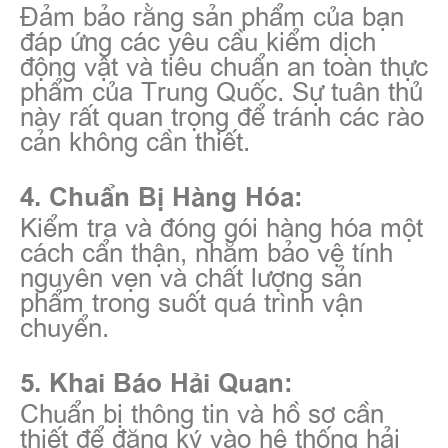
Đảm bảo rằng sản phẩm của bạn
đáp ứng các yêu cầu kiểm dịch
động vật và tiêu chuẩn an toàn thực
phẩm của Trung Quốc. Sự tuân thủ
này rất quan trọng để tránh các rào
cản không cần thiết.
4. Chuẩn Bị Hàng Hóa:
Kiểm tra và đóng gói hàng hóa một
cách cẩn thận, nhằm bảo vệ tính
nguyên vẹn và chất lượng sản
phẩm trong suốt quá trình vận
chuyển.
5. Khai Báo Hải Quan:
Chuẩn bị thông tin và hồ sơ cần
thiết để đăng ký vào hệ thống hải