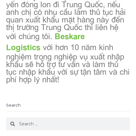
yến đóng lon đi Trung Quốc, nếu
anh chị có nhu cầu làm thủ tục hải
quan xuất khẩu mặt hàng này đến
thị trường Trung Quốc thì liên hệ
với chúng tôi.
Beskare
với hơn 10 năm kinh
Logistics
nghiệm trong nghiệp vụ xuất nhập
khẩu sẽ hỗ trợ tư vấn và làm thủ
tục nhập khẩu với sự tận tâm và chi
phí hợp lý nhất!
Search
Search
Search