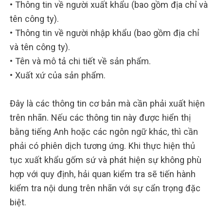
• Thông tin về người xuất khẩu (bao gồm địa chỉ và
tên công ty).
• Thông tin về người nhập khẩu (bao gồm địa chỉ
và tên công ty).
• Tên và mô tả chi tiết về sản phẩm.
• Xuất xứ của sản phẩm.
Đây là các thông tin cơ bản mà cần phải xuất hiện
trên nhãn. Nếu các thông tin này được hiển thị
bằng tiếng Anh hoặc các ngôn ngữ khác, thì cần
phải có phiên dịch tương ứng. Khi thực hiện thủ
tục xuất khẩu gốm sứ và phát hiện sự không phù
hợp với quy định, hải quan kiểm tra sẽ tiến hành
kiểm tra nội dung trên nhãn với sự cẩn trọng đặc
biệt.