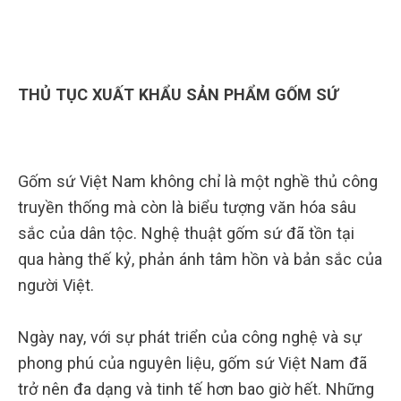
THỦ TỤC XUẤT KHẨU SẢN PHẨM GỐM SỨ
Gốm sứ Việt Nam không chỉ là một nghề thủ công
truyền thống mà còn là biểu tượng văn hóa sâu
sắc của dân tộc. Nghệ thuật gốm sứ đã tồn tại
qua hàng thế kỷ, phản ánh tâm hồn và bản sắc của
người Việt.
Ngày nay, với sự phát triển của công nghệ và sự
phong phú của nguyên liệu, gốm sứ Việt Nam đã
trở nên đa dạng và tinh tế hơn bao giờ hết. Những