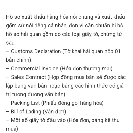
Hồ sơ xuất khẩu hàng hóa nói chung và xuất khẩu
gốm sứ nói riêng cá nhân, đơn vị cần chuẩn bị bộ
hồ sơ hải quan gồm có các loại giấy tờ, chứng từ
sau:
– Customs Declaration (Tờ khai hải quan nộp 01
bản chính)
– Commercial Invoice (Hóa đơn thương mại)
– Sales Contract (Hợp đồng mua bán sẽ được xác
lập bằng văn bản hoặc bằng các hình thức có giá
trị tương đương văn bản)
– Packing List (Phiếu đóng gói hàng hóa)
– Bill of Lading (Vận đơn)
– Một số giấy tờ đầu vào (Hóa đơn, bảng kê thu
mua)