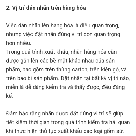
2. Vị trí dán nhãn trên hàng hóa
Việc dán nhãn lên hàng hóa là điều quan trọng,
nhưng việc đặt nhãn đúng vị trí còn quan trọng
hơn nhiều.
Trong quá trình xuất khẩu, nhãn hàng hóa cần
được gắn lên các bề mặt khác nhau của sản
phẩm, bao gồm trên thùng carton, trên kiện gỗ, và
trên bao bì sản phẩm. Đặt nhãn tại bất kỳ vị trí nào,
miễn là dễ dàng kiểm tra và thấy được, đều đáng
kể.
Đảm bảo rằng nhãn được đặt đúng vị trí sẽ giúp
tiết kiệm thời gian trong quá trình kiểm tra hải quan
khi thực hiện thủ tục xuất khẩu các loại gốm sứ.