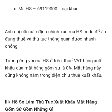
Mã HS – 69119000: Loại khác
Anh chị cần xác định chính xác mã HS code để áp
đúng thuế và thủ tục thông quan được nhanh
chóng.
Tương ứng với mã HS ở trên, thuế VAT hàng xuất
khẩu của mặt hàng gốm sứ là 0%. Mặt hàng này
cũng không nằm trong diện chịu thuế xuất khẩu.
III/ Hồ Sơ Làm Thủ Tục Xuất Khẩu Mặt Hàng
Gốm Sứ Gồm Những Gì