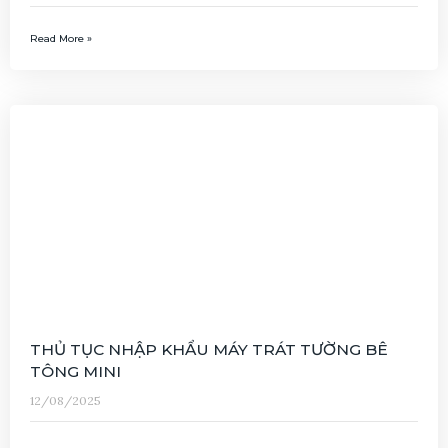
Read More »
THỦ TỤC NHẬP KHẨU MÁY TRÁT TƯỜNG BÊ
TÔNG MINI
12/08/2025