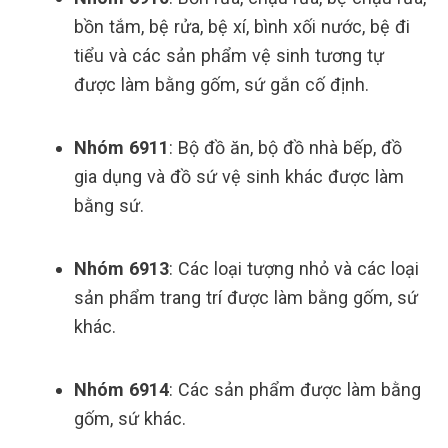
bồn tắm, bệ rửa, bệ xí, bình xối nước, bệ đi
tiểu và các sản phẩm vệ sinh tương tự
được làm bằng gốm, sứ gắn cố định.
Nhóm 6911
: Bộ đồ ăn, bộ đồ nhà bếp, đồ
gia dụng và đồ sứ vệ sinh khác được làm
bằng sứ.
Nhóm 6913
: Các loại tượng nhỏ và các loại
sản phẩm trang trí được làm bằng gốm, sứ
khác.
Nhóm 6914
: Các sản phẩm được làm bằng
gốm, sứ khác.