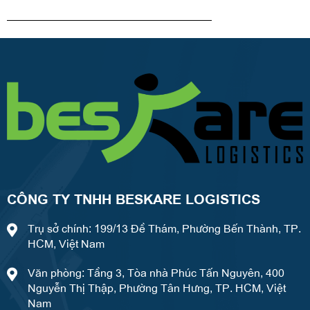
CÔNG TY TNHH BESKARE LOGISTICS
Trụ sở chính: 199/13 Đề Thám, Phường Bến Thành, TP.
HCM, Việt Nam
Văn phòng: Tầng 3, Tòa nhà Phúc Tấn Nguyên, 400
Nguyễn Thị Thập, Phường Tân Hưng, TP. HCM, Việt
Nam