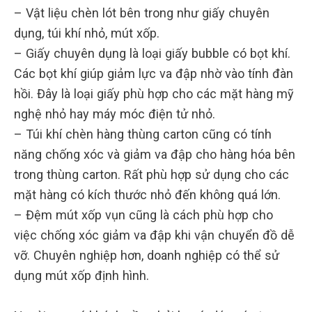
– Vật liệu chèn lót bên trong như giấy chuyên
dụng, túi khí nhỏ, mút xốp.
– Giấy chuyên dụng là loại giấy bubble có bọt khí.
Các bọt khí giúp giảm lực va đập nhờ vào tính đàn
hồi. Đây là loại giấy phù hợp cho các mặt hàng mỹ
nghệ nhỏ hay máy móc điện tử nhỏ.
– Túi khí chèn hàng thùng carton cũng có tính
năng chống xóc và giảm va đập cho hàng hóa bên
trong thùng carton. Rất phù hợp sử dụng cho các
mặt hàng có kích thước nhỏ đến không quá lớn.
– Đệm mút xốp vụn cũng là cách phù hợp cho
việc chống xóc giảm va đập khi vận chuyển đồ dễ
vỡ. Chuyên nghiệp hơn, doanh nghiệp có thể sử
dụng mút xốp định hình.