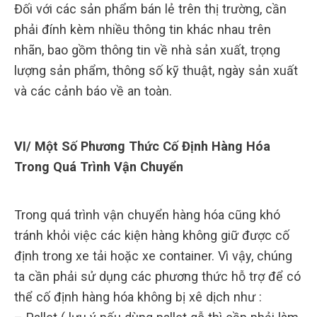
Đối với các sản phẩm bán lẻ trên thị trường, cần
phải đính kèm nhiều thông tin khác nhau trên
nhãn, bao gồm thông tin về nhà sản xuất, trọng
lượng sản phẩm, thông số kỹ thuật, ngày sản xuất
và các cảnh báo về an toàn.
VI/ Một Số Phương Thức Cố Định Hàng Hóa
Trong Quá Trình Vận Chuyển
Trong quá trình vận chuyển hàng hóa cũng khó
tránh khỏi việc các kiện hàng không giữ được cố
định trong xe tải hoặc xe container. Vì vậy, chúng
ta cần phải sử dụng các phương thức hỗ trợ để có
thể cố định hàng hóa không bị xê dịch như :