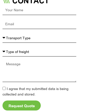
CONTACT
Your
Name
Email
Message
I agree that my submitted data is being
collected and stored.
Request Quote