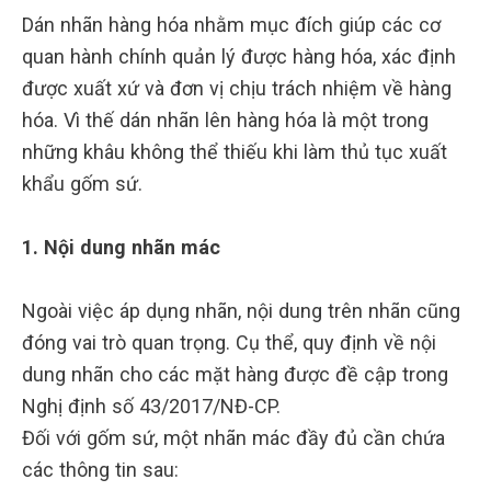
Dán nhãn hàng hóa nhằm mục đích giúp các cơ
quan hành chính quản lý được hàng hóa, xác định
được xuất xứ và đơn vị chịu trách nhiệm về hàng
hóa. Vì thế dán nhãn lên hàng hóa là một trong
những khâu không thể thiếu khi làm thủ tục xuất
khẩu gốm sứ.
1. Nội dung nhãn mác
Ngoài việc áp dụng nhãn, nội dung trên nhãn cũng
đóng vai trò quan trọng. Cụ thể, quy định về nội
dung nhãn cho các mặt hàng được đề cập trong
Nghị định số 43/2017/NĐ-CP.
Đối với gốm sứ, một nhãn mác đầy đủ cần chứa
các thông tin sau: