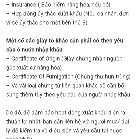
– Insurance ( Bảo hiểm hàng hóa, nếu có)
– Hợp đồng ủy thác xuất khẩu (Nếu cá nhân, đơn
vị sẽ ủy thác cho một bên thứ 3)
Một số các giấy tờ khác cần phải có theo yêu
cầu ở nước nhập khẩu:
– Certificate of Origin (Giấy chứng nhận nguồn
gốc xuất xứ hàng hóa)
– Certificate Of Fumigation (Chứng thư hun trùng)
– Và vài loại chứng từ liên quan khác sẽ cần bổ
sung thêm tùy theo yêu cầu của người nhập khẩu.
Do đó, để đảm bảo hoạt động xuất khẩu diễn ra
thuận lợi nhất, bạn cần liên hệ với người mua/ đại
lý để kiểm tra về điều kiện và yêu cầu tại nước