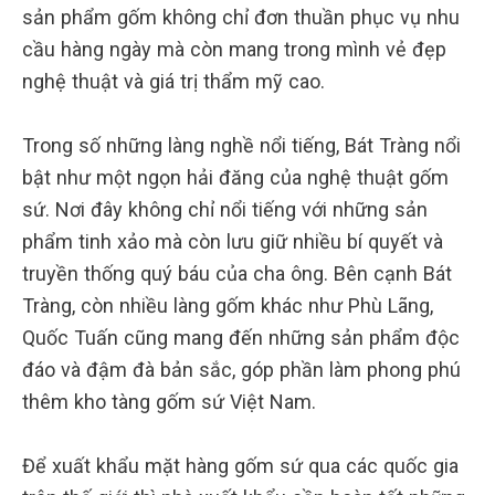
sản phẩm gốm không chỉ đơn thuần phục vụ nhu
cầu hàng ngày mà còn mang trong mình vẻ đẹp
nghệ thuật và giá trị thẩm mỹ cao.
Trong số những làng nghề nổi tiếng, Bát Tràng nổi
bật như một ngọn hải đăng của nghệ thuật gốm
sứ. Nơi đây không chỉ nổi tiếng với những sản
phẩm tinh xảo mà còn lưu giữ nhiều bí quyết và
truyền thống quý báu của cha ông. Bên cạnh Bát
Tràng, còn nhiều làng gốm khác như Phù Lãng,
Quốc Tuấn cũng mang đến những sản phẩm độc
đáo và đậm đà bản sắc, góp phần làm phong phú
thêm kho tàng gốm sứ Việt Nam.
Để xuất khẩu mặt hàng gốm sứ qua các quốc gia