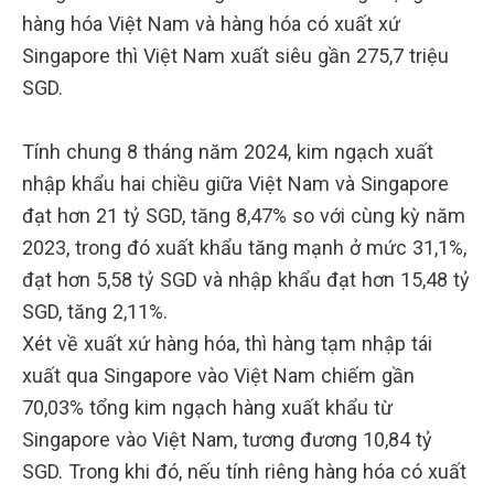
hàng hóa Việt Nam và hàng hóa có xuất xứ
Singapore thì Việt Nam xuất siêu gần 275,7 triệu
SGD.
Tính chung 8 tháng năm 2024, kim ngạch xuất
nhập khẩu hai chiều giữa Việt Nam và Singapore
đạt hơn 21 tỷ SGD, tăng 8,47% so với cùng kỳ năm
2023, trong đó xuất khẩu tăng mạnh ở mức 31,1%,
đạt hơn 5,58 tỷ SGD và nhập khẩu đạt hơn 15,48 tỷ
SGD, tăng 2,11%.
Xét về xuất xứ hàng hóa, thì hàng tạm nhập tái
xuất qua Singapore vào Việt Nam chiếm gần
70,03% tổng kim ngạch hàng xuất khẩu từ
Singapore vào Việt Nam, tương đương 10,84 tỷ
SGD. Trong khi đó, nếu tính riêng hàng hóa có xuất