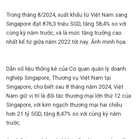
Trong tháng 8/2024, xuất khẩu từ Việt Nam sang
Singapore đạt 876,3 triệu SGD, tăng 58,4% so với
cùng kỳ năm trước, và là mức tăng trưởng cao
nhất kể từ giữa năm 2022 tới nay. Ảnh minh họa.
Dẫn số liệu thống kê của Cơ quan quản lý doanh
nghiệp Singapore, Thương vụ Việt Nam tại
Singapore, cho biết sau 8 tháng năm 2024, Việt
Nam giữ vị trí là đối tác thương mại lớn thứ 12 của
Singapore, với kim ngạch thương mại hai chiều
hơn 21 tỷ SGD, tăng 8,47% so với cùng kỳ năm
trước.