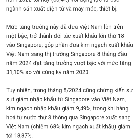
ngành sản xuất điện tử và máy móc, thiết bị.
Mức tăng trưởng này đã đưa Việt Nam lên trên
một bậc, trở thành đối tác xuất khẩu lớn thứ 18
vào Singapore; góp phần đưa kim ngạch xuất khẩu
Việt Nam sang thị trường Singapore 8 tháng đầu
năm 2024 đạt tăng trưởng vượt bậc với mức tăng
31,10% so với cùng kỳ năm 2023.
Tuy nhiên, trong tháng 8/2024 cũng chứng kiến sự
sụt giảm nhập khẩu từ Singapore vào Việt Nam,
kim ngạch nhập khẩu giảm 9,49%, trong khi hàng
hoá từ nước thứ 3 thông qua Singapore xuất sang
Việt Nam (chiếm 68% kim ngạch xuất khẩu) giảm
tới 18,87%.