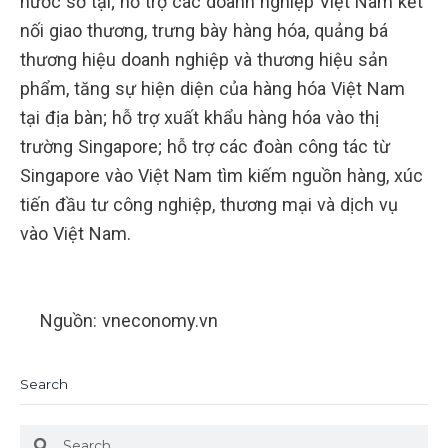
nước sở tại; hỗ trợ các doanh nghiệp Việt Nam kết
nối giao thương, trưng bày hàng hóa, quảng bá
thương hiệu doanh nghiệp và thương hiệu sản
phẩm, tăng sự hiện diện của hàng hóa Việt Nam
tại địa bàn; hỗ trợ xuất khẩu hàng hóa vào thị
trường Singapore; hỗ trợ các đoàn công tác từ
Singapore vào Việt Nam tìm kiếm nguồn hàng, xúc
tiến đầu tư công nghiệp, thương mại và dịch vụ
vào Việt Nam.
Nguồn: vneconomy.vn
Search
Search
Search