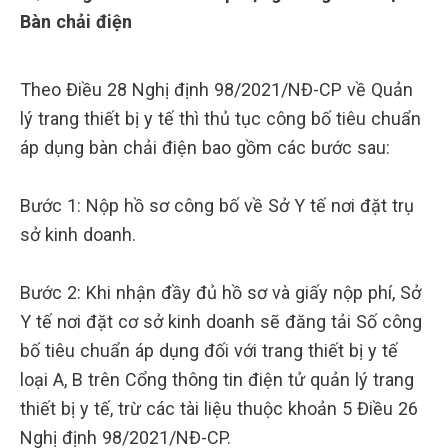
Bàn chải điện
Theo Điều 28 Nghị định 98/2021/NĐ-CP về Quản
lý trang thiết bị y tế thì thủ tục công bố tiêu chuẩn
áp dụng bàn chải điện bao gồm các bước sau:
Bước 1: Nộp hồ sơ công bố về Sở Y tế nơi đặt trụ
sở kinh doanh.
Bước 2: Khi nhận đầy đủ hồ sơ và giấy nộp phí, Sở
Y tế nơi đặt cơ sở kinh doanh sẽ đăng tải Số công
bố tiêu chuẩn áp dụng đối với trang thiết bị y tế
loại A, B trên Cổng thông tin điện tử quản lý trang
thiết bị y tế, trừ các tài liệu thuộc khoản 5 Điều 26
Nghị định 98/2021/NĐ-CP.