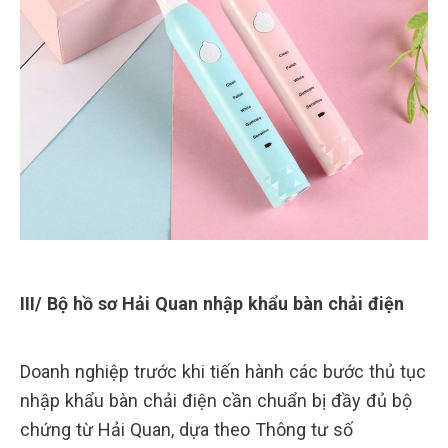
III/ Bộ hồ sơ Hải Quan nhập khẩu bàn chải điện
Doanh nghiệp trước khi tiến hành các bước thủ tục
nhập khẩu bàn chải điện cần chuẩn bị đầy đủ bộ
chứng từ Hải Quan, dựa theo Thông tư số