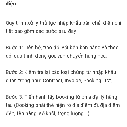
điện
Quy trình xử lý thủ tục nhập khẩu bàn chải điện chi
tiết bao gồm các bước sau đây:
Bước 1: Liên hệ, trao đổi với bên bán hàng và theo
dõi quá trình đóng gói, vận chuyển hàng hoá.
Bước 2: Kiểm tra lại các loại chứng từ nhập khẩu
quan trọng như: Contract, Invoice, Packing List,…
Bước 3: Tiến hành lấy booking từ phía đại lý hãng
tàu (Booking phải thể hiện rõ địa điểm đi, địa điểm
đến, tên hàng, số khối, trọng lượng,…)