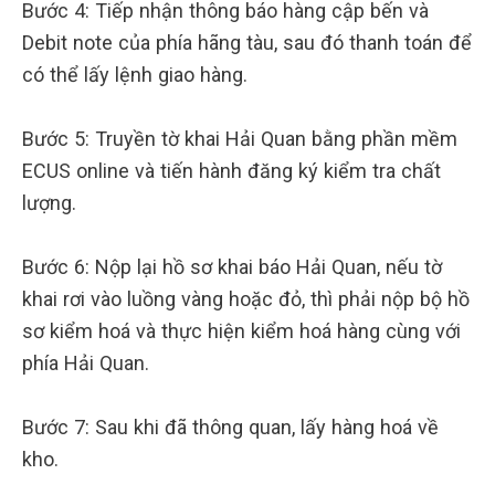
Bước 4: Tiếp nhận thông báo hàng cập bến và
Debit note của phía hãng tàu, sau đó thanh toán để
có thể lấy lệnh giao hàng.
Bước 5: Truyền tờ khai Hải Quan bằng phần mềm
ECUS online và tiến hành đăng ký kiểm tra chất
lượng.
Bước 6: Nộp lại hồ sơ khai báo Hải Quan, nếu tờ
khai rơi vào luồng vàng hoặc đỏ, thì phải nộp bộ hồ
sơ kiểm hoá và thực hiện kiểm hoá hàng cùng với
phía Hải Quan.
Bước 7: Sau khi đã thông quan, lấy hàng hoá về
kho.