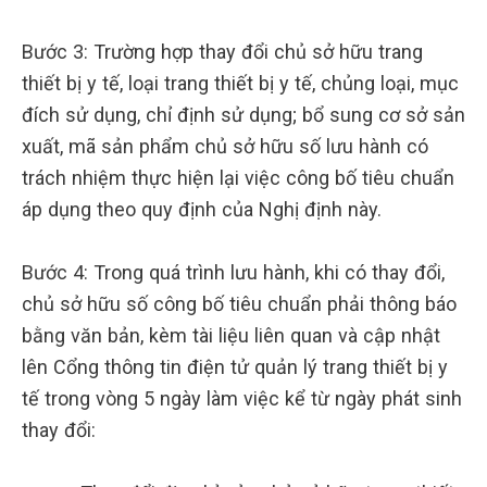
Bước 3: Trường hợp thay đổi chủ sở hữu trang
thiết bị y tế, loại trang thiết bị y tế, chủng loại, mục
đích sử dụng, chỉ định sử dụng; bổ sung cơ sở sản
xuất, mã sản phẩm chủ sở hữu số lưu hành có
trách nhiệm thực hiện lại việc công bố tiêu chuẩn
áp dụng theo quy định của Nghị định này.
Bước 4: Trong quá trình lưu hành, khi có thay đổi,
chủ sở hữu số công bố tiêu chuẩn phải thông báo
bằng văn bản, kèm tài liệu liên quan và cập nhật
lên Cổng thông tin điện tử quản lý trang thiết bị y
tế trong vòng 5 ngày làm việc kể từ ngày phát sinh
thay đổi: