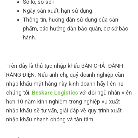
Số lô, số seri
Ngày sản xuất, hạn sử dụng
Thông tin, hướng dẫn sử dụng của sản
phẩm, các hướng dẫn bảo quản, cơ sở bảo
hành.
Trên đây là thủ tục nhập khẩu BÀN CHẢI ĐÁNH
RĂNG ĐIỆN. Nếu anh chị, quý doanh nghiệp cần
nhập khẩu mặt hàng này kinh doanh hãy liên hệ
chúng tôi.
Beskare Logistics
với đội ngũ nhân viên
hơn 10 năm kinh nghiệm trong nghiệp vụ xuất
nhập khẩu sẽ tư vấn, giải đáp về quy trình xuất
nhập khẩu nhanh chóng và tận tâm.