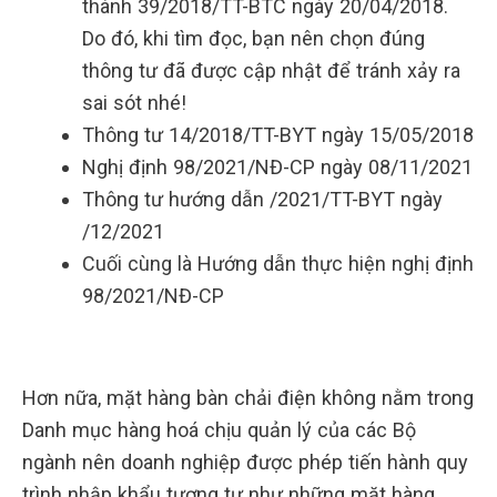
thành 39/2018/TT-BTC ngày 20/04/2018.
Do đó, khi tìm đọc, bạn nên chọn đúng
thông tư đã được cập nhật để tránh xảy ra
sai sót nhé!
Thông tư 14/2018/TT-BYT ngày 15/05/2018
Nghị định 98/2021/NĐ-CP ngày 08/11/2021
Thông tư hướng dẫn /2021/TT-BYT ngày
/12/2021
Cuối cùng là Hướng dẫn thực hiện nghị định
98/2021/NĐ-CP
Hơn nữa, mặt hàng bàn chải điện không nằm trong
Danh mục hàng hoá chịu quản lý của các Bộ
ngành nên doanh nghiệp được phép tiến hành quy
trình nhập khẩu tương tự như những mặt hàng