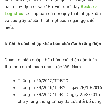
hành quy định ra sao? Bài viết dưới đây
Beskare
Logistics
sẽ giúp bạn nắm rõ quy trình nhập khẩu
và các giấy tờ cần thiết một cách ngắn gọn, dễ
hiểu.
I/ Chính sách nhập khẩu bàn chải đánh răng điện
Doanh nghiệp nhập khẩu bàn chải điện cần tuân
thủ theo chính sách nhà nước Việt Nam:
Thông tư 26/2015/TT-BTC
Thông tư 39/2016/TT-BYT ngày 28/10/2016
Thông tư 38/2015/TT-BTC ngày 25/3/2015,
chú ý rằng thông tư này đã sửa đổi bổ sung