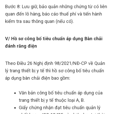
Bước 8: Lưu giữ, bảo quản những chứng từ có liên
quan đến lô hàng, báo cáo thuế phí và tiến hành
kiểm tra sau thông quan (nếu có).
V/ Hồ sơ công bố tiêu chuẩn áp dụng Bàn chải
đánh răng điện
Theo Điều 26 Nghị định 98/2021/NĐ-CP về Quản
lý trang thiết bị y tế thì hồ sơ công bố tiêu chuẩn
áp dụng bàn chải điện bao gồm:
Văn bản công bố tiêu chuẩn áp dụng của
trang thiết bị y tế thuộc loại A, B.
Giấy chứng nhận đạt tiêu chuẩn quản lý