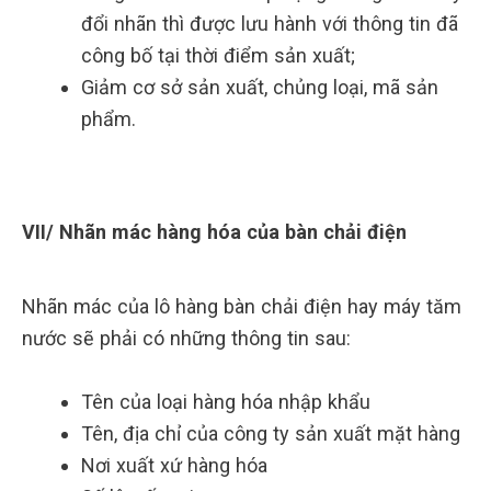
đổi nhãn thì được lưu hành với thông tin đã
công bố tại thời điểm sản xuất;
Giảm cơ sở sản xuất, chủng loại, mã sản
phẩm.
VII/ Nhãn mác hàng hóa của bàn chải điện
Nhãn mác của lô hàng bàn chải điện hay máy tăm
nước sẽ phải có những thông tin sau:
Tên của loại hàng hóa nhập khẩu
Tên, địa chỉ của công ty sản xuất mặt hàng
Nơi xuất xứ hàng hóa