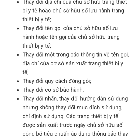
Thay đổi địa chỉ của chủ sở hữu trang thiết
bị y tế hoặc chủ sở hữu số lưu hành trang
thiết bị y tế;
Thay đổi tên gọi của chủ sở hữu số lưu
hành hoặc tên gọi của chủ sở hữu trang
thiết bị y tế;
Thay đổi một trong các thông tin về tên gọi,
địa chỉ của cơ sở sản xuất trang thiết bị y
tế;
Thay đổi quy cách đóng gói;
Thay đổi cơ sở bảo hành;
Thay đổi nhãn, thay đổi hướng dẫn sử dụng
nhưng không thay đổi mục đích sử dụng,
chỉ định sử dụng. Các trang thiết bị y tế
được sản xuất trước ngày chủ sở hữu số
công bố tiêu chuẩn áp dụng thông báo thay