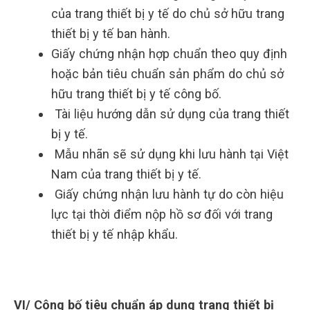
của trang thiết bị y tế do chủ sở hữu trang
thiết bị y tế ban hành.
Giấy chứng nhận hợp chuẩn theo quy định
hoặc bản tiêu chuẩn sản phẩm do chủ sở
hữu trang thiết bị y tế công bố.
Tài liệu hướng dẫn sử dụng của trang thiết
bị y tế.
Mẫu nhãn sẽ sử dụng khi lưu hành tại Việt
Nam của trang thiết bị y tế.
Giấy chứng nhận lưu hành tự do còn hiệu
lực tại thời điểm nộp hồ sơ đối với trang
thiết bị y tế nhập khẩu.
VI/ Công bố tiêu chuẩn áp dụng trang thiết bị