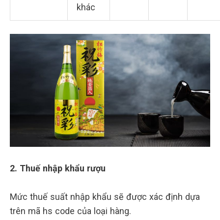
khác
2. Thuế nhập khẩu rượu
Mức thuế suất nhập khẩu sẽ được xác định dựa
trên mã hs code của loại hàng.