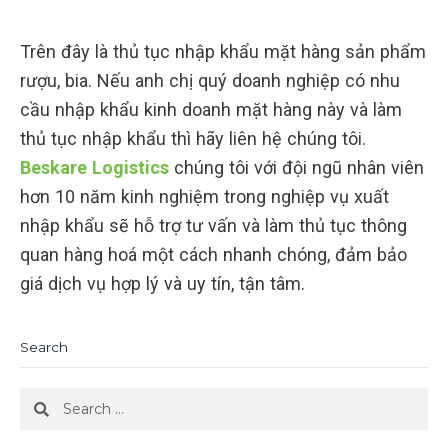
Trên đây là thủ tục nhập khẩu mặt hàng sản phẩm
rượu, bia. Nếu anh chị quý doanh nghiệp có nhu
cầu nhập khẩu kinh doanh mặt hàng này và làm
thủ tục nhập khẩu thì hãy liên hệ chúng tôi.
Beskare Logistics
chúng tôi với đội ngũ nhân viên
hơn 10 năm kinh nghiệm trong nghiệp vụ xuất
nhập khẩu sẽ hỗ trợ tư vấn và làm thủ tục thông
quan hàng hoá một cách nhanh chóng, đảm bảo
giá dịch vụ hợp lý và uy tín, tận tâm.
Search
Search
Search