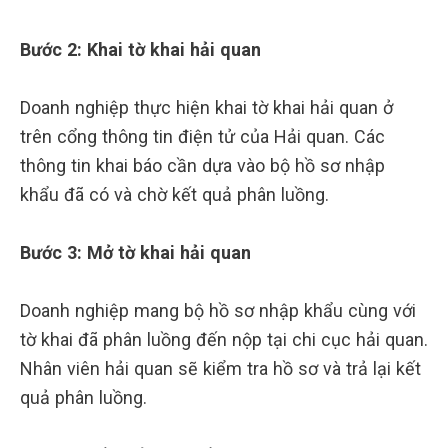
Bước 2: Khai tờ khai hải quan
Doanh nghiệp thực hiện khai tờ khai hải quan ở
trên cổng thông tin điện tử của Hải quan. Các
thông tin khai báo cần dựa vào bộ hồ sơ nhập
khẩu đã có và chờ kết quả phân luồng.
Bước 3: Mở tờ khai hải quan
Doanh nghiệp mang bộ hồ sơ nhập khẩu cùng với
tờ khai đã phân luồng đến nộp tại chi cục hải quan.
Nhân viên hải quan sẽ kiểm tra hồ sơ và trả lại kết
quả phân luồng.