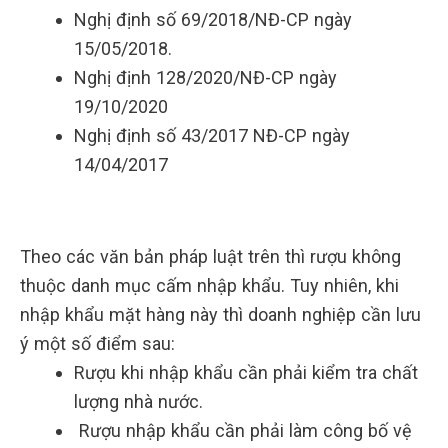
Nghị định số 69/2018/NĐ-CP ngày
15/05/2018.
Nghị định 128/2020/NĐ-CP ngày
19/10/2020
Nghị định số 43/2017 NĐ-CP ngày
14/04/2017
Theo các văn bản pháp luật trên thì rượu không
thuộc danh mục cấm nhập khẩu. Tuy nhiên, khi
nhập khẩu mặt hàng này thì doanh nghiệp cần lưu
ý một số điểm sau:
Rượu khi nhập khẩu cần phải kiểm tra chất
lượng nhà nước.
Rượu nhập khẩu cần phải làm công bố vệ