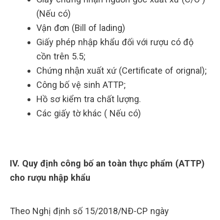
(Nếu có)
Vận đơn (Bill of lading)
Giấy phép nhập khẩu đối với rượu có độ
cồn trên 5.5;
Chứng nhận xuất xứ (Certificate of orignal);
Công bố vệ sinh ATTP;
Hồ sơ kiểm tra chất lượng.
Các giấy tờ khác ( Nếu có)
IV. Quy định công bố an toàn thực phẩm (ATTP)
cho rượu nhập khẩu
Theo Nghị định số 15/2018/NĐ-CP ngày