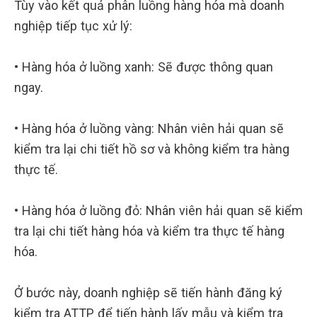
Tùy vào kết quả phân luồng hàng hóa mà doanh
nghiệp tiếp tục xử lý:
• Hàng hóa ở luồng xanh: Sẽ được thông quan
ngay.
• Hàng hóa ở luồng vàng: Nhân viên hải quan sẽ
kiểm tra lại chi tiết hồ sơ và không kiểm tra hàng
thực tế.
• Hàng hóa ở luồng đỏ: Nhân viên hải quan sẽ kiểm
tra lại chi tiết hàng hóa và kiểm tra thực tế hàng
hóa.
Ở bước này, doanh nghiệp sẽ tiến hành đăng ký
kiểm tra ATTP để tiến hành lấy mẫu và kiểm tra