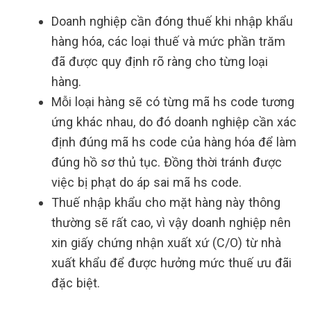
Doanh nghiệp cần đóng thuế khi nhập khẩu
hàng hóa, các loại thuế và mức phần trăm
đã được quy định rõ ràng cho từng loại
hàng.
Mỗi loại hàng sẽ có từng mã hs code tương
ứng khác nhau, do đó doanh nghiệp cần xác
định đúng mã hs code của hàng hóa để làm
đúng hồ sơ thủ tục. Đồng thời tránh được
việc bị phạt do áp sai mã hs code.
Thuế nhập khẩu cho mặt hàng này thông
thường sẽ rất cao, vì vậy doanh nghiệp nên
xin giấy chứng nhận xuất xứ (C/O) từ nhà
xuất khẩu để được hưởng mức thuế ưu đãi
đặc biệt.