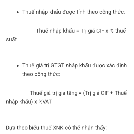
Thuế nhập khẩu được tính theo công thức:
Thuế nhập khẩu = Trị giá CIF x % thuế
suất
Thuế giá trị GTGT nhập khẩu được xác định
theo công thức:
Thuế giá trị gia tăng = (Trị giá CIF + Thuế
nhập khẩu) x %VAT
Dựa theo biểu thuế XNK có thể nhận thấy: