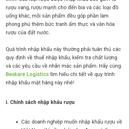
rượu vang, rượu mạnh cho đến bia và các loại đồ
uống khác, mỗi sản phẩm đều góp phần làm
phong phú thêm bức tranh ẩm thực và văn hóa
rượu của đất nước.
Quá trình nhập khẩu này thường phải tuân thủ các
quy định về thuế nhập khẩu, kiểm tra chất lượng
và các yêu cầu về nhãn mác sản phẩm. Hãy cùng
Beskare Logistics
tìm hiểu chi tiết về quy trình
nhập khẩu mặt hàng này nhé!
I. Chính sách nhập khẩu rượu
Các doanh nghiệp muốn nhập khẩu rượu về