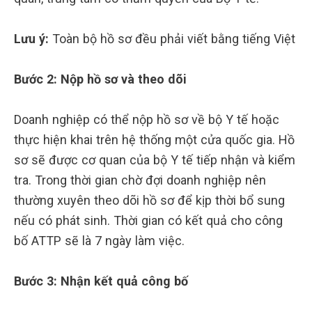
Lưu ý:
Toàn bộ hồ sơ đều phải viết bằng tiếng Việt
Bước 2: Nộp hồ sơ và theo dõi
Doanh nghiệp có thể nộp hồ sơ về bộ Y tế hoặc
thực hiện khai trên hệ thống một cửa quốc gia. Hồ
sơ sẽ được cơ quan của bộ Y tế tiếp nhận và kiểm
tra. Trong thời gian chờ đợi doanh nghiệp nên
thường xuyên theo dõi hồ sơ để kịp thời bổ sung
nếu có phát sinh. Thời gian có kết quả cho công
bố ATTP sẽ là 7 ngày làm việc.
Bước 3: Nhận kết quả công bố