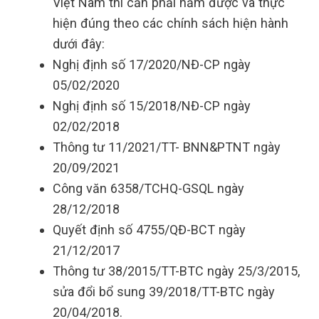
Việt Nam thì cần phải nắm được và thực
hiện đúng theo các chính sách hiện hành
dưới đây:
Nghị định số 17/2020/NĐ-CP ngày
05/02/2020
Nghị định số 15/2018/NĐ-CP ngày
02/02/2018
Thông tư 11/2021/TT- BNN&PTNT ngày
20/09/2021
Công văn 6358/TCHQ-GSQL ngày
28/12/2018
Quyết định số 4755/QĐ-BCT ngày
21/12/2017
Thông tư 38/2015/TT-BTC ngày 25/3/2015,
sửa đổi bổ sung 39/2018/TT-BTC ngày
20/04/2018.