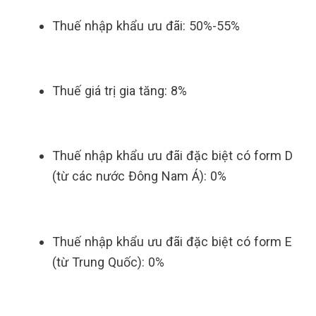
Thuế nhập khẩu ưu đãi: 50%-55%
Thuế giá trị gia tăng: 8%
Thuế nhập khẩu ưu đãi đặc biệt có form D
(từ các nước Đông Nam Á): 0%
Thuế nhập khẩu ưu đãi đặc biệt có form E
(từ Trung Quốc): 0%