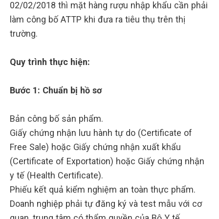
02/02/2018 thì mặt hàng rượu nhập khẩu cần phải
làm công bố ATTP khi đưa ra tiêu thụ trên thị
trường.
Quy trình thực hiện:
Bước 1: Chuẩn bị hồ sơ
Bản công bố sản phẩm.
Giấy chứng nhận lưu hành tự do (Certificate of
Free Sale) hoặc Giấy chứng nhận xuất khẩu
(Certificate of Exportation) hoặc Giấy chứng nhận
y tế (Health Certificate).
Phiếu kết quả kiểm nghiệm an toàn thực phẩm.
Doanh nghiệp phải tự đăng ký và test mẫu với cơ
quan, trung tâm có thẩm quyền của Bộ Y tế.