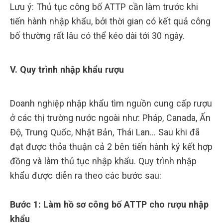
Lưu ý: Thủ tục công bố ATTP cần làm trước khi
tiến hành nhập khẩu, bởi thời gian có kết quả công
bố thường rất lâu có thể kéo dài tới 30 ngày.
V. Quy trình nhập khẩu rượu
Doanh nghiệp nhập khẩu tìm nguồn cung cấp rượu
ở các thị trường nước ngoài như: Pháp, Canada, Ấn
Độ, Trung Quốc, Nhật Bản, Thái Lan… Sau khi đã
đạt được thỏa thuận cả 2 bên tiến hành ký kết hợp
đồng và làm thủ tục nhập khẩu. Quy trình nhập
khẩu được diễn ra theo các bước sau:
Bước 1: Làm hồ sơ công bố ATTP cho rượu nhập
khẩu