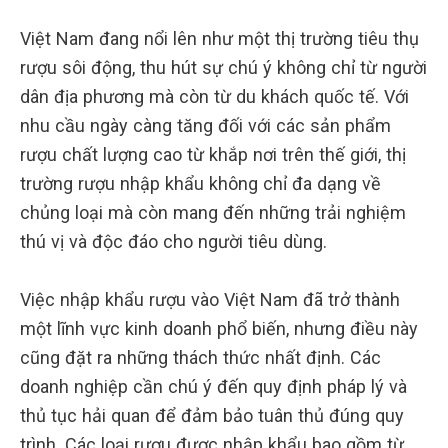
Việt Nam đang nổi lên như một thị trường tiêu thụ
rượu sôi động, thu hút sự chú ý không chỉ từ người
dân địa phương mà còn từ du khách quốc tế. Với
nhu cầu ngày càng tăng đối với các sản phẩm
rượu chất lượng cao từ khắp nơi trên thế giới, thị
trường rượu nhập khẩu không chỉ đa dạng về
chủng loại mà còn mang đến những trải nghiệm
thú vị và độc đáo cho người tiêu dùng.
Việc nhập khẩu rượu vào Việt Nam đã trở thành
một lĩnh vực kinh doanh phổ biến, nhưng điều này
cũng đặt ra những thách thức nhất định. Các
doanh nghiệp cần chú ý đến quy định pháp lý và
thủ tục hải quan để đảm bảo tuân thủ đúng quy
trình. Các loại rượu được nhập khẩu bao gồm từ