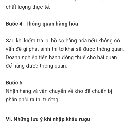
chất lượng thực tế.
Bước 4: Thông quan hàng hóa
Sau khi kiểm tra lại hồ sơ hàng hóa nếu không có
vấn đề gì phát sinh thì tờ khai sẽ được thông quan.
Doanh nghiệp tiến hành đóng thuế cho hải quan
để hàng được thông quan.
Bước 5:
Nhận hàng và vận chuyển về kho để chuẩn bị
phân phối ra thị trường.
VI. Những lưu ý khi nhập khẩu rượu