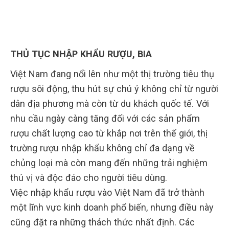
THỦ TỤC NHẬP KHẨU RƯỢU, BIA
Việt Nam đang nổi lên như một thị trường tiêu thụ
rượu sôi động, thu hút sự chú ý không chỉ từ người
dân địa phương mà còn từ du khách quốc tế. Với
nhu cầu ngày càng tăng đối với các sản phẩm
rượu chất lượng cao từ khắp nơi trên thế giới, thị
trường rượu nhập khẩu không chỉ đa dạng về
chủng loại mà còn mang đến những trải nghiệm
thú vị và độc đáo cho người tiêu dùng.
Việc nhập khẩu rượu vào Việt Nam đã trở thành
một lĩnh vực kinh doanh phổ biến, nhưng điều này
cũng đặt ra những thách thức nhất định. Các