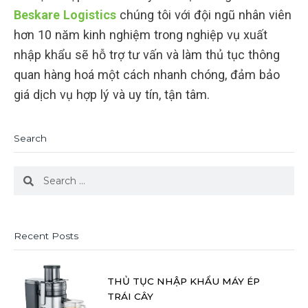
Beskare Logistics
chúng tôi với đội ngũ nhân viên
hơn 10 năm kinh nghiệm trong nghiệp vụ xuất
nhập khẩu sẽ hỗ trợ tư vấn và làm thủ tục thông
quan hàng hoá một cách nhanh chóng, đảm bảo
giá dịch vụ hợp lý và uy tín, tận tâm.
Search
Search
Search
Recent Posts
THỦ TỤC NHẬP KHẨU MÁY ÉP
TRÁI CÂY