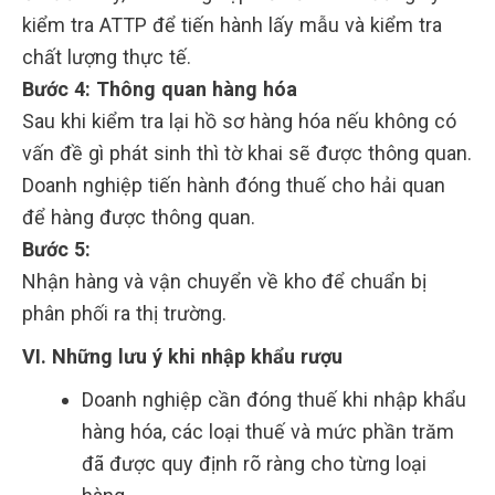
kiểm tra ATTP để tiến hành lấy mẫu và kiểm tra
chất lượng thực tế.
Bước 4: Thông quan hàng hóa
Sau khi kiểm tra lại hồ sơ hàng hóa nếu không có
vấn đề gì phát sinh thì tờ khai sẽ được thông quan.
Doanh nghiệp tiến hành đóng thuế cho hải quan
để hàng được thông quan.
Bước 5:
Nhận hàng và vận chuyển về kho để chuẩn bị
phân phối ra thị trường.
VI. Những lưu ý khi nhập khẩu rượu
Doanh nghiệp cần đóng thuế khi nhập khẩu
hàng hóa, các loại thuế và mức phần trăm
đã được quy định rõ ràng cho từng loại