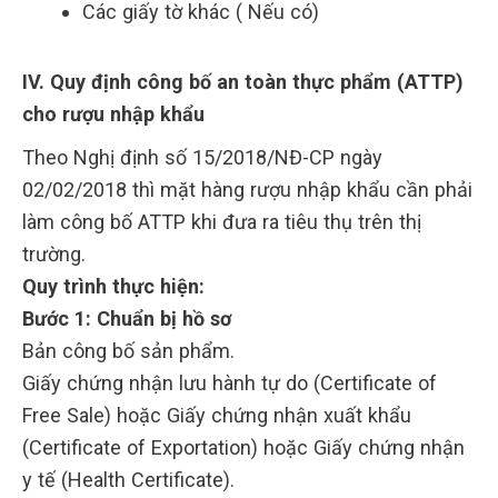
Các giấy tờ khác ( Nếu có)
IV. Quy định công bố an toàn thực phẩm (ATTP)
cho rượu nhập khẩu
Theo Nghị định số 15/2018/NĐ-CP ngày
02/02/2018 thì mặt hàng rượu nhập khẩu cần phải
làm công bố ATTP khi đưa ra tiêu thụ trên thị
trường.
Quy trình thực hiện:
Bước 1: Chuẩn bị hồ sơ
Bản công bố sản phẩm.
Giấy chứng nhận lưu hành tự do (Certificate of
Free Sale) hoặc Giấy chứng nhận xuất khẩu
(Certificate of Exportation) hoặc Giấy chứng nhận
y tế (Health Certificate).