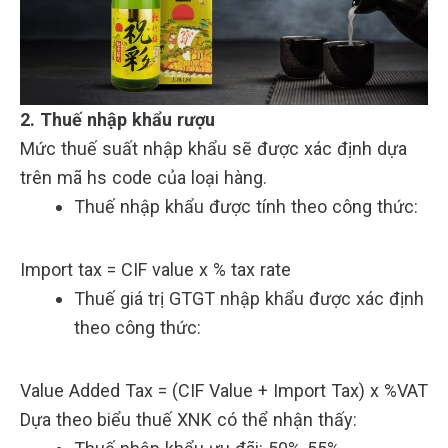
2. Thuế nhập khẩu rượu
Mức thuế suất nhập khẩu sẽ được xác định dựa
trên mã hs code của loại hàng.
Thuế nhập khẩu được tính theo công thức:
Import tax = CIF value x % tax rate
Thuế giá trị GTGT nhập khẩu được xác định
theo công thức:
Value Added Tax = (CIF Value + Import Tax) x %VAT
Dựa theo biểu thuế XNK có thể nhận thấy: