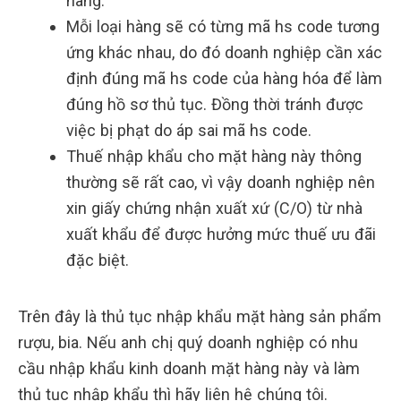
hàng.
Mỗi loại hàng sẽ có từng mã hs code tương
ứng khác nhau, do đó doanh nghiệp cần xác
định đúng mã hs code của hàng hóa để làm
đúng hồ sơ thủ tục. Đồng thời tránh được
việc bị phạt do áp sai mã hs code.
Thuế nhập khẩu cho mặt hàng này thông
thường sẽ rất cao, vì vậy doanh nghiệp nên
xin giấy chứng nhận xuất xứ (C/O) từ nhà
xuất khẩu để được hưởng mức thuế ưu đãi
đặc biệt.
Trên đây là thủ tục nhập khẩu mặt hàng sản phẩm
rượu, bia. Nếu anh chị quý doanh nghiệp có nhu
cầu nhập khẩu kinh doanh mặt hàng này và làm
thủ tục nhập khẩu thì hãy liên hệ chúng tôi.