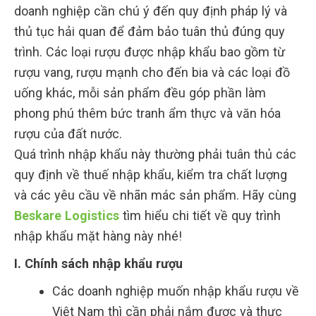
doanh nghiệp cần chú ý đến quy định pháp lý và
thủ tục hải quan để đảm bảo tuân thủ đúng quy
trình. Các loại rượu được nhập khẩu bao gồm từ
rượu vang, rượu mạnh cho đến bia và các loại đồ
uống khác, mỗi sản phẩm đều góp phần làm
phong phú thêm bức tranh ẩm thực và văn hóa
rượu của đất nước.
Quá trình nhập khẩu này thường phải tuân thủ các
quy định về thuế nhập khẩu, kiểm tra chất lượng
và các yêu cầu về nhãn mác sản phẩm. Hãy cùng
Beskare Logistics
tìm hiểu chi tiết về quy trình
nhập khẩu mặt hàng này nhé!
I. Chính sách nhập khẩu rượu
Các doanh nghiệp muốn nhập khẩu rượu về
Việt Nam thì cần phải nắm được và thực