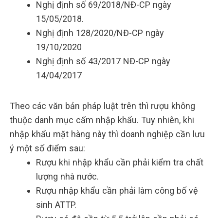
Nghị định số 69/2018/NĐ-CP ngày
15/05/2018.
Nghị định 128/2020/NĐ-CP ngày
19/10/2020
Nghị định số 43/2017 NĐ-CP ngày
14/04/2017
Theo các văn bản pháp luật trên thì rượu không
thuộc danh mục cấm nhập khẩu. Tuy nhiên, khi
nhập khẩu mặt hàng này thì doanh nghiệp cần lưu
ý một số điểm sau:
Rượu khi nhập khẩu cần phải kiểm tra chất
lượng nhà nước.
Rượu nhập khẩu cần phải làm công bố vệ
sinh ATTP.