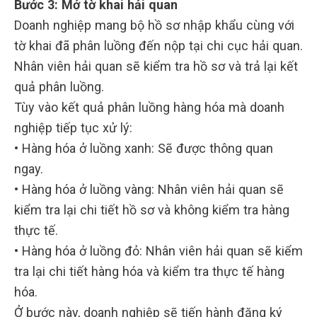
Bước 3: Mở tờ khai hải quan
Doanh nghiệp mang bộ hồ sơ nhập khẩu cùng với
tờ khai đã phân luồng đến nộp tại chi cục hải quan.
Nhân viên hải quan sẽ kiểm tra hồ sơ và trả lại kết
quả phân luồng.
Tùy vào kết quả phân luồng hàng hóa mà doanh
nghiệp tiếp tục xử lý:
• Hàng hóa ở luồng xanh: Sẽ được thông quan
ngay.
• Hàng hóa ở luồng vàng: Nhân viên hải quan sẽ
kiểm tra lại chi tiết hồ sơ và không kiểm tra hàng
thực tế.
• Hàng hóa ở luồng đỏ: Nhân viên hải quan sẽ kiểm
tra lại chi tiết hàng hóa và kiểm tra thực tế hàng
hóa.
Ở bước này, doanh nghiệp sẽ tiến hành đăng ký