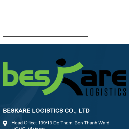
BESKARE LOGISTICS CO., LTD
Head Office: 199/13 De Tham, Ben Thanh Ward,
HCMC, Vietnam