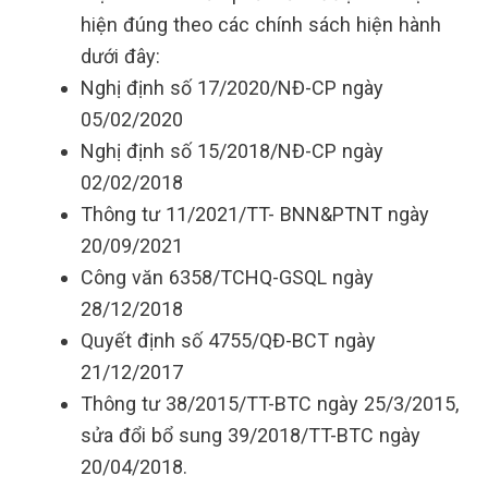
hiện đúng theo các chính sách hiện hành
dưới đây:
Nghị định số 17/2020/NĐ-CP ngày
05/02/2020
Nghị định số 15/2018/NĐ-CP ngày
02/02/2018
Thông tư 11/2021/TT- BNN&PTNT ngày
20/09/2021
Công văn 6358/TCHQ-GSQL ngày
28/12/2018
Quyết định số 4755/QĐ-BCT ngày
21/12/2017
Thông tư 38/2015/TT-BTC ngày 25/3/2015,
sửa đổi bổ sung 39/2018/TT-BTC ngày
20/04/2018.