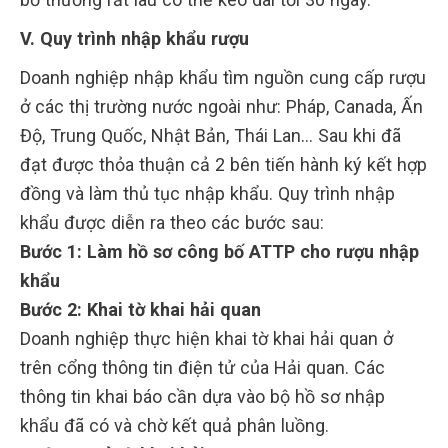
V. Quy trình nhập khẩu rượu
Doanh nghiệp nhập khẩu tìm nguồn cung cấp rượu
ở các thị trường nước ngoài như: Pháp, Canada, Ấn
Độ, Trung Quốc, Nhật Bản, Thái Lan… Sau khi đã
đạt được thỏa thuận cả 2 bên tiến hành ký kết hợp
đồng và làm thủ tục nhập khẩu. Quy trình nhập
khẩu được diễn ra theo các bước sau:
Bước 1: Làm hồ sơ công bố ATTP cho rượu nhập
khẩu
Bước 2: Khai tờ khai hải quan
Doanh nghiệp thực hiện khai tờ khai hải quan ở
trên cổng thông tin điện tử của Hải quan. Các
thông tin khai báo cần dựa vào bộ hồ sơ nhập
khẩu đã có và chờ kết quả phân luồng.