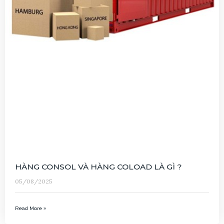
HÀNG CONSOL VÀ HÀNG COLOAD LÀ GÌ ?
05/08/2025
Read More »