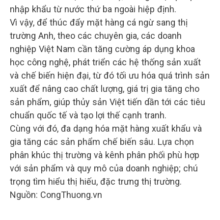
nhập khẩu từ nước thứ ba ngoài hiệp định.
Vì vậy, để thúc đẩy mặt hàng cá ngừ sang thị
trường Anh, theo các chuyên gia, các doanh
nghiệp Việt Nam cần tăng cường áp dụng khoa
học công nghệ, phát triển các hệ thống sản xuất
và chế biến hiện đại, từ đó tối ưu hóa quá trình sản
xuất để nâng cao chất lượng, giá trị gia tăng cho
sản phẩm, giúp thủy sản Việt tiến dần tới các tiêu
chuẩn quốc tế và tạo lợi thế cạnh tranh.
Cùng với đó, đa dạng hóa mặt hàng xuất khẩu và
gia tăng các sản phẩm chế biến sâu. Lựa chọn
phân khúc thị trường và kênh phân phối phù hợp
với sản phẩm và quy mô của doanh nghiệp; chú
trọng tìm hiểu thị hiếu, đặc trưng thị trường.
Nguồn: CongThuong.vn