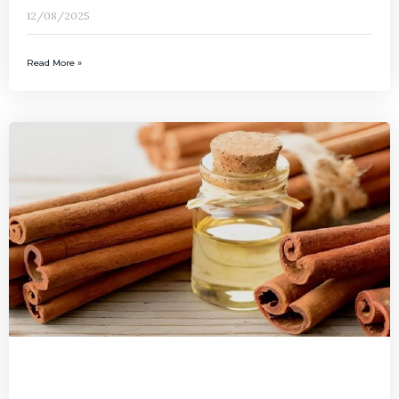
12/08/2025
Read More »