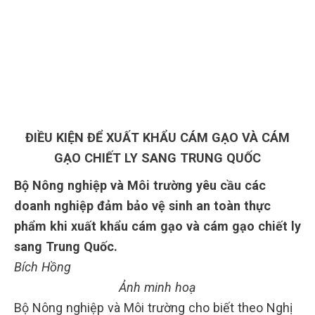
ĐIỀU KIỆN ĐỂ XUẤT KHẨU CÁM GẠO VÀ CÁM
GẠO CHIẾT LY SANG TRUNG QUỐC
Bộ Nông nghiệp và Môi trường yêu cầu các
doanh nghiệp đảm bảo vệ sinh an toàn thực
phẩm khi xuất khẩu cám gạo và cám gạo chiết ly
sang Trung Quốc.
Bích Hồng
Ảnh minh hoạ
Bộ Nông nghiệp và Môi trường cho biết theo Nghị