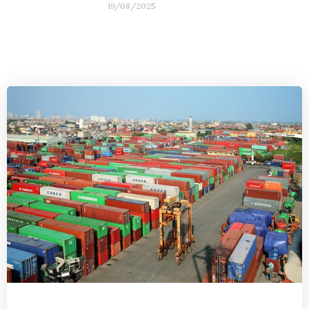
19/08/2025