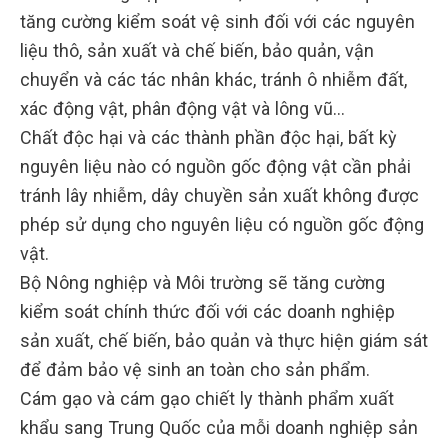
tăng cường kiểm soát vệ sinh đối với các nguyên
liệu thô, sản xuất và chế biến, bảo quản, vận
chuyển và các tác nhân khác, tránh ô nhiễm đất,
xác động vật, phân động vật và lông vũ…
Chất độc hại và các thành phần độc hại, bất kỳ
nguyên liệu nào có nguồn gốc động vật cần phải
tránh lây nhiễm, dây chuyền sản xuất không được
phép sử dụng cho nguyên liệu có nguồn gốc động
vật.
Bộ Nông nghiệp và Môi trường sẽ tăng cường
kiểm soát chính thức đối với các doanh nghiệp
sản xuất, chế biến, bảo quản và thực hiện giám sát
để đảm bảo vệ sinh an toàn cho sản phẩm.
Cám gạo và cám gạo chiết ly thành phẩm xuất
khẩu sang Trung Quốc của mỗi doanh nghiệp sản