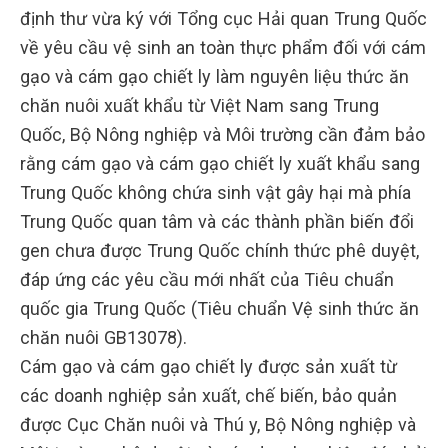
định thư vừa ký với Tổng cục Hải quan Trung Quốc
về yêu cầu vệ sinh an toàn thực phẩm đối với cám
gạo và cám gạo chiết ly làm nguyên liệu thức ăn
chăn nuôi xuất khẩu từ Việt Nam sang Trung
Quốc, Bộ Nông nghiệp và Môi trường cần đảm bảo
rằng cám gạo và cám gạo chiết ly xuất khẩu sang
Trung Quốc không chứa sinh vật gây hại mà phía
Trung Quốc quan tâm và các thành phần biến đổi
gen chưa được Trung Quốc chính thức phê duyệt,
đáp ứng các yêu cầu mới nhất của Tiêu chuẩn
quốc gia Trung Quốc (Tiêu chuẩn Vệ sinh thức ăn
chăn nuôi GB13078).
Cám gạo và cám gạo chiết ly được sản xuất từ
các doanh nghiệp sản xuất, chế biến, bảo quản
được Cục Chăn nuôi và Thú y, Bộ Nông nghiệp và