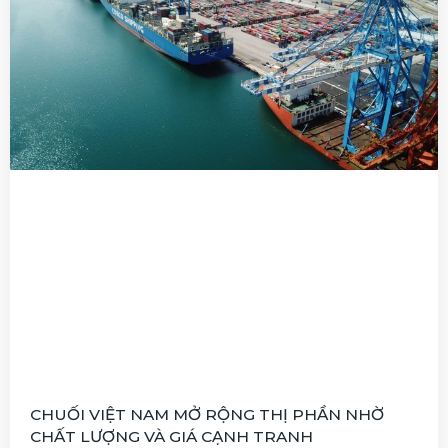
CHUỐI VIỆT NAM MỞ RỘNG THỊ PHẦN NHỜ
CHẤT LƯỢNG VÀ GIÁ CẠNH TRANH