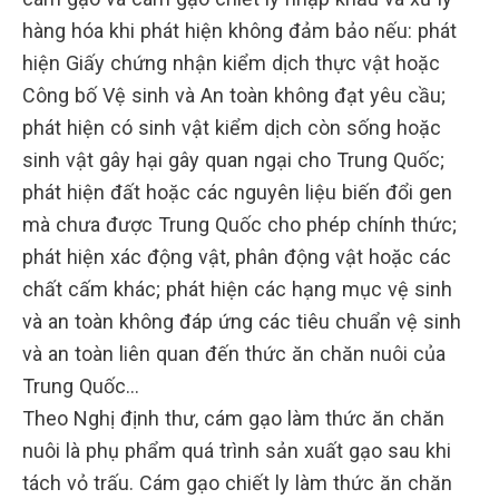
hàng hóa khi phát hiện không đảm bảo nếu: phát
hiện Giấy chứng nhận kiểm dịch thực vật hoặc
Công bố Vệ sinh và An toàn không đạt yêu cầu;
phát hiện có sinh vật kiểm dịch còn sống hoặc
sinh vật gây hại gây quan ngại cho Trung Quốc;
phát hiện đất hoặc các nguyên liệu biến đổi gen
mà chưa được Trung Quốc cho phép chính thức;
phát hiện xác động vật, phân động vật hoặc các
chất cấm khác; phát hiện các hạng mục vệ sinh
và an toàn không đáp ứng các tiêu chuẩn vệ sinh
và an toàn liên quan đến thức ăn chăn nuôi của
Trung Quốc…
Theo Nghị định thư, cám gạo làm thức ăn chăn
nuôi là phụ phẩm quá trình sản xuất gạo sau khi
tách vỏ trấu. Cám gạo chiết ly làm thức ăn chăn