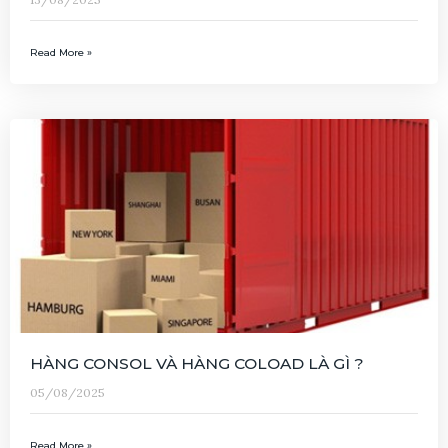
Read More »
HÀNG CONSOL VÀ HÀNG COLOAD LÀ GÌ ?
05/08/2025
Read More »