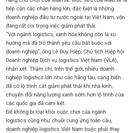
tiếp cận các chân hàng lớn, đặc biệt là những
doanh nghiệp đầu tư nước ngoài tại Việt Nam, vốn
đang rất coi trọng việc giảm phát thải.
“Với ngành logistics, xanh hóa không còn là xu
hướng mà đã trở thành yêu cầu bắt buộc với
doanh nghiệp”, ông Lê Duy Hiệp, Chủ tịch Hiệp hội
Doanh nghiệp Dịch vụ logistics Việt Nam (VLA),
nhận xét. Thậm chí, trên thế giới, nhiều doanh
nghiệp logistics lớn như các hãng tàu, cảng biển…
đã có lộ trình cắt giảm phát thải khí nhà kính,
chuyển đổi năng lượng xanh sớm hơn lộ trình của
các quốc gia đã cam kết.
Để không bị loại khỏi cuộc chơi của ngành
logistics cũng như chuỗi cung ứng toàn cầu,
doanh nghiệp logistics Việt Nam buộc phải thay