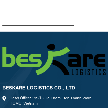
BESKARE LOGISTICS CO., LTD
Head Office: 199/13 De Tham, Ben Thanh Ward,
HCMC, Vietnam