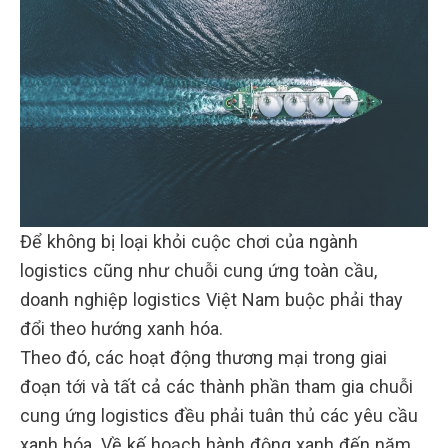
Để không bị loại khỏi cuộc chơi của ngành
logistics cũng như chuỗi cung ứng toàn cầu,
doanh nghiệp logistics Việt Nam buộc phải thay
đổi theo hướng xanh hóa.
Theo đó, các hoạt động thương mại trong giai
đoạn tới và tất cả các thành phần tham gia chuỗi
cung ứng logistics đều phải tuân thủ các yêu cầu
xanh hóa. Về kế hoạch hành động xanh đến năm