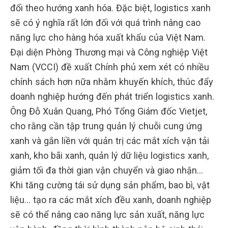
đổi theo hướng xanh hóa. Đặc biệt, logistics xanh
sẽ có ý nghĩa rất lớn đối với quá trình nâng cao
năng lực cho hàng hóa xuất khẩu của Việt Nam.
Đại diện Phòng Thương mại và Công nghiệp Việt
Nam (VCCI) đề xuất Chính phủ xem xét có nhiều
chính sách hơn nữa nhằm khuyến khích, thúc đẩy
doanh nghiệp hướng đến phát triển logistics xanh.
Ông Đỗ Xuân Quang, Phó Tổng Giám đốc Vietjet,
cho rằng cần tập trung quản lý chuỗi cung ứng
xanh và gắn liền với quản trị các mắt xích vận tải
xanh, kho bãi xanh, quản lý dữ liệu logistics xanh,
giảm tối đa thời gian vận chuyển và giao nhận…
Khi tăng cường tái sử dụng sản phẩm, bao bì, vật
liệu… tạo ra các mắt xích đều xanh, doanh nghiệp
sẽ có thể nâng cao năng lực sản xuất, năng lực