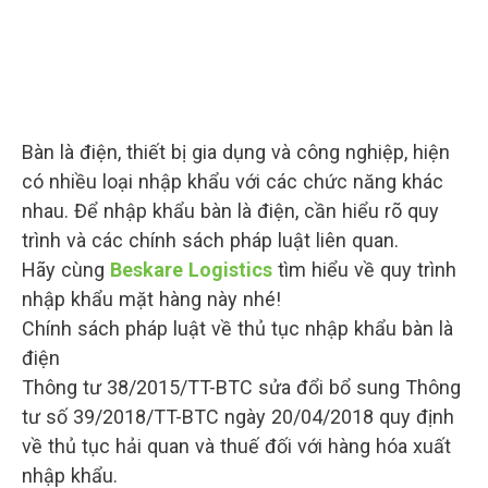
Bàn là điện, thiết bị gia dụng và công nghiệp, hiện
có nhiều loại nhập khẩu với các chức năng khác
nhau. Để nhập khẩu bàn là điện, cần hiểu rõ quy
trình và các chính sách pháp luật liên quan.
Hãy cùng
Beskare Logistics
tìm hiểu về quy trình
nhập khẩu mặt hàng này nhé!
Chính sách pháp luật về thủ tục nhập khẩu bàn là
điện
Thông tư 38/2015/TT-BTC sửa đổi bổ sung Thông
tư số 39/2018/TT-BTC ngày 20/04/2018 quy định
về thủ tục hải quan và thuế đối với hàng hóa xuất
nhập khẩu.