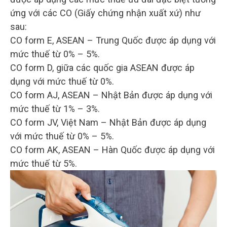
ứng với các CO (Giấy chứng nhận xuất xứ) như
sau:
CO form E, ASEAN – Trung Quốc được áp dụng với
mức thuế từ 0% – 5%.
CO form D, giữa các quốc gia ASEAN được áp
dụng với mức thuế từ 0%.
CO form AJ, ASEAN – Nhật Bản được áp dụng với
mức thuế từ 1% – 3%.
CO form JV, Việt Nam – Nhật Bản được áp dụng
với mức thuế từ 0% – 5%.
CO form AK, ASEAN – Hàn Quốc được áp dụng với
mức thuế từ 5%.