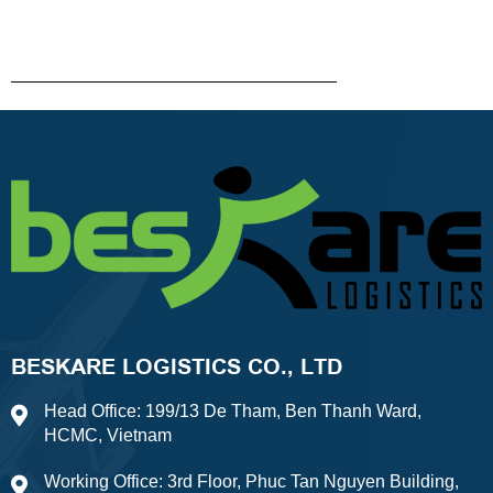
BESKARE LOGISTICS CO., LTD
Head Office: 199/13 De Tham, Ben Thanh Ward,
HCMC, Vietnam
Working Office: 3rd Floor, Phuc Tan Nguyen Building,