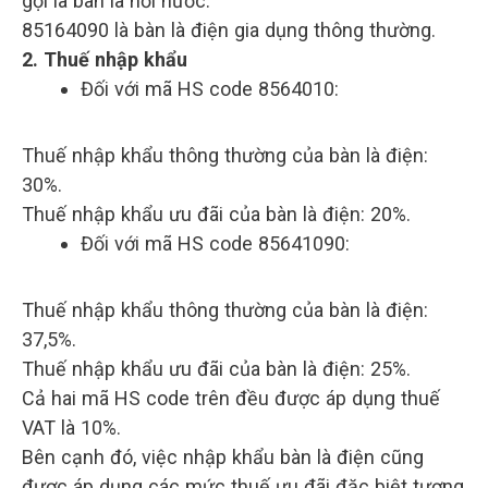
gọi là bàn là hơi nước.
85164090 là bàn là điện gia dụng thông thường.
2. Thuế nhập khẩu
Đối với mã HS code 8564010:
Thuế nhập khẩu thông thường của bàn là điện:
30%.
Thuế nhập khẩu ưu đãi của bàn là điện: 20%.
Đối với mã HS code 85641090:
Thuế nhập khẩu thông thường của bàn là điện:
37,5%.
Thuế nhập khẩu ưu đãi của bàn là điện: 25%.
Cả hai mã HS code trên đều được áp dụng thuế
VAT là 10%.
Bên cạnh đó, việc nhập khẩu bàn là điện cũng
được áp dụng các mức thuế ưu đãi đặc biệt tương