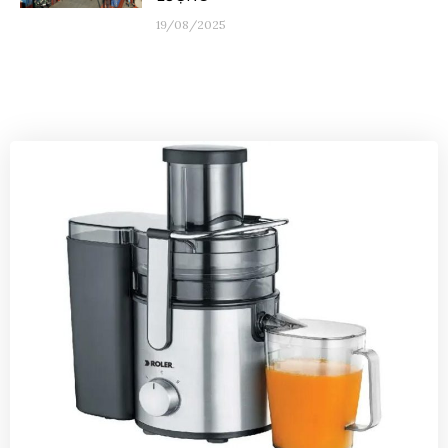
19/08/2025