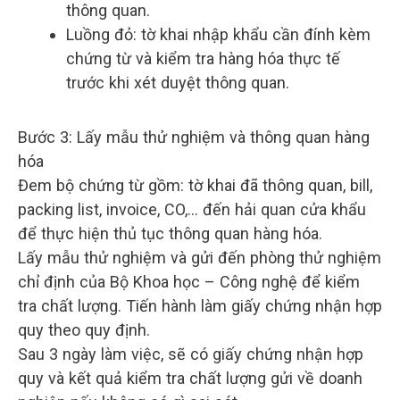
thông quan.
Luồng đỏ: tờ khai nhập khẩu cần đính kèm
chứng từ và kiểm tra hàng hóa thực tế
trước khi xét duyệt thông quan.
Bước 3: Lấy mẫu thử nghiệm và thông quan hàng
hóa
Đem bộ chứng từ gồm: tờ khai đã thông quan, bill,
packing list, invoice, CO,… đến hải quan cửa khẩu
để thực hiện thủ tục thông quan hàng hóa.
Lấy mẫu thử nghiệm và gửi đến phòng thử nghiệm
chỉ định của Bộ Khoa học – Công nghệ để kiểm
tra chất lượng. Tiến hành làm giấy chứng nhận hợp
quy theo quy định.
Sau 3 ngày làm việc, sẽ có giấy chứng nhận hợp
quy và kết quả kiểm tra chất lượng gửi về doanh