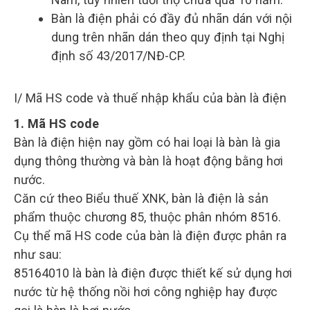
Bàn là điện phải có đầy đủ nhãn dán với nội
dung trên nhãn dán theo quy định tại Nghị
định số 43/2017/NĐ-CP.
I/ Mã HS code và thuế nhập khẩu của bàn là điện
1. Mã HS code
Bàn là điện hiện nay gồm có hai loại là bàn là gia
dụng thông thường và bàn là hoạt động bằng hơi
nước.
Căn cứ theo Biểu thuế XNK, bàn là điện là sản
phẩm thuộc chương 85, thuộc phân nhóm 8516.
Cụ thể mã HS code của bàn là điện được phân ra
như sau:
85164010 là bàn là điện được thiết kế sử dụng hơi
nước từ hệ thống nồi hơi công nghiệp hay được