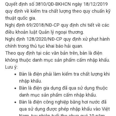
Quyết định số 3810/QĐ-BKHCN ngày 18/12/2019
quy định về kiểm tra chất lượng theo quy chuẩn kỹ
thuật quốc gia.
Nghị định 69/2018/NĐ-CP quy định chi tiết về các
điều khoản luật Quản lý ngoại thương.
Nghị định 128/2020/NĐ-CP quy định xử phạt hành
chính trong thủ tục khai báo hải quan.
Theo quy định tại các văn bản trên, bàn là điện
không thuộc danh mục sản phẩm cấm nhập khẩu.
Lưu ý:
Bàn là điện phải làm kiểm tra chất lượng khi
nhập khẩu.
Bàn là điện gia dụng đã qua sử dụng thuộc
danh mục sản phẩm cấm nhập khẩu.
Bàn là điện công nghiệp bằng hơi nước đã
qua sử dụng được phép nhập khẩu vào Việt
Nam, tuy nhiên tuổi thọ chưa quá 10 năm.