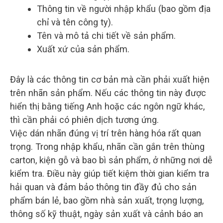
Thông tin về người nhập khẩu (bao gồm địa
chỉ và tên công ty).
Tên và mô tả chi tiết về sản phẩm.
Xuất xứ của sản phẩm.
Đây là các thông tin cơ bản mà cần phải xuất hiện
trên nhãn sản phẩm. Nếu các thông tin này được
hiển thị bằng tiếng Anh hoặc các ngôn ngữ khác,
thì cần phải có phiên dịch tương ứng.
Việc dán nhãn đúng vị trí trên hàng hóa rất quan
trọng. Trong nhập khẩu, nhãn cần gắn trên thùng
carton, kiện gỗ và bao bì sản phẩm, ở những nơi dễ
kiểm tra. Điều này giúp tiết kiệm thời gian kiểm tra
hải quan và đảm bảo thông tin đầy đủ cho sản
phẩm bán lẻ, bao gồm nhà sản xuất, trọng lượng,
thông số kỹ thuật, ngày sản xuất và cảnh báo an