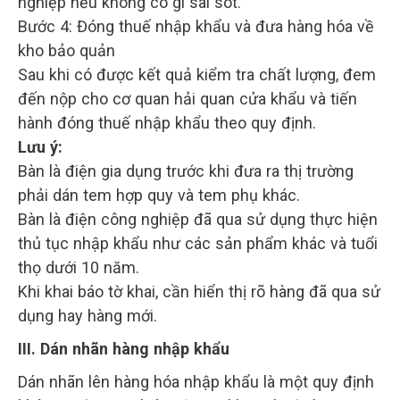
nghiệp nếu không có gì sai sót.
Bước 4: Đóng thuế nhập khẩu và đưa hàng hóa về
kho bảo quản
Sau khi có được kết quả kiểm tra chất lượng, đem
đến nộp cho cơ quan hải quan cửa khẩu và tiến
hành đóng thuế nhập khẩu theo quy định.
Lưu ý:
Bàn là điện gia dụng trước khi đưa ra thị trường
phải dán tem hợp quy và tem phụ khác.
Bàn là điện công nghiệp đã qua sử dụng thực hiện
thủ tục nhập khẩu như các sản phẩm khác và tuổi
thọ dưới 10 năm.
Khi khai báo tờ khai, cần hiển thị rõ hàng đã qua sử
dụng hay hàng mới.
III. Dán nhãn hàng nhập khẩu
Dán nhãn lên hàng hóa nhập khẩu là một quy định