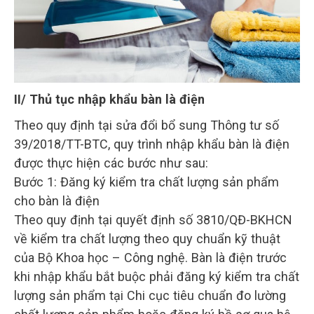
II/ Thủ tục nhập khẩu bàn là điện
Theo quy định tại sửa đổi bổ sung Thông tư số
39/2018/TT-BTC, quy trình nhập khẩu bàn là điện
được thực hiện các bước như sau:
Bước 1: Đăng ký kiểm tra chất lượng sản phẩm
cho bàn là điện
Theo quy định tại quyết định số 3810/QĐ-BKHCN
về kiểm tra chất lượng theo quy chuẩn kỹ thuật
của Bộ Khoa học – Công nghệ. Bàn là điện trước
khi nhập khẩu bắt buộc phải đăng ký kiểm tra chất
lượng sản phẩm tại Chi cục tiêu chuẩn đo lường