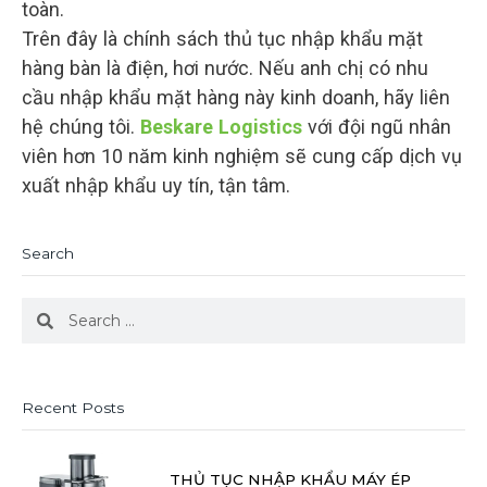
toàn.
Trên đây là chính sách thủ tục nhập khẩu mặt
hàng bàn là điện, hơi nước. Nếu anh chị có nhu
cầu nhập khẩu mặt hàng này kinh doanh, hãy liên
hệ chúng tôi.
Beskare Logistics
với đội ngũ nhân
viên hơn 10 năm kinh nghiệm sẽ cung cấp dịch vụ
xuất nhập khẩu uy tín, tận tâm.
Search
Search
Search
Recent Posts
THỦ TỤC NHẬP KHẨU MÁY ÉP