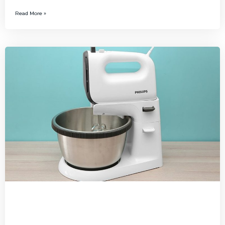
Read More »