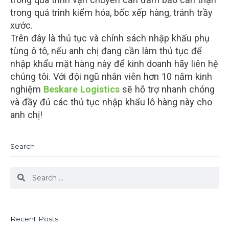
trong quá trình kiểm hóa, bốc xếp hàng, tránh trầy
xước.
Trên đây là thủ tục và chính sách nhập khẩu phụ
tùng ô tô, nếu anh chị đang cần làm thủ tục để
nhập khẩu mặt hàng này để kinh doanh hãy liên hệ
chúng tôi. Với đội ngũ nhân viên hơn 10 năm kinh
nghiệm
Beskare Logistics
sẽ hỗ trợ nhanh chóng
và đầy đủ các thủ tục nhập khẩu lô hàng này cho
anh chị!
Search
Search
Search
Recent Posts