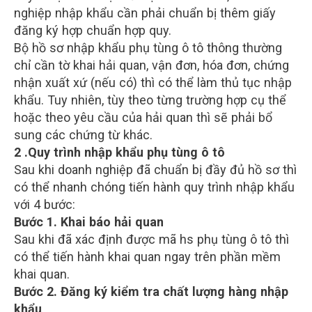
nghiệp nhập khẩu cần phải chuẩn bị thêm giấy
đăng ký hợp chuẩn hợp quy.
Bộ hồ sơ nhập khẩu phụ tùng ô tô thông thường
chỉ cần tờ khai hải quan, vận đơn, hóa đơn, chứng
nhận xuất xứ (nếu có) thì có thể làm thủ tục nhập
khẩu. Tuy nhiên, tùy theo từng trường hợp cụ thể
hoặc theo yêu cầu của hải quan thì sẽ phải bổ
sung các chứng từ khác.
2 .Quy trình nhập khẩu phụ tùng ô tô
Sau khi doanh nghiệp đã chuẩn bị đầy đủ hồ sơ thì
có thể nhanh chóng tiến hành quy trình nhập khẩu
với 4 bước:
Bước 1. Khai báo hải quan
Sau khi đã xác định được mã hs phụ tùng ô tô thì
có thể tiến hành khai quan ngay trên phần mềm
khai quan.
Bước 2. Đăng ký kiểm tra chất lượng hàng nhập
khẩu