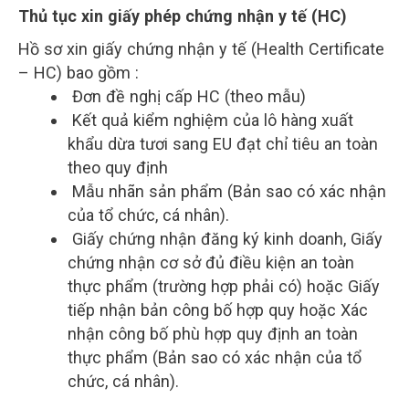
Thủ tục xin giấy phép chứng nhận y tế (HC)
Hồ sơ xin giấy chứng nhận y tế (Health Certificate
– HC) bao gồm :
Đơn đề nghị cấp HC (theo mẫu)
Kết quả kiểm nghiệm của lô hàng xuất
khẩu dừa tươi sang EU đạt chỉ tiêu an toàn
theo quy định
Mẫu nhãn sản phẩm (Bản sao có xác nhận
của tổ chức, cá nhân).
Giấy chứng nhận đăng ký kinh doanh, Giấy
chứng nhận cơ sở đủ điều kiện an toàn
thực phẩm (trường hợp phải có) hoặc Giấy
tiếp nhận bản công bố hợp quy hoặc Xác
nhận công bố phù hợp quy định an toàn
thực phẩm (Bản sao có xác nhận của tổ
chức, cá nhân).