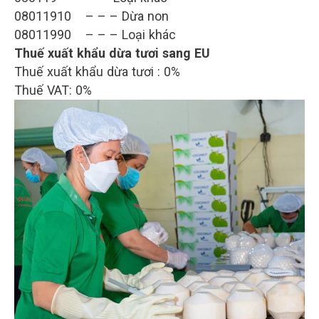
08011910 – – – Dừa non
08011990 – – – Loại khác
Thuế xuất khẩu dừa tươi sang EU
Thuế xuất khẩu dừa tươi : 0%
Thuế VAT: 0%