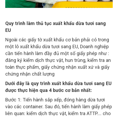
Quy trình làm thủ tục xuất khẩu dừa tươi sang
EU
Ngoài các giấy tờ xuất khẩu cơ bản phải có trong
một lô xuất khẩu dừa tươi sang EU, Doanh nghiệp
cần tiến hành làm đầy đủ một số giấy phép như :
đăng ký kiểm dịch thực vật, hun trùng, kiểm tra an
toàn thực phẩm, giấy chứng nhận xuất xứ và giấy
chứng nhận chất lượng
Dưới đây là quy trình xuất khẩu dừa tươi sang EU
được thực hiện qua 4 bước cơ bản nhất:
Bước 1: Tiến hành sắp xếp, đóng hàng dừa tươi
vào các container. Sau đó, tiến hành làm giấy phép
liên quan: kiểm dịch thực vật, kiểm tra ATTP…. cho