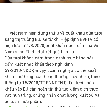
Việt Nam hiện đứng thứ 3 về xuất khẩu dừa tươi
sang thị trường EU. Kể từ khi Hiệp định EVFTA có
hiệu lực từ 1/8/2020, xuất khẩu nông sản của Việt
Nam sang EU đã đạt kết quả tích cực.
Dừa tươi không nằm trong danh mục hàng hóa
cấm xuất nhập khẩu theo nghị định
69/2018/NĐCP, vì vậy doanh nghiệp có thể xuất
khẩu như hàng hóa thông thường. Tuy nhiên, theo
thông tư 15/2018/TT-BNNPTNT, dừa tươi nhập
khẩu vào EU cần hoàn tất thủ tục kiểm dịch thực
vật, hun trùng, chứng nhận chất lượng, xuất xứ và
an toàn thực phẩm.