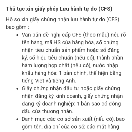
Thủ tục xin giấy phép Lưu hành tự do (CFS)
Hồ sơ xin giấy chứng nhận lưu hành tự do (CFS)
bao gồm :
Văn bản đề nghị cấp CFS (theo mẫu) nêu rõ
tên hàng, mã HS của hàng hóa, số chứng
nhận tiêu chuẩn sản phẩm hoặc số đăng
ký, số hiệu tiêu chuẩn (nếu có), thành phần
hàm lượng hợp chất (nếu có), nước nhập
khẩu hàng hóa: 1 bản chính, thể hiện bằng
tiếng Việt và tiếng Anh.
Giấy chứng nhận đầu tư hoặc giấy chứng
nhận đăng ký kinh doanh, giấy chứng nhận
đăng ký doanh nghiệp: 1 bản sao có đóng
dấu của thương nhân.
Danh mục các cơ sở sản xuất (nếu có), bao
gồm tên, địa chỉ của cơ sở, các mặt hàng