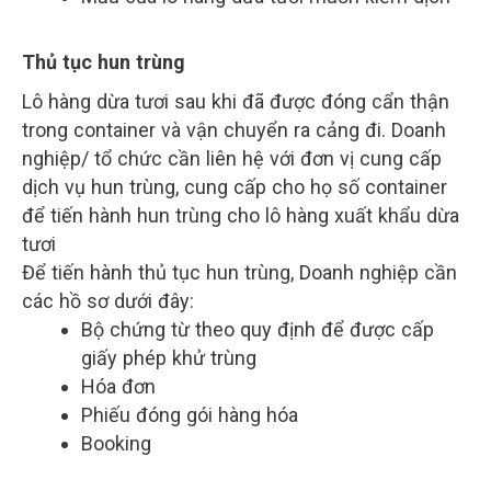
Thủ tục hun trùng
Lô hàng dừa tươi sau khi đã được đóng cẩn thận
trong container và vận chuyển ra cảng đi. Doanh
nghiệp/ tổ chức cần liên hệ với đơn vị cung cấp
dịch vụ hun trùng, cung cấp cho họ số container
để tiến hành hun trùng cho lô hàng xuất khẩu dừa
tươi
Để tiến hành thủ tục hun trùng, Doanh nghiệp cần
các hồ sơ dưới đây:
Bộ chứng từ theo quy định để được cấp
giấy phép khử trùng
Hóa đơn
Phiếu đóng gói hàng hóa
Booking