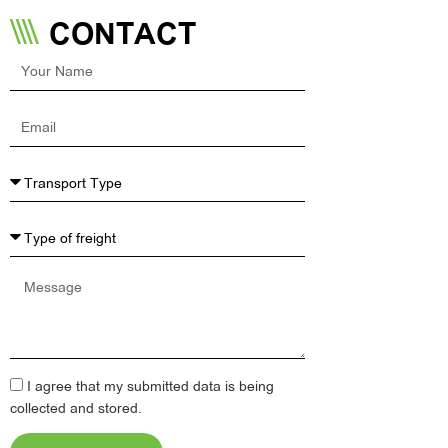
CONTACT
Your
Name
Email
Message
I agree that my submitted data is being
collected and stored.