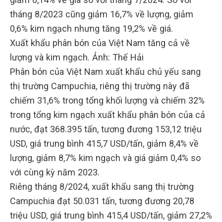
tháng 8/2023 cũng giảm 16,7% về lượng, giảm
0,6% kim ngạch nhưng tăng 19,2% về giá.
Xuất khẩu phân bón của Việt Nam tăng cả về
lượng và kim ngạch. Ảnh: Thế Hải
Phân bón của Việt Nam xuất khẩu chủ yếu sang
thị trường Campuchia, riêng thị trường này đã
chiếm 31,6% trong tổng khối lượng và chiếm 32%
trong tổng kim ngạch xuất khẩu phân bón của cả
nước, đạt 368.395 tấn, tương đương 153,12 triệu
USD, giá trung bình 415,7 USD/tấn, giảm 8,4% về
lượng, giảm 8,7% kim ngạch và giá giảm 0,4% so
với cùng kỳ năm 2023.
Riêng tháng 8/2024, xuất khẩu sang thị trường
Campuchia đạt 50.031 tấn, tương đương 20,78
triệu USD, giá trung bình 415,4 USD/tấn, giảm 27,2%