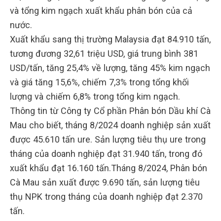
và tổng kim ngạch xuất khẩu phân bón của cả
nước.
Xuất khẩu sang thị trường Malaysia đạt 84.910 tấn,
tương đương 32,61 triệu USD, giá trung bình 381
USD/tấn, tăng 25,4% về lượng, tăng 45% kim ngạch
và giá tăng 15,6%, chiếm 7,3% trong tổng khối
lượng và chiếm 6,8% trong tổng kim ngạch.
Thông tin từ Công ty Cổ phần Phân bón Dầu khí Cà
Mau cho biết, tháng 8/2024 doanh nghiệp sản xuất
được 45.610 tấn ure. Sản lượng tiêu thụ ure trong
tháng của doanh nghiệp đạt 31.940 tấn, trong đó
xuất khẩu đạt 16.160 tấn.Tháng 8/2024, Phân bón
Cà Mau sản xuất được 9.690 tấn, sản lượng tiêu
thụ NPK trong tháng của doanh nghiệp đạt 2.370
tấn.