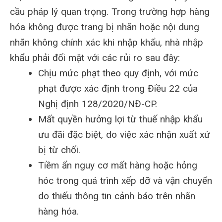
cầu pháp lý quan trọng. Trong trường hợp hàng
hóa không được trang bị nhãn hoặc nội dung
nhãn không chính xác khi nhập khẩu, nhà nhập
khẩu phải đối mặt với các rủi ro sau đây:
Chịu mức phạt theo quy định, với mức
phạt được xác định trong Điều 22 của
Nghị định 128/2020/NĐ-CP.
Mất quyền hưởng lợi từ thuế nhập khẩu
ưu đãi đặc biệt, do việc xác nhận xuất xứ
bị từ chối.
Tiềm ẩn nguy cơ mất hàng hoặc hỏng
hóc trong quá trình xếp dỡ và vận chuyển
do thiếu thông tin cảnh báo trên nhãn
hàng hóa.