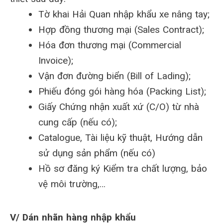
Tờ khai Hải Quan nhập khẩu xe nâng tay;
Hợp đồng thương mại (Sales Contract);
Hóa đơn thương mại (Commercial
Invoice);
Vận đơn đường biển (Bill of Lading);
Phiếu đóng gói hàng hóa (Packing List);
Giấy Chứng nhận xuất xứ (C/O) từ nhà
cung cấp (nếu có);
Catalogue, Tài liệu kỹ thuật, Hướng dẫn
sử dụng sản phẩm (nếu có)
Hồ sơ đăng ký Kiểm tra chất lượng, bảo
vệ môi trường,…
V/ Dán nhãn hàng nhập khẩu