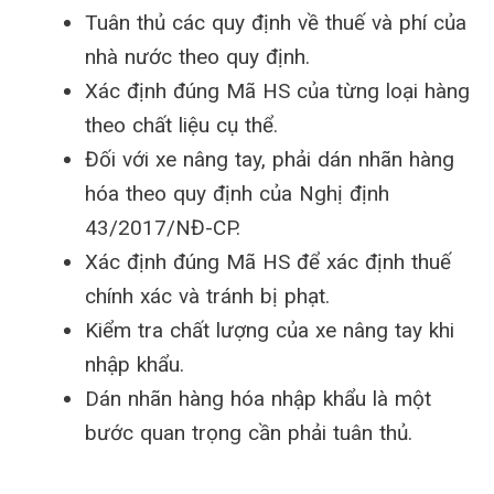
Tuân thủ các quy định về thuế và phí của
nhà nước theo quy định.
Xác định đúng Mã HS của từng loại hàng
theo chất liệu cụ thể.
Đối với xe nâng tay, phải dán nhãn hàng
hóa theo quy định của Nghị định
43/2017/NĐ-CP.
Xác định đúng Mã HS để xác định thuế
chính xác và tránh bị phạt.
Kiểm tra chất lượng của xe nâng tay khi
nhập khẩu.
Dán nhãn hàng hóa nhập khẩu là một
bước quan trọng cần phải tuân thủ.