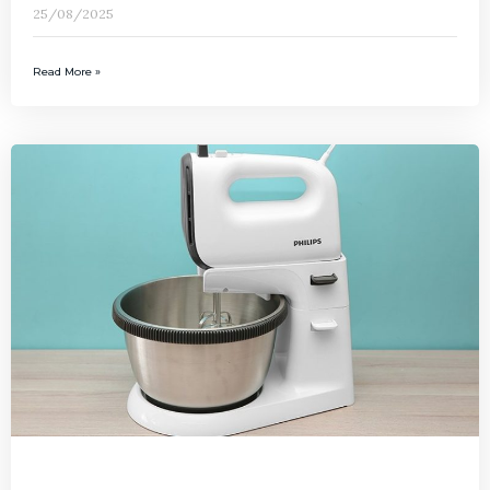
25/08/2025
Read More »