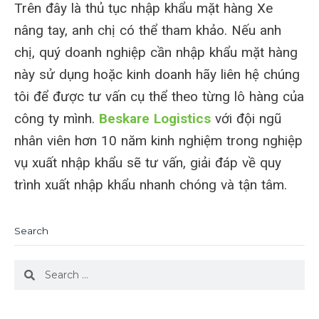
Trên đây là thủ tục nhập khẩu mặt hàng Xe
nâng tay, anh chị có thể tham khảo. Nếu anh
chị, quý doanh nghiệp cần nhập khẩu mặt hàng
này sử dụng hoặc kinh doanh hãy liên hệ chúng
tôi để được tư vấn cụ thể theo từng lô hàng của
công ty mình.
Beskare Logistics
với đội ngũ
nhân viên hơn 10 năm kinh nghiệm trong nghiệp
vụ xuất nhập khẩu sẽ tư vấn, giải đáp về quy
trình xuất nhập khẩu nhanh chóng và tận tâm.
Search
Search
Search