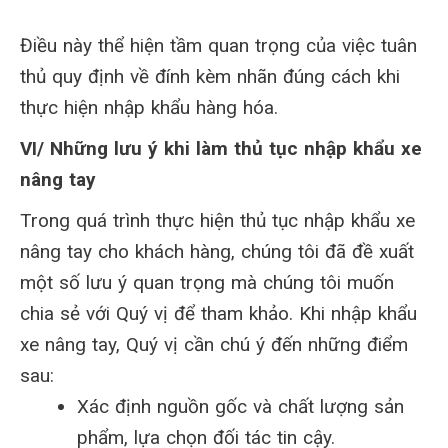
Điều này thể hiện tầm quan trọng của việc tuân
thủ quy định về đính kèm nhãn đúng cách khi
thực hiện nhập khẩu hàng hóa.
VI/ Những lưu ý khi làm thủ tục nhập khẩu xe
nâng tay
Trong quá trình thực hiện thủ tục nhập khẩu xe
nâng tay cho khách hàng, chúng tôi đã đề xuất
một số lưu ý quan trọng mà chúng tôi muốn
chia sẻ với Quý vị để tham khảo. Khi nhập khẩu
xe nâng tay, Quý vị cần chú ý đến những điểm
sau:
Xác định nguồn gốc và chất lượng sản
phẩm, lựa chọn đối tác tin cậy.