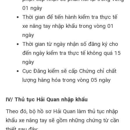
01 ngày
Thời gian để tiến hành kiểm tra thực tế
xe nâng tay nhập khẩu trong vòng 01
ngày
Thời gian từ ngày nhận số đăng ký cho
đến ngày kiểm tra thực tế không quá 15
ngày
Cục Đăng kiểm sẽ cấp Chứng chỉ chất
lượng hàng hóa trong vòng 05 ngày
IV/ Thủ tục Hải Quan nhập khẩu
Theo đó, bộ hồ sơ Hải Quan làm thủ tục nhập
khẩu xe nâng tay sẽ gồm những chứng từ cần
thiết sau đây: