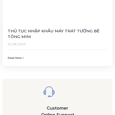
THỦ TỤC NHẬP KHẨU MÁY TRÁT TƯỜNG BÊ
TÔNG MINI
12/08/2025
Read More »
Customer
Online Support