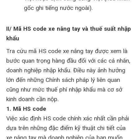
gốc ghi tiếng nước ngoài).
II/ Mã HS code xe nâng tay và thuế suất nhập
khẩu
Tra cứu mã HS code xe nâng tay được xem là
bước quan trọng hàng đầu đối với các cá nhân,
doanh nghiệp nhập khẩu. Điều này ảnh hưởng
lớn đến những Chính sách pháp lý liên quan
cũng như mức thuế phí nhập khẩu mà cơ sở
kinh doanh cần nộp.
1. Mã HS code
Việc xác định HS code chính xác nhất cần phải
dựa trên những đặc điểm kỹ thuật chi tiết của
xe nâng tay mà doanh nghiệp của bạn muốn