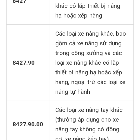
8427
khác có lắp thiết bị nâng
hạ hoặc xếp hàng
Các loại xe nâng khác, bao
gồm cả xe nâng sử dụng
trong công xưởng và các
8427.90
loại xe nâng khác có lắp
thiết bị nâng hạ hoặc xếp
hàng, ngoại trừ các loại xe
nâng tự hành
Các loại xe nâng tay khác
(thường áp dụng cho xe
8427.90.00
nâng tay không có động
cơ, xe nâng kéo tay)