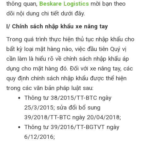
thông quan,
Beskare Logistics
mời bạn theo
dõi nội dung chi tiết dưới đây.
I/ Chính sách nhập khẩu xe nâng tay
Trong quá trình thực hiện thủ tục nhập khẩu cho
bất kỳ loại mặt hàng nào, việc đầu tiên Quý vị
cần làm là hiểu rõ về chính sách nhập khẩu áp
dụng cho mặt hàng đó. Đối với xe nâng tay, các
quy định chính sách nhập khẩu được thể hiện
trong các văn bản pháp luật sau:
Thông tư 38/2015/TT-BTC ngày
25/3/2015; sửa đổi bổ sung
39/2018/TT-BTC ngày 20/04/2018;
Thông tư 39/2016/TT-BGTVT ngày
6/12/2016;