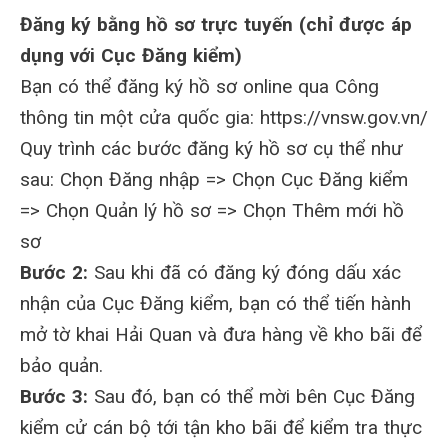
Đăng ký bằng hồ sơ trực tuyến (chỉ được áp
dụng với Cục Đăng kiểm)
Bạn có thể đăng ký hồ sơ online qua Công
thông tin một cửa quốc gia: https://vnsw.gov.vn/
Quy trình các bước đăng ký hồ sơ cụ thể như
sau: Chọn Đăng nhập => Chọn Cục Đăng kiểm
=> Chọn Quản lý hồ sơ => Chọn Thêm mới hồ
sơ
Bước 2:
Sau khi đã có đăng ký đóng dấu xác
nhận của Cục Đăng kiểm, bạn có thể tiến hành
mở tờ khai Hải Quan và đưa hàng về kho bãi để
bảo quản.
Bước 3:
Sau đó, bạn có thể mời bên Cục Đăng
kiểm cử cán bộ tới tận kho bãi để kiểm tra thực