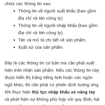
chứa các thông tin sau:
Thông tin về người xuất khẩu (bao gồm
địa chỉ và tên công ty).
Thông tin về người nhập khẩu (bao gồm
địa chỉ và tên công ty).
Tên và mô tả chi tiết về sản phẩm.
Xuất xứ của sản phẩm.
Đây là các thông tin cơ bản mà cần phải xuất
hiện trên nhãn sản phẩm. Nếu các thông tin này
được hiển thị bằng tiếng Anh hoặc các ngôn
ngữ khác, thì cần phải có phiên dịch tương ứng.
Khi thực hiện
thủ tục nhập khẩu xe nâng tay
và phát hiện sự không phù hợp với quy định, hải