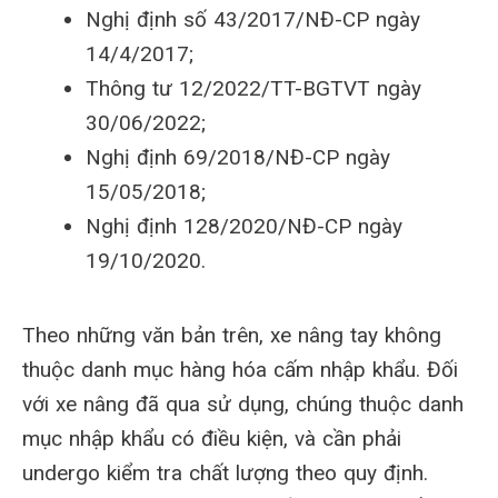
Nghị định số 43/2017/NĐ-CP ngày
14/4/2017;
Thông tư 12/2022/TT-BGTVT ngày
30/06/2022;
Nghị định 69/2018/NĐ-CP ngày
15/05/2018;
Nghị định 128/2020/NĐ-CP ngày
19/10/2020.
Theo những văn bản trên, xe nâng tay không
thuộc danh mục hàng hóa cấm nhập khẩu. Đối
với xe nâng đã qua sử dụng, chúng thuộc danh
mục nhập khẩu có điều kiện, và cần phải
undergo kiểm tra chất lượng theo quy định.