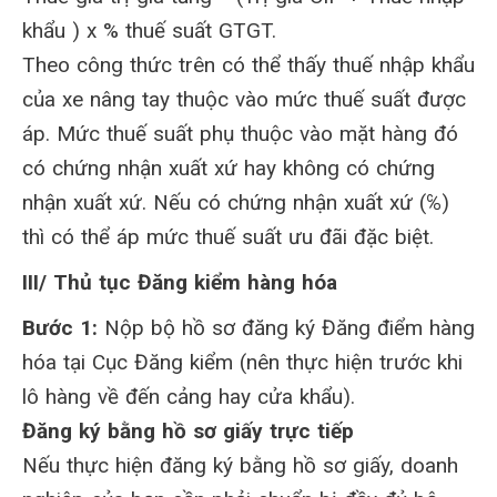
khẩu ) x % thuế suất GTGT.
Theo công thức trên có thể thấy thuế nhập khẩu
của xe nâng tay thuộc vào mức thuế suất được
áp. Mức thuế suất phụ thuộc vào mặt hàng đó
có chứng nhận xuất xứ hay không có chứng
nhận xuất xứ. Nếu có chứng nhận xuất xứ (℅)
thì có thể áp mức thuế suất ưu đãi đặc biệt.
III/ Thủ tục Đăng kiểm hàng hóa
Bước 1:
Nộp bộ hồ sơ đăng ký Đăng điểm hàng
hóa tại Cục Đăng kiểm (nên thực hiện trước khi
lô hàng về đến cảng hay cửa khẩu).
Đăng ký bằng hồ sơ giấy trực tiếp
Nếu thực hiện đăng ký bằng hồ sơ giấy, doanh