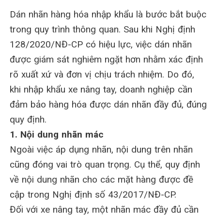
Dán nhãn hàng hóa nhập khẩu là bước bắt buộc
trong quy trình thông quan. Sau khi Nghị định
128/2020/NĐ-CP có hiệu lực, việc dán nhãn
được giám sát nghiêm ngặt hơn nhằm xác định
rõ xuất xứ và đơn vị chịu trách nhiệm. Do đó,
khi nhập khẩu xe nâng tay, doanh nghiệp cần
đảm bảo hàng hóa được dán nhãn đầy đủ, đúng
quy định.
1. Nội dung nhãn mác
Ngoài việc áp dụng nhãn, nội dung trên nhãn
cũng đóng vai trò quan trọng. Cụ thể, quy định
về nội dung nhãn cho các mặt hàng được đề
cập trong Nghị định số 43/2017/NĐ-CP.
Đối với xe nâng tay, một nhãn mác đầy đủ cần