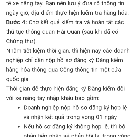
tế xe nâng tay. Bạn nên lưu ý đưa rõ thông tin
ngày giờ, địa điểm thực hiện kiểm tra hàng hóa.
Bước 4:
Chờ kết quả kiểm tra và hoàn tất các
thủ tục thông quan Hải Quan (sau khi đã có
Chứng thư).
Nhằm tiết kiệm thời gian, thì hiện nay các doanh
nghiệp chỉ cần nộp hồ sơ đăng ký Đăng kiểm
hàng hóa thông qua Cổng thông tin một cửa
quốc gia.
Thời gian để thực hiện đăng ký Đăng kiểm đối
với xe nâng tay nhập khẩu bao gồm:
Doanh nghiệp nộp hồ sơ đăng ký hợp lệ
và nhận kết quả trong vòng 01 ngày
Nếu hồ sơ đăng ký không hợp lệ, thì bộ
phận tiếp nhận sẽ phản hồi lại trong vòng