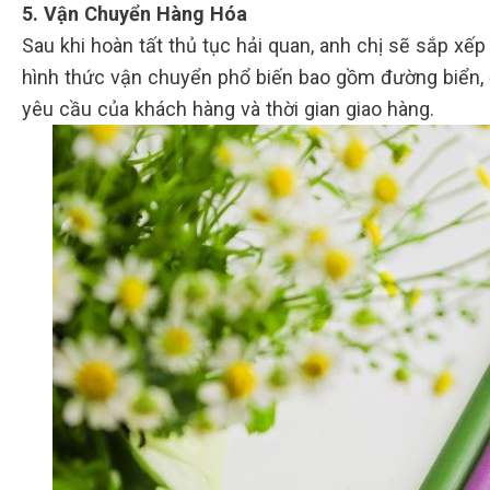
5. Vận Chuyển Hàng Hóa
Sau khi hoàn tất thủ tục hải quan, anh chị sẽ sắp x
hình thức vận chuyển phổ biến bao gồm đường biển,
yêu cầu của khách hàng và thời gian giao hàng.