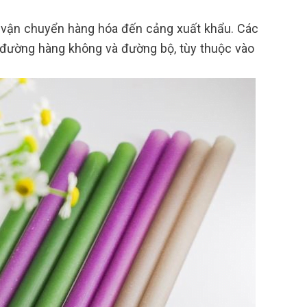
ếp vận chuyển hàng hóa đến cảng xuất khẩu. Các
 đường hàng không và đường bộ, tùy thuộc vào