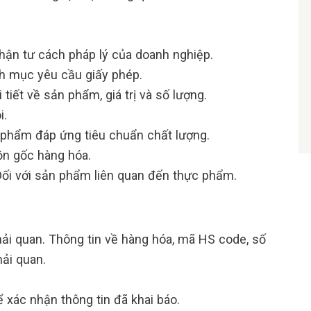
hận tư cách pháp lý của doanh nghiệp.
h mục yêu cầu giấy phép.
iết về sản phẩm, giá trị và số lượng.
i.
phẩm đáp ứng tiêu chuẩn chất lượng.
ồn gốc hàng hóa.
Đối với sản phẩm liên quan đến thực phẩm.
hải quan. Thông tin về hàng hóa, mã HS code, số
hải quan.
 xác nhận thông tin đã khai báo.