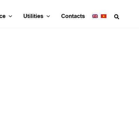
ce
Utilities
Contacts