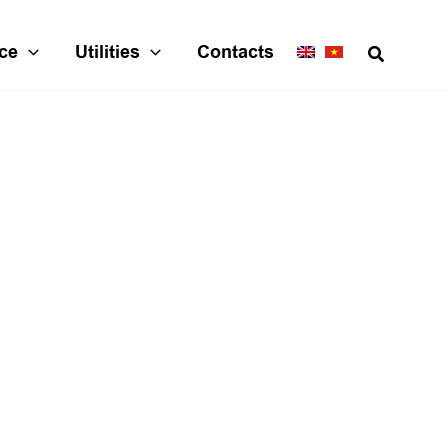
ce
Utilities
Contacts