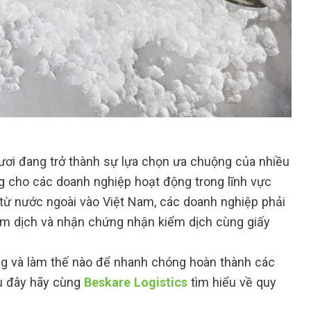
tươi đang trở thành sự lựa chọn ưa chuộng của nhiều
àng cho các doanh nghiệp hoạt động trong lĩnh vực
 từ nước ngoài vào Việt Nam, các doanh nghiệp phải
iểm dịch và nhận chứng nhận kiểm dịch cùng giấy
ông và làm thế nào để nhanh chóng hoàn thành các
au đây hãy cùng
Beskare Logistics
tìm hiểu về quy